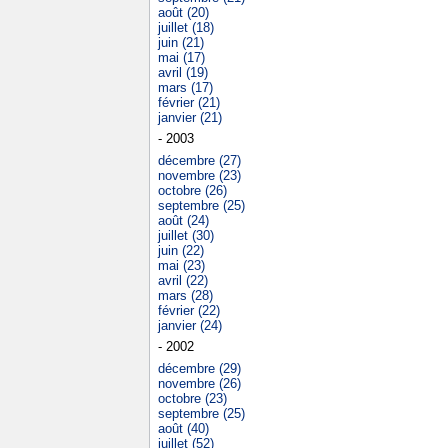
août (20)
juillet (18)
juin (21)
mai (17)
avril (19)
mars (17)
février (21)
janvier (21)
- 2003
décembre (27)
novembre (23)
octobre (26)
septembre (25)
août (24)
juillet (30)
juin (22)
mai (23)
avril (22)
mars (28)
février (22)
janvier (24)
- 2002
décembre (29)
novembre (26)
octobre (23)
septembre (25)
août (40)
juillet (52)