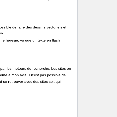
ossible de faire des dessins vectoriels et
^^
une hérésie, vu que un texte en flash
par les moteurs de recherche. Les sites en
eme à mon avis, il n'est pas possible de
t se retrouver avec des sites soit qui
.