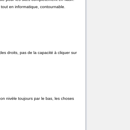
e tout en informatique, contournable.
des droits, pas de la capacité à cliquer sur
 on nivèle toujours par le bas, les choses