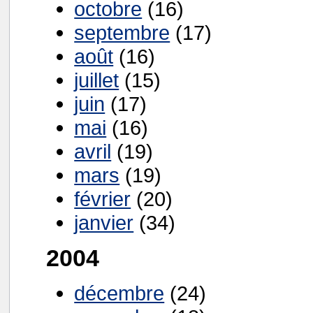
octobre
(16)
septembre
(17)
août
(16)
juillet
(15)
juin
(17)
mai
(16)
avril
(19)
mars
(19)
février
(20)
janvier
(34)
2004
décembre
(24)