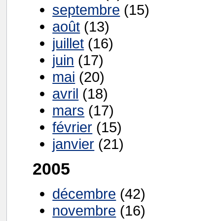
septembre
(15)
août
(13)
juillet
(16)
juin
(17)
mai
(20)
avril
(18)
mars
(17)
février
(15)
janvier
(21)
2005
décembre
(42)
novembre
(16)