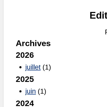
Edi
Archives
2026
juillet
(1)
2025
juin
(1)
2024