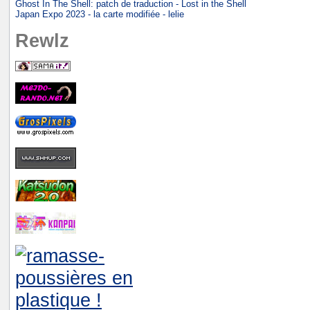
Ghost In The Shell: patch de traduction - Lost in the Shell
Japan Expo 2023 - la carte modifiée - lelie
Rewlz