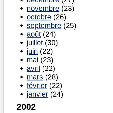
novembre
(23)
octobre
(26)
septembre
(25)
août
(24)
juillet
(30)
juin
(22)
mai
(23)
avril
(22)
mars
(28)
février
(22)
janvier
(24)
2002