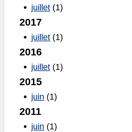
juillet
(1)
2017
juillet
(1)
2016
juillet
(1)
2015
juin
(1)
2011
juin
(1)