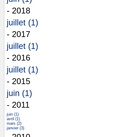
- 2018
juillet (1)
- 2017
juillet (1)
- 2016
juillet (1)
- 2015
juin (1)
- 2011
juin (1)
avril (1)
mars (2)
janvier (3)
- 2010