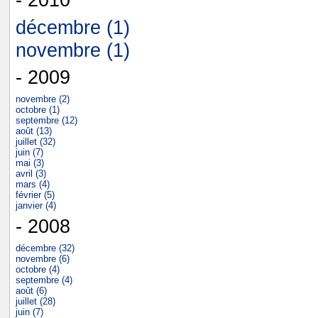
décembre (1)
novembre (1)
- 2009
novembre (2)
octobre (1)
septembre (12)
août (13)
juillet (32)
juin (7)
mai (3)
avril (3)
mars (4)
février (5)
janvier (4)
- 2008
décembre (32)
novembre (6)
octobre (4)
septembre (4)
août (6)
juillet (28)
juin (7)