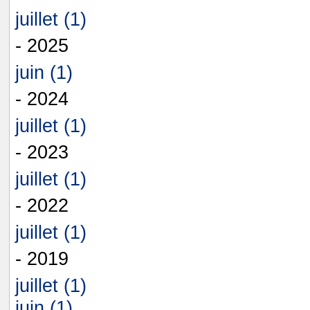
juillet (1)
- 2025
juin (1)
- 2024
juillet (1)
- 2023
juillet (1)
- 2022
juillet (1)
- 2019
juillet (1)
juin (1)