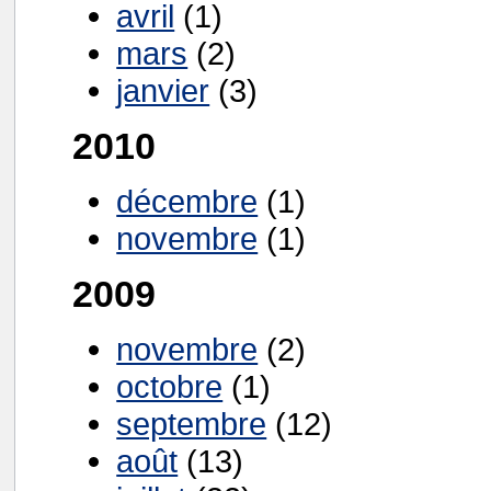
avril
(1)
mars
(2)
janvier
(3)
2010
décembre
(1)
novembre
(1)
2009
novembre
(2)
octobre
(1)
septembre
(12)
août
(13)