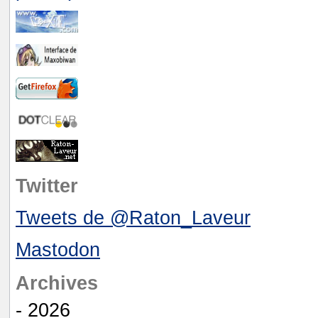
Twitter
Tweets de @Raton_Laveur
Mastodon
Archives
- 2026