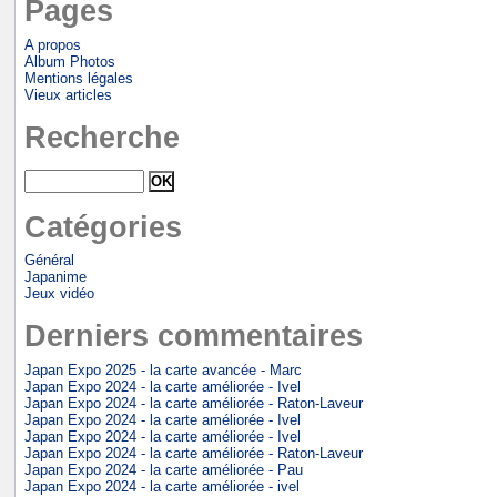
Pages
A propos
Album Photos
Mentions légales
Vieux articles
Recherche
Catégories
Général
Japanime
Jeux vidéo
Derniers commentaires
Japan Expo 2025 - la carte avancée - Marc
Japan Expo 2024 - la carte améliorée - Ivel
Japan Expo 2024 - la carte améliorée - Raton-Laveur
Japan Expo 2024 - la carte améliorée - Ivel
Japan Expo 2024 - la carte améliorée - Ivel
Japan Expo 2024 - la carte améliorée - Raton-Laveur
Japan Expo 2024 - la carte améliorée - Pau
Japan Expo 2024 - la carte améliorée - ivel