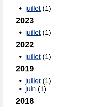
juillet
(1)
2023
juillet
(1)
2022
juillet
(1)
2019
juillet
(1)
juin
(1)
2018