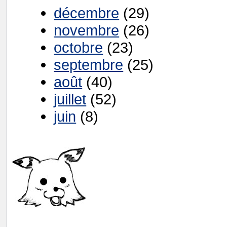
décembre
(29)
novembre
(26)
octobre
(23)
septembre
(25)
août
(40)
juillet
(52)
juin
(8)