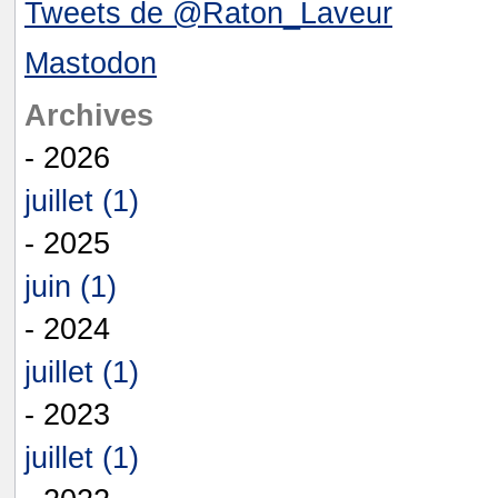
Tweets de @Raton_Laveur
Mastodon
Archives
- 2026
juillet (1)
- 2025
juin (1)
- 2024
juillet (1)
- 2023
juillet (1)