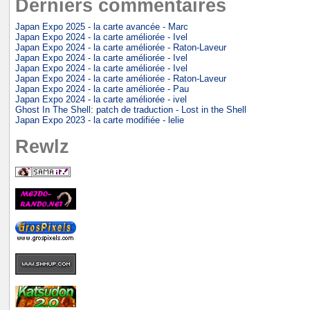
Derniers commentaires
Japan Expo 2025 - la carte avancée - Marc
Japan Expo 2024 - la carte améliorée - Ivel
Japan Expo 2024 - la carte améliorée - Raton-Laveur
Japan Expo 2024 - la carte améliorée - Ivel
Japan Expo 2024 - la carte améliorée - Ivel
Japan Expo 2024 - la carte améliorée - Raton-Laveur
Japan Expo 2024 - la carte améliorée - Pau
Japan Expo 2024 - la carte améliorée - ivel
Ghost In The Shell: patch de traduction - Lost in the Shell
Japan Expo 2023 - la carte modifiée - lelie
Rewlz