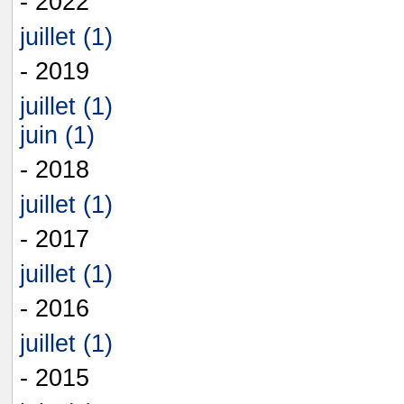
- 2022
juillet (1)
- 2019
juillet (1)
juin (1)
- 2018
juillet (1)
- 2017
juillet (1)
- 2016
juillet (1)
- 2015