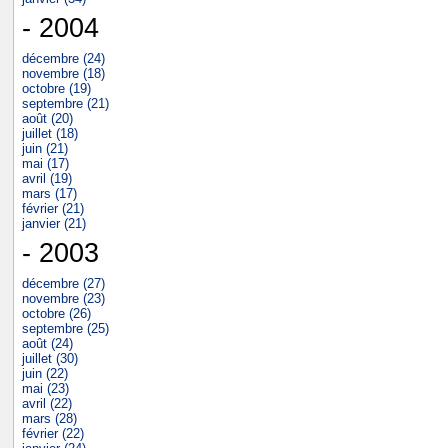
- 2004
décembre (24)
novembre (18)
octobre (19)
septembre (21)
août (20)
juillet (18)
juin (21)
mai (17)
avril (19)
mars (17)
février (21)
janvier (21)
- 2003
décembre (27)
novembre (23)
octobre (26)
septembre (25)
août (24)
juillet (30)
juin (22)
mai (23)
avril (22)
mars (28)
février (22)