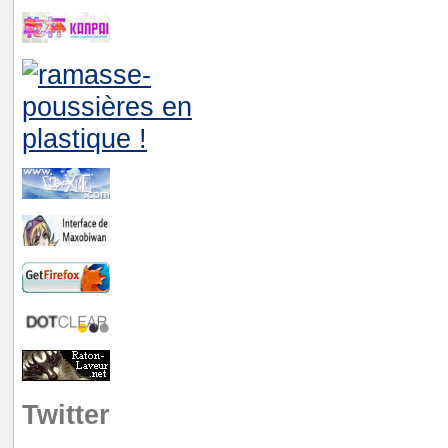
Twitter