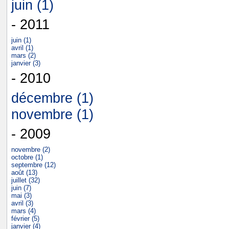
juin (1)
- 2011
juin (1)
avril (1)
mars (2)
janvier (3)
- 2010
décembre (1)
novembre (1)
- 2009
novembre (2)
octobre (1)
septembre (12)
août (13)
juillet (32)
juin (7)
mai (3)
avril (3)
mars (4)
février (5)
janvier (4)