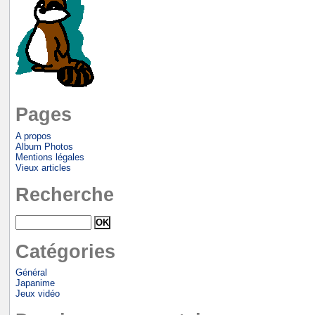
Pages
A propos
Album Photos
Mentions légales
Vieux articles
Recherche
Catégories
Général
Japanime
Jeux vidéo