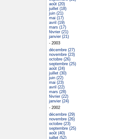
août (20)
juillet (18)
juin (21)
mai (17)
avril (19)
mars (17)
février (21)
janvier (21)
- 2003
décembre (27)
novembre (23)
octobre (26)
septembre (25)
août (24)
juillet (30)
juin (22)
mai (23)
avril (22)
mars (28)
février (22)
janvier (24)
- 2002
décembre (29)
novembre (26)
octobre (23)
septembre (25)
août (40)
juillet (52)