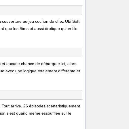
 couverture au jeu cochon de chez Ubi Soft,
nt que les Sims et aussi érotique qu'un film
s et aucune chance de débarquer ici, alors
ue avec une logique totalement différente et
... Tout arrive. 26 épisodes scénaristiquement
ction s'est quand même essoufflée sur le