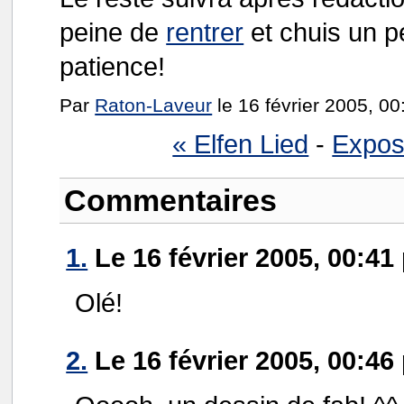
peine de
rentrer
et chuis un p
patience!
Par
Raton-Laveur
le 16 février 2005, 00
« Elfen Lied
-
Expos
Commentaires
1.
Le 16 février 2005, 00:41
Olé!
2.
Le 16 février 2005, 00:46