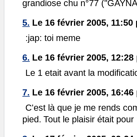
grandiose chu n°77 ("GAYNAX")
5.
Le 16 février 2005, 11:50
:jap: toi meme
6.
Le 16 février 2005, 12:28
Le 1 etait avant la modificat
7.
Le 16 février 2005, 16:46
C'est là que je me rends co
pied. Tout le plaisir était pour