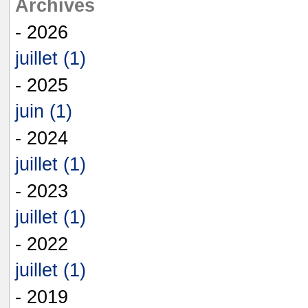
Archives
- 2026
juillet (1)
- 2025
juin (1)
- 2024
juillet (1)
- 2023
juillet (1)
- 2022
juillet (1)
- 2019