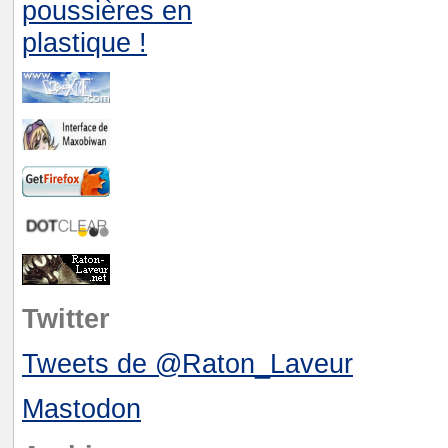
Twitter
Tweets de @Raton_Laveur
Mastodon