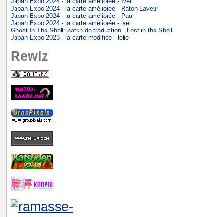
Japan Expo 2024 - la carte améliorée - Ivel
Japan Expo 2024 - la carte améliorée - Raton-Laveur
Japan Expo 2024 - la carte améliorée - Pau
Japan Expo 2024 - la carte améliorée - ivel
Ghost In The Shell: patch de traduction - Lost in the Shell
Japan Expo 2023 - la carte modifiée - lelie
Rewlz