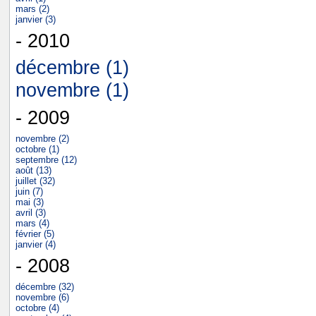
mars (2)
janvier (3)
- 2010
décembre (1)
novembre (1)
- 2009
novembre (2)
octobre (1)
septembre (12)
août (13)
juillet (32)
juin (7)
mai (3)
avril (3)
mars (4)
février (5)
janvier (4)
- 2008
décembre (32)
novembre (6)
octobre (4)