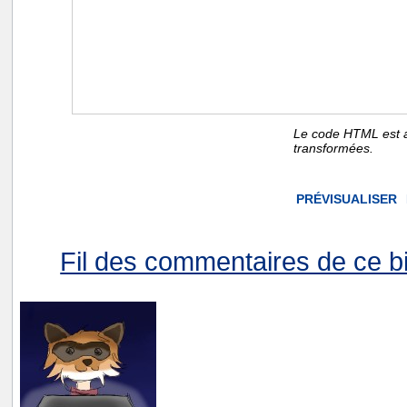
Le code HTML est a
transformées.
Fil des commentaires de ce bi