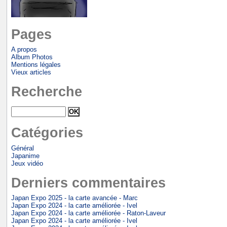
Pages
A propos
Album Photos
Mentions légales
Vieux articles
Recherche
Catégories
Général
Japanime
Jeux vidéo
Derniers commentaires
Japan Expo 2025 - la carte avancée - Marc
Japan Expo 2024 - la carte améliorée - Ivel
Japan Expo 2024 - la carte améliorée - Raton-Laveur
Japan Expo 2024 - la carte améliorée - Ivel