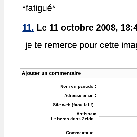
*fatigué*
11.
Le 11 octobre 2008, 18:
je te remerce pour cette imag
Ajouter un commentaire
Nom ou pseudo :
Adresse email :
Site web (facultatif) :
Antispam
Le héros dans Zelda :
Commentaire :