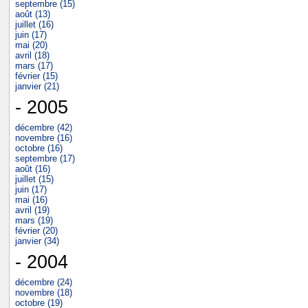
septembre (15)
août (13)
juillet (16)
juin (17)
mai (20)
avril (18)
mars (17)
février (15)
janvier (21)
- 2005
décembre (42)
novembre (16)
octobre (16)
septembre (17)
août (16)
juillet (15)
juin (17)
mai (16)
avril (19)
mars (19)
février (20)
janvier (34)
- 2004
décembre (24)
novembre (18)
octobre (19)