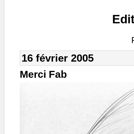
Edi
16 février 2005
Merci Fab