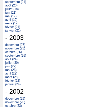
septembre (21)
août (20)
juillet (18)
juin (21)
mai (17)
avril (19)
mars (17)
février (21)
janvier (21)
- 2003
décembre (27)
novembre (23)
octobre (26)
septembre (25)
août (24)
juillet (30)
juin (22)
mai (23)
avril (22)
mars (28)
février (22)
janvier (24)
- 2002
décembre (29)
novembre (26)
octobre (23)