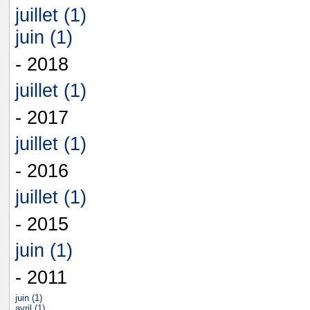
juillet (1)
juin (1)
- 2018
juillet (1)
- 2017
juillet (1)
- 2016
juillet (1)
- 2015
juin (1)
- 2011
juin (1)
avril (1)