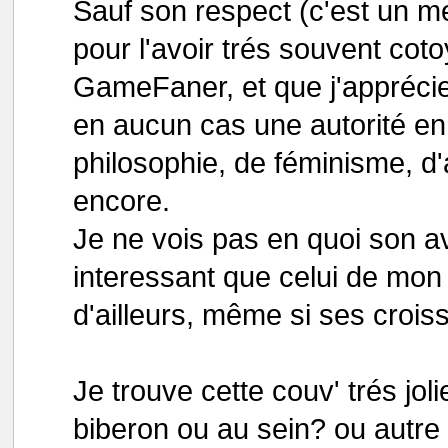
Sauf son respect (c'est un me
pour l'avoir trés souvent co
GameFaner, et que j'apprécie)
en aucun cas une autorité en
philosophie, de féminisme, d'
encore.
Je ne vois pas en quoi son av
interessant que celui de mon
d'ailleurs, même si ses crois
Je trouve cette couv' trés jol
biberon ou au sein? ou autre 