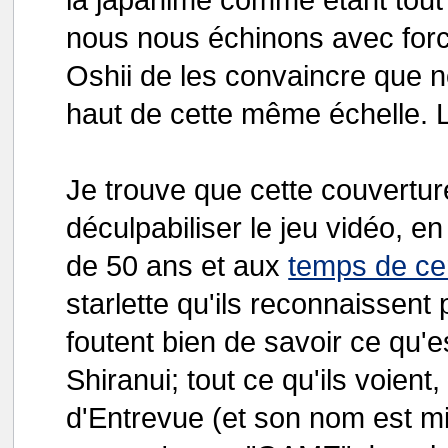
nous nous échinons avec for
Oshii de les convaincre que n
haut de cette même échelle. L
Je trouve que cette couverture
déculpabiliser le jeu vidéo, 
de 50 ans et aux
temps de ce
starlette qu'ils reconnaissent 
foutent bien de savoir ce qu'
Shiranui; tout ce qu'ils voient, 
d'Entrevue (et son nom est m