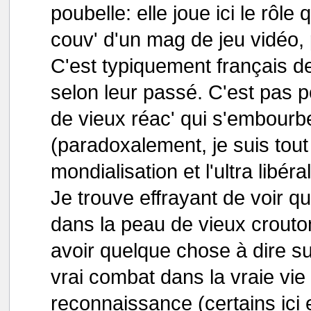
poubelle: elle joue ici le rôle
couv' d'un mag de jeu vidéo, 
C'est typiquement français de
selon leur passé. C'est pas p
de vieux réac' qui s'embourbe
(paradoxalement, je suis tou
mondialisation et l'ultra libé
Je trouve effrayant de voir q
dans la peau de vieux crouto
avoir quelque chose à dire sur
vrai combat dans la vraie vie 
reconnaissance (certains ici 