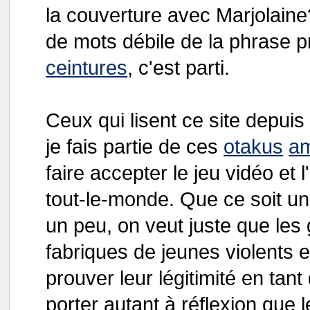
la couverture avec Marjolaine
de mots débile de la phrase 
ceintures
, c'est parti.
Ceux qui lisent ce site depui
je fais partie de ces
otakus
a
faire accepter le jeu vidéo et
tout-le-monde. Que ce soit u
un peu, on veut juste que les
fabriques de jeunes violents e
prouver leur légitimité en ta
porter autant à réflexion que l