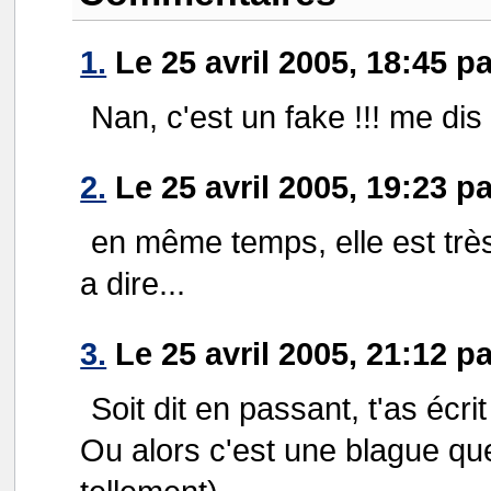
1.
Le 25 avril 2005, 18:45 p
Nan, c'est un fake !!! me dis 
2.
Le 25 avril 2005, 19:23 p
en même temps, elle est très
a dire...
3.
Le 25 avril 2005, 21:12 p
Soit dit en passant, t'as écr
Ou alors c'est une blague que