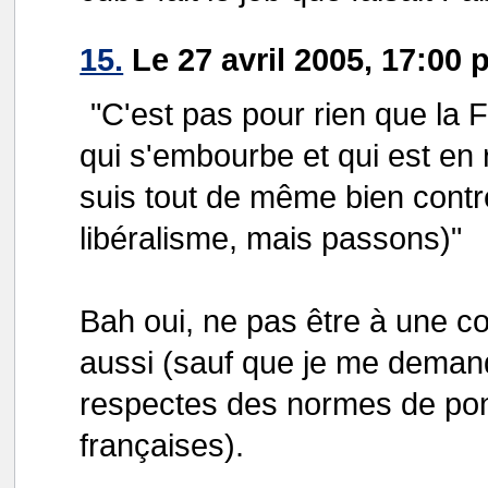
15.
Le 27 avril 2005, 17:00 
"C'est pas pour rien que la 
qui s'embourbe et qui est en 
suis tout de même bien contre 
libéralisme, mais passons)"
Bah oui, ne pas être à une con
aussi (sauf que je me demande
respectes des normes de pon
françaises).