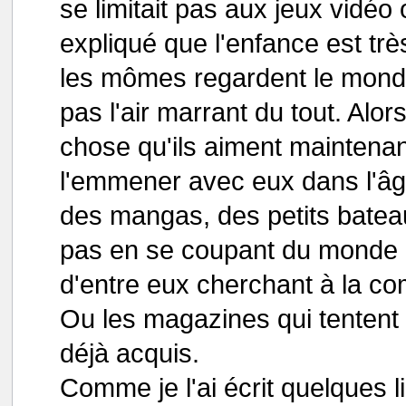
se limitait pas aux jeux vidéo
expliqué que l'enfance est trè
les mômes regardent le monde 
pas l'air marrant du tout. Alo
chose qu'ils aiment maintenan
l'emmener avec eux dans l'âge
des mangas, des petits bateaux
pas en se coupant du monde 
d'entre eux cherchant à la co
Ou les magazines qui tentent d
déjà acquis.
Comme je l'ai écrit quelques l