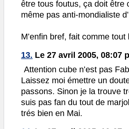
être tous foutus, ça doit être 
même pas anti-mondialiste d'a
M'enfin bref, fait comme tout
13.
Le 27 avril 2005, 08:07 
Attention cube n'est pas Fabi
Laissez moi émettre un doute 
passons. Sinon je la trouve tr
suis pas fan du tout de marjo
trés bien en Mai.