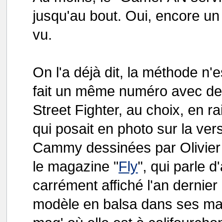
jusqu'au bout. Oui, encore un 
vu.
On l'a déjà dit, la méthode n'
fait un même numéro avec de
Street Fighter, au choix, en ra
qui posait en photo sur la ve
Cammy dessinées par Olivier
le magazine "
Fly
", qui parle
carrément affiché l'an dernie
modèle en balsa dans ses main