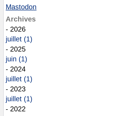
Mastodon
Archives
- 2026
juillet (1)
- 2025
juin (1)
- 2024
juillet (1)
- 2023
juillet (1)
- 2022