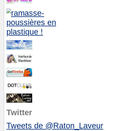
Twitter
Tweets de @Raton_Laveur