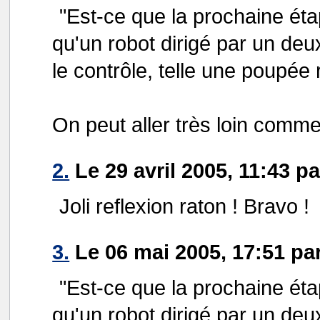
"Est-ce que la prochaine éta
qu'un robot dirigé par un deu
le contrôle, telle une poupé
On peut aller très loin comm
2.
Le 29 avril 2005, 11:43 
Joli reflexion raton ! Bravo !
3.
Le 06 mai 2005, 17:51 pa
"Est-ce que la prochaine éta
qu'un robot dirigé par un deu