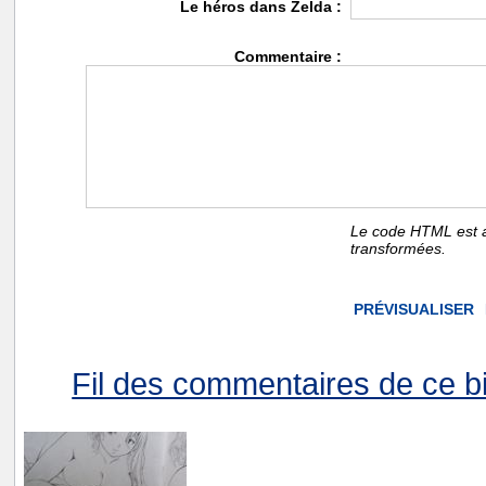
Le héros dans Zelda :
Commentaire :
Le code HTML est a
transformées.
Fil des commentaires de ce bi