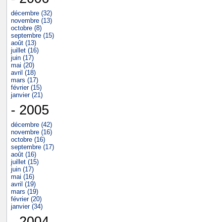
décembre (32)
novembre (13)
octobre (8)
septembre (15)
août (13)
juillet (16)
juin (17)
mai (20)
avril (18)
mars (17)
février (15)
janvier (21)
- 2005
décembre (42)
novembre (16)
octobre (16)
septembre (17)
août (16)
juillet (15)
juin (17)
mai (16)
avril (19)
mars (19)
février (20)
janvier (34)
- 2004