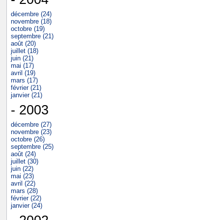
décembre (24)
novembre (18)
octobre (19)
septembre (21)
août (20)
juillet (18)
juin (21)
mai (17)
avril (19)
mars (17)
février (21)
janvier (21)
- 2003
décembre (27)
novembre (23)
octobre (26)
septembre (25)
août (24)
juillet (30)
juin (22)
mai (23)
avril (22)
mars (28)
février (22)
janvier (24)