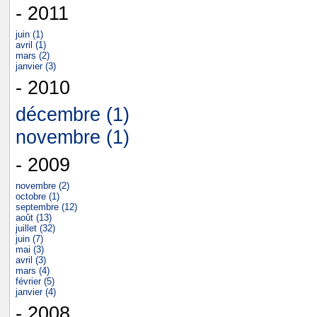
- 2011
juin (1)
avril (1)
mars (2)
janvier (3)
- 2010
décembre (1)
novembre (1)
- 2009
novembre (2)
octobre (1)
septembre (12)
août (13)
juillet (32)
juin (7)
mai (3)
avril (3)
mars (4)
février (5)
janvier (4)
- 2008