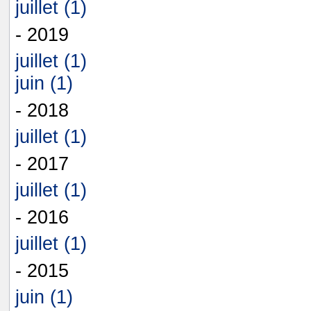
juillet (1)
- 2019
juillet (1)
juin (1)
- 2018
juillet (1)
- 2017
juillet (1)
- 2016
juillet (1)
- 2015
juin (1)