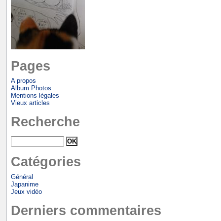
Pages
A propos
Album Photos
Mentions légales
Vieux articles
Recherche
Catégories
Général
Japanime
Jeux vidéo
Derniers commentaires