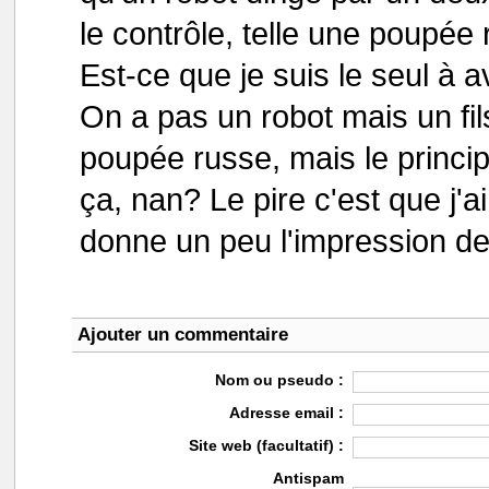
le contrôle, telle une poupé
Est-ce que je suis le seul à a
On a pas un robot mais un fils
poupée russe, mais le princip
ça, nan? Le pire c'est que j'a
donne un peu l'impression d
Ajouter un commentaire
Nom ou pseudo :
Adresse email :
Site web (facultatif) :
Antispam