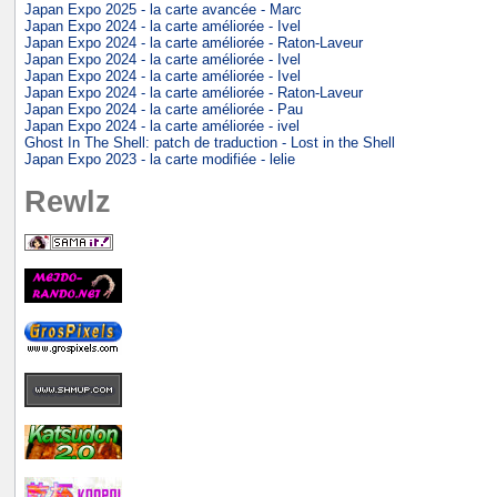
Japan Expo 2025 - la carte avancée - Marc
Japan Expo 2024 - la carte améliorée - Ivel
Japan Expo 2024 - la carte améliorée - Raton-Laveur
Japan Expo 2024 - la carte améliorée - Ivel
Japan Expo 2024 - la carte améliorée - Ivel
Japan Expo 2024 - la carte améliorée - Raton-Laveur
Japan Expo 2024 - la carte améliorée - Pau
Japan Expo 2024 - la carte améliorée - ivel
Ghost In The Shell: patch de traduction - Lost in the Shell
Japan Expo 2023 - la carte modifiée - lelie
Rewlz