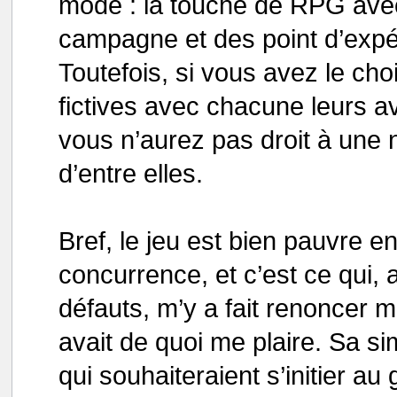
mode : la touche de RPG avec 
campagne et des point d’expé
Toutefois, si vous avez le cho
fictives avec chacune leurs a
vous n’aurez pas droit à une 
d’entre elles.
Bref, le jeu est bien pauvre en
concurrence, et c’est ce qui, 
défauts, m’y a fait renoncer
avait de quoi me plaire. Sa sim
qui souhaiteraient s’initier a