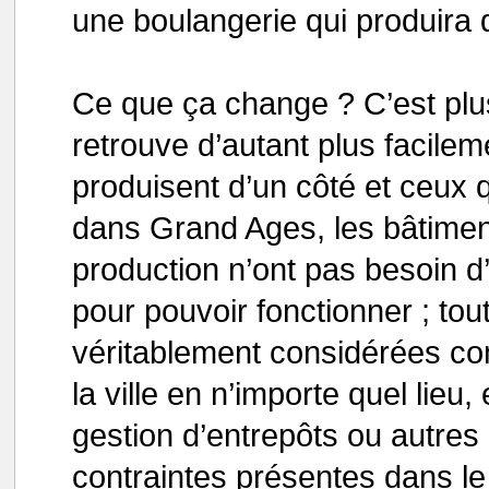
une boulangerie qui produira d
Ce que ça change ? C’est plus 
retrouve d’autant plus facileme
produisent d’un côté et ceux 
dans Grand Ages, les bâtime
production n’ont pas besoin d
pour pouvoir fonctionner ; to
véritablement considérées com
la ville en n’importe quel lieu
gestion d’entrepôts ou autres
contraintes présentes dans le 