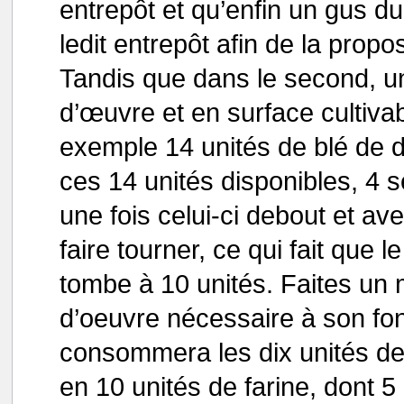
entrepôt et qu’enfin un gus d
ledit entrepôt afin de la propo
Tandis que dans le second, un
d’œuvre et en surface cultiva
exemple 14 unités de blé de di
ces 14 unités disponibles, 4
une fois celui-ci debout et a
faire tourner, ce qui fait que l
tombe à 10 unités. Faites un 
d’oeuvre nécessaire à son fon
consommera les dix unités de 
en 10 unités de farine, dont 5 