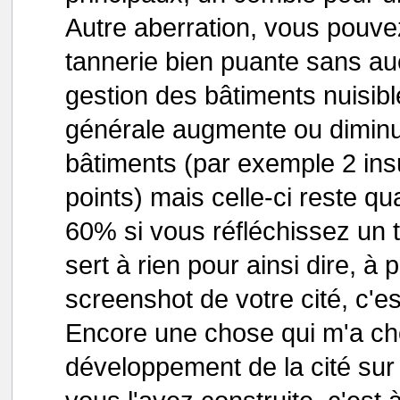
Autre aberration, vous pouvez
tannerie bien puante sans auc
gestion des bâtiments nuisibl
générale augmente ou diminu
bâtiments (par exemple 2 ins
points) mais celle-ci reste 
60% si vous réfléchissez un t
sert à rien pour ainsi dire, à p
screenshot de votre cité, c'
Encore une chose qui m'a ch
développement de la cité sur l