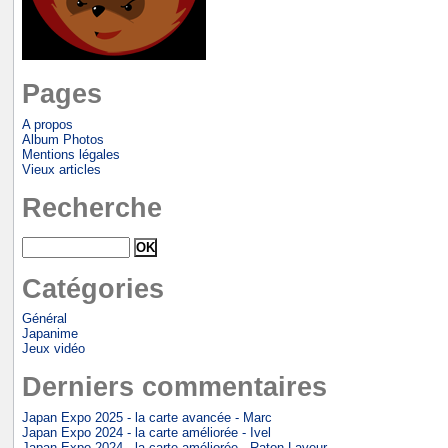
Pages
A propos
Album Photos
Mentions légales
Vieux articles
Recherche
Catégories
Général
Japanime
Jeux vidéo
Derniers commentaires
Japan Expo 2025 - la carte avancée - Marc
Japan Expo 2024 - la carte améliorée - Ivel
Japan Expo 2024 - la carte améliorée - Raton-Laveur