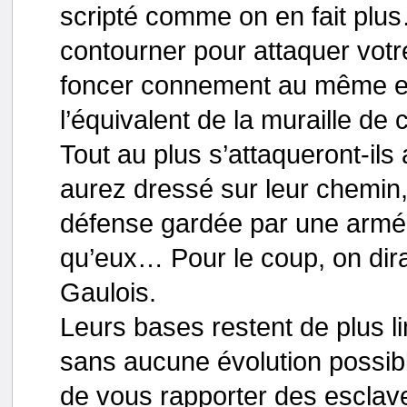
scripté comme on en fait plu
contourner pour attaquer votre 
foncer connement au même en
l’équivalent de la muraille d
Tout au plus s’attaqueront-il
aurez dressé sur leur chemin,
défense gardée par une armé
qu’eux… Pour le coup, on dira 
Gaulois.
Leurs bases restent de plus li
sans aucune évolution possible
de vous rapporter des esclav