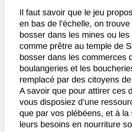
Il faut savoir que le jeu propo
en bas de l’échelle, on trouve
bosser dans les mines ou les 
comme prêtre au temple de Sa
bosser dans les commerces d
boulangeries et les boucheri
remplacé par des citoyens de 
A savoir que pour attirer ces d
vous disposiez d’une ressourc
que par vos plébéens, et à la
leurs besoins en nourriture soi