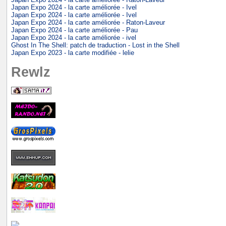
Japan Expo 2024 - la carte améliorée - Ivel
Japan Expo 2024 - la carte améliorée - Ivel
Japan Expo 2024 - la carte améliorée - Raton-Laveur
Japan Expo 2024 - la carte améliorée - Pau
Japan Expo 2024 - la carte améliorée - ivel
Ghost In The Shell: patch de traduction - Lost in the Shell
Japan Expo 2023 - la carte modifiée - lelie
Rewlz