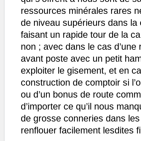
ressources minérales rares né
de niveau supérieurs dans la c
faisant un rapide tour de la ca
non ; avec dans le cas d’une 
avant poste avec un petit ha
exploiter le gisement, et en 
construction de comptoir si l
ou d’un bonus de route comm
d’importer ce qu’il nous manqu
de grosse conneries dans les 
renflouer facilement lesdites 