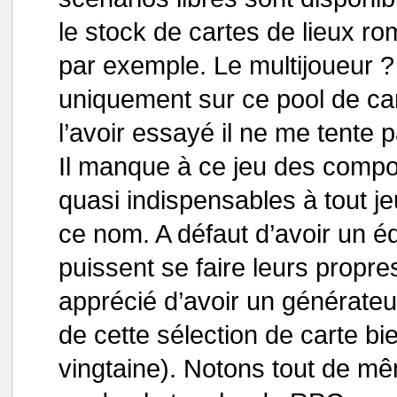
le stock de cartes de lieux 
par exemple. Le multijoueur ? 
uniquement sur ce pool de cart
l’avoir essayé il ne me tente 
Il manque à ce jeu des compos
quasi indispensables à tout j
ce nom. A défaut d’avoir un éd
puissent se faire leurs propre
apprécié d’avoir un générateur
de cette sélection de carte bie
vingtaine). Notons tout de mê