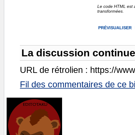
Le code HTML est a
transformées.
La discussion continue 
URL de rétrolien : https://ww
Fil des commentaires de ce bi