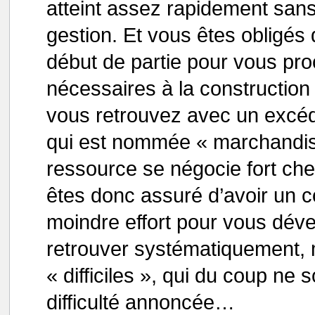
atteint assez rapidement san
gestion. Et vous êtes obligé
début de partie pour vous pro
nécessaires à la construction 
vous retrouvez avec un excéd
qui est nommée « marchandis
ressource se négocie fort che
êtes donc assuré d’avoir un c
moindre effort pour vous déve
retrouver systématiquement, 
« difficiles », qui du coup ne 
difficulté annoncée…