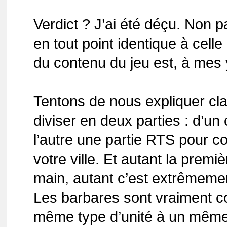
Verdict ? J’ai été déçu. Non p
en tout point identique à celle
du contenu du jeu est, à mes 
Tentons de nous expliquer cla
diviser en deux parties : d’un 
l’autre une partie RTS pour c
votre ville. Et autant la premiè
main, autant c’est extrêmemen
Les barbares sont vraiment co
même type d’unité à un même p