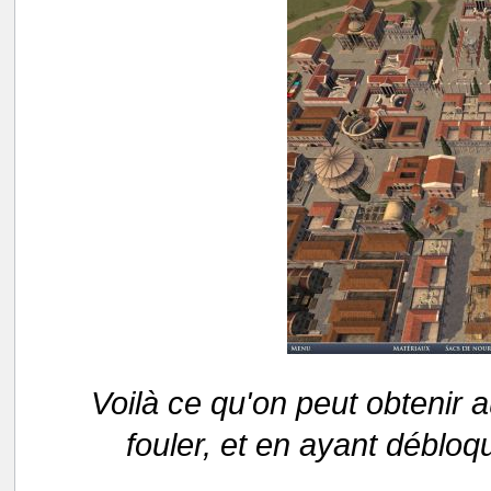
Voilà ce qu'on peut obtenir 
fouler, et en ayant débloq