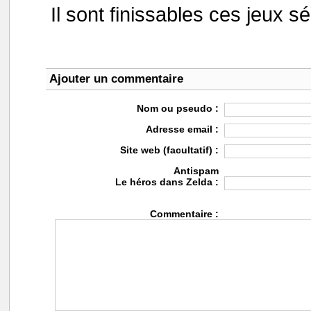
Il sont finissables ces jeux s
Ajouter un commentaire
Nom ou pseudo :
Adresse email :
Site web (facultatif) :
Antispam
Le héros dans Zelda :
Commentaire :