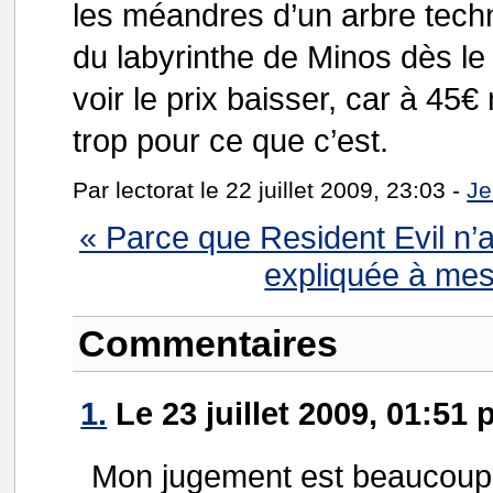
les méandres d’un arbre techn
du labyrinthe de Minos dès l
voir le prix baisser, car à 45
trop pour ce que c’est.
Par lectorat le 22 juillet 2009, 23:03 -
Je
« Parce que Resident Evil n’a
expliquée à mes
Commentaires
1.
Le 23 juillet 2009, 01:51 
Mon jugement est beaucoup p