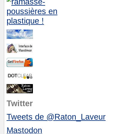
Twitter
Tweets de @Raton_Laveur
Mastodon