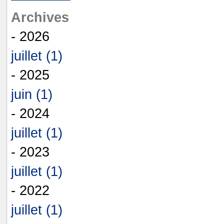
Archives
- 2026
juillet (1)
- 2025
juin (1)
- 2024
juillet (1)
- 2023
juillet (1)
- 2022
juillet (1)