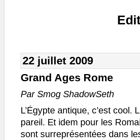
Edi
22 juillet 2009
Grand Ages Rome
Par Smog ShadowSeth
L’Égypte antique, c’est cool.
pareil. Et idem pour les Romain
sont surreprésentées dans les