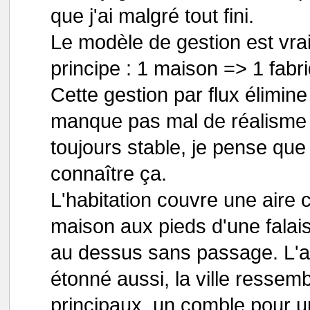
que j'ai malgré tout fini.
Le modèle de gestion est vra
principe : 1 maison => 1 fab
Cette gestion par flux élimin
manque pas mal de réalisme e
toujours stable, je pense que
connaître ça.
L'habitation couvre une aire c
maison aux pieds d'une falais
au dessus sans passage. L'a
étonné aussi, la ville ressem
principaux, un comble pour u