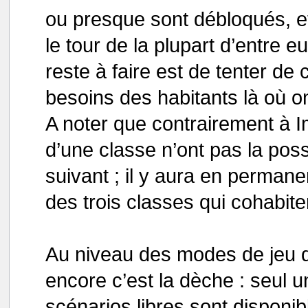
ou presque sont débloqués, et
le tour de la plupart d’entre e
reste à faire est de tenter d
besoins des habitants là où o
A noter que contrairement à
d’une classe n’ont pas la possi
suivant ; il y aura en permane
des trois classes qui cohabite
Au niveau des modes de jeu dis
encore c’est la dèche : seu
scénarios libres sont disponi