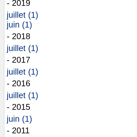
- 2019
juillet (1)
juin (1)
- 2018
juillet (1)
- 2017
juillet (1)
- 2016
juillet (1)
- 2015
juin (1)
- 2011