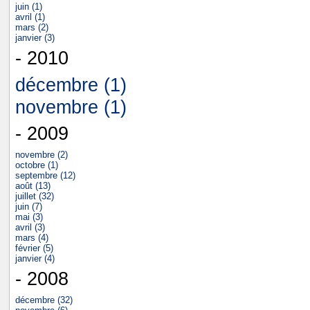
juin (1)
avril (1)
mars (2)
janvier (3)
- 2010
décembre (1)
novembre (1)
- 2009
novembre (2)
octobre (1)
septembre (12)
août (13)
juillet (32)
juin (7)
mai (3)
avril (3)
mars (4)
février (5)
janvier (4)
- 2008
décembre (32)