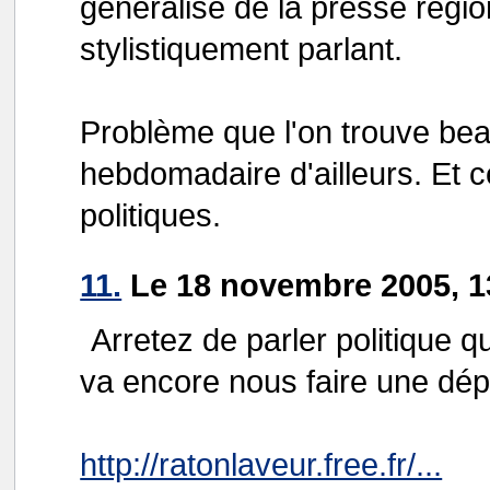
généralisé de la presse régiona
stylistiquement parlant.
Problème que l'on trouve be
hebdomadaire d'ailleurs. Et c
politiques.
11.
Le 18 novembre 2005, 1
Arretez de parler politique q
va encore nous faire une dép
http://ratonlaveur.free.fr/...