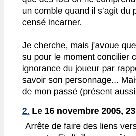
un comble quand il s'agit du 
censé incarner.
Je cherche, mais j'avoue que j
su pour le moment concilier 
ignorance du joueur par rapp
savoir son personnage... Mai
de mon passé (présent aussi, j
2.
Le 16 novembre 2005, 23
Arrête de faire des liens ver