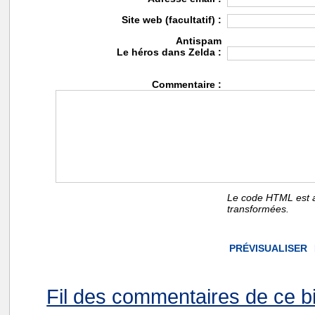
Site web (facultatif) :
Antispam
Le héros dans Zelda :
Commentaire :
Le code HTML est a
transformées.
Fil des commentaires de ce bi