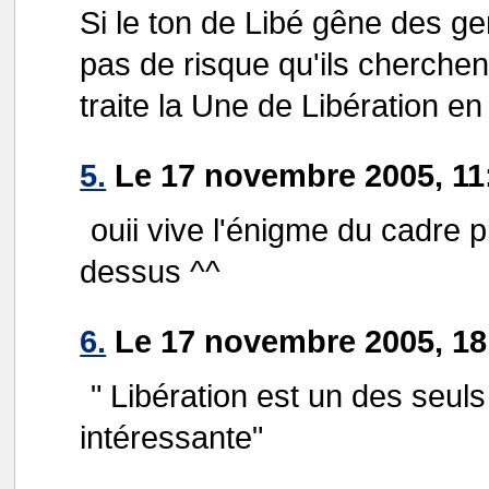
Si le ton de Libé gêne des gen
pas de risque qu'ils cherche
traite la Une de Libération en
5.
Le 17 novembre 2005, 11
ouii vive l'énigme du cadre p
dessus ^^
6.
Le 17 novembre 2005, 18
" Libération est un des seuls 
intéressante"