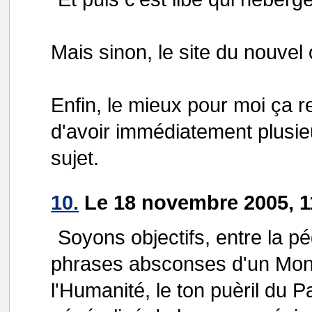
Mais sinon, le site du nouvel
Enfin, le mieux pour moi ça 
d'avoir immédiatement plusie
sujet.
10.
Le 18 novembre 2005, 1
Soyons objectifs, entre la pé
phrases absconses d'un Mond
l'Humanité, le ton puèril du Pa