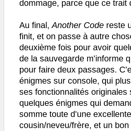
dommage, parce que ce trait q
Au final,
Another Code
reste 
finit, et on passe à autre chos
deuxième fois pour avoir quel
de la sauvegarde m'informe qu'
pour faire deux passages. C'es
énigmes sur console, qui plus
ses fonctionnalités originales 
quelques énigmes qui demandero
somme toute d'une excellente 
cousin/neveu/frère, et un bo