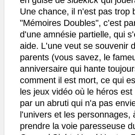
Une chance, il n'est pas trop b
"Mémoires Doubles", c'est par
d'une amnésie partielle, qui
aide. L'une veut se souvenir 
parents (vous savez, le fameu
anniversaire qui hante toujours
comment il est mort, ce qui e
les jeux vidéo où le héros es
par un abruti qui n'a pas envi
l'univers et les personnages, à
prendre la voie paresseuse du