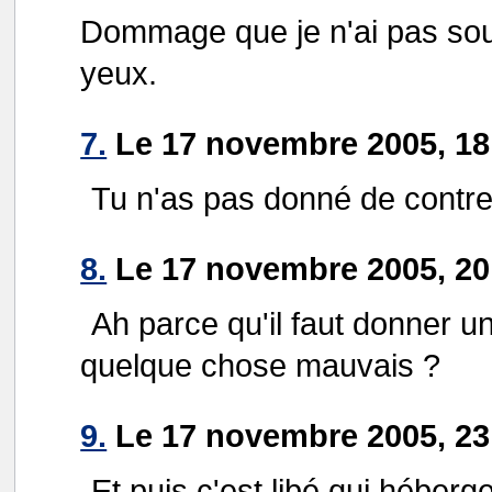
Dommage que je n'ai pas sous
yeux.
7.
Le 17 novembre 2005, 18:
Tu n'as pas donné de contr
8.
Le 17 novembre 2005, 20
Ah parce qu'il faut donner 
quelque chose mauvais ?
9.
Le 17 novembre 2005, 23:
Et puis c'est libé qui héberg