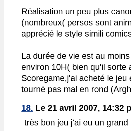
Réalisation un peu plus canon
(nombreux( persos sont animé
apprécié le style simili comi
La durée de vie est au moins 
environ 10H( bien qu'il sorte 
Scoregame,j'ai acheté le jeu 
tourné pas mal en rond (Argh...
18.
Le 21 avril 2007, 14:32 
très bon jeu j'ai eu un grand