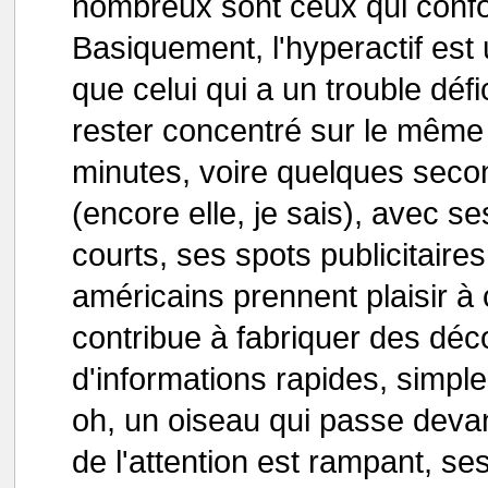
nombreux sont ceux qui confo
Basiquement, l'hyperactif est
que celui qui a un trouble défic
rester concentré sur le même
minutes, voire quelques secon
(encore elle, je sais), avec 
courts, ses spots publicitaire
américains prennent plaisir 
contribue à fabriquer des dé
d'informations rapides, simples
oh, un oiseau qui passe devant 
de l'attention est rampant, se