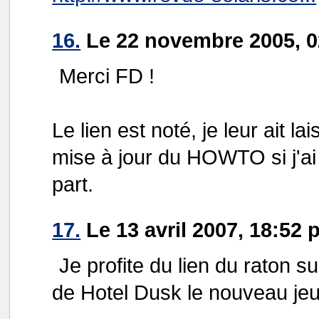
16.
Le 22 novembre 2005, 0
Merci FD !
Le lien est noté, je leur ait l
mise à jour du HOWTO si j'ai
part.
17.
Le 13 avril 2007, 18:52 
Je profite du lien du raton su
de Hotel Dusk le nouveau je