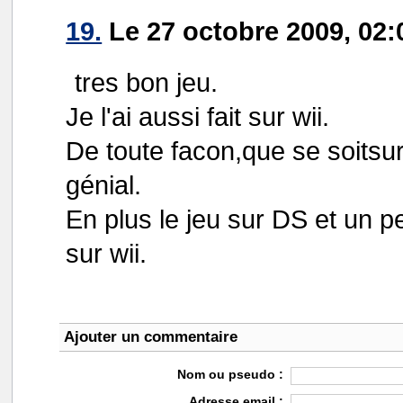
19.
Le 27 octobre 2009, 02:
tres bon jeu.
Je l'ai aussi fait sur wii.
De toute facon,que se soitsur
génial.
En plus le jeu sur DS et un p
sur wii.
Ajouter un commentaire
Nom ou pseudo :
Adresse email :