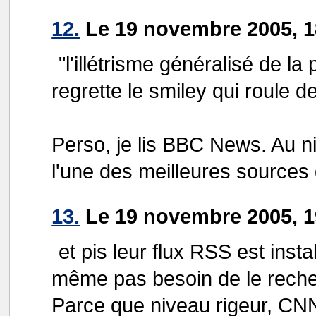
12.
Le 19 novembre 2005, 1
"l'illétrisme généralisé de la
regrette le smiley qui roule d
Perso, je lis BBC News. Au n
l'une des meilleures sources 
13.
Le 19 novembre 2005, 19
et pis leur flux RSS est inst
même pas besoin de le reche
Parce que niveau rigeur, CNN