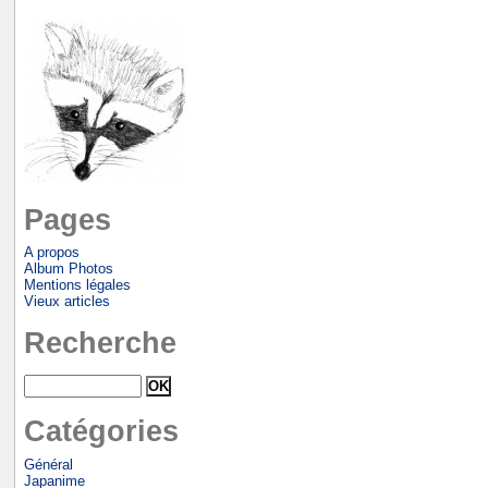
Pages
A propos
Album Photos
Mentions légales
Vieux articles
Recherche
Catégories
Général
Japanime