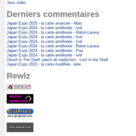
Jeux vidéo
Derniers commentaires
Japan Expo 2025 - la carte avancée - Marc
Japan Expo 2024 - la carte améliorée - Ivel
Japan Expo 2024 - la carte améliorée - Raton-Laveur
Japan Expo 2024 - la carte améliorée - Ivel
Japan Expo 2024 - la carte améliorée - Ivel
Japan Expo 2024 - la carte améliorée - Raton-Laveur
Japan Expo 2024 - la carte améliorée - Pau
Japan Expo 2024 - la carte améliorée - ivel
Ghost In The Shell: patch de traduction - Lost in the Shell
Japan Expo 2023 - la carte modifiée - lelie
Rewlz