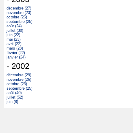
décembre (27)
novembre (23)
octobre (26)
septembre (25)
août (24)
juillet (30)
juin (22)
mai (23)
avril (22)
mars (28)
février (22)
janvier (24)
- 2002
décembre (29)
novembre (26)
octobre (23)
septembre (25)
août (40)
juillet (52)
juin (8)