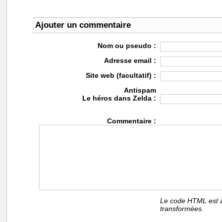
Ajouter un commentaire
Nom ou pseudo :
Adresse email :
Site web (facultatif) :
Antispam
Le héros dans Zelda :
Commentaire :
Le code HTML est a
transformées.