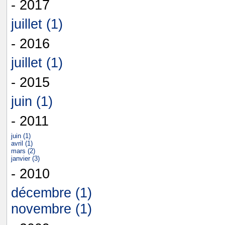
- 2017
juillet (1)
- 2016
juillet (1)
- 2015
juin (1)
- 2011
juin (1)
avril (1)
mars (2)
janvier (3)
- 2010
décembre (1)
novembre (1)