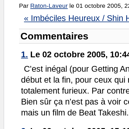
Par
Raton-Laveur
le 01 octobre 2005, 2
« Imbéciles Heureux / Shin
Commentaires
1.
Le 02 octobre 2005, 10:4
C'est inégal (pour Getting An
début et la fin, pour ceux qui
totalement furieux. Par contre
Bien sûr ça n'est pas à voir
mais un film de Beat Takeshi.