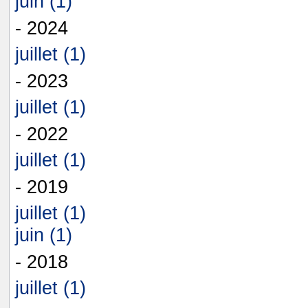
juin (1)
- 2024
juillet (1)
- 2023
juillet (1)
- 2022
juillet (1)
- 2019
juillet (1)
juin (1)
- 2018
juillet (1)