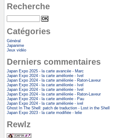
Recherche
Catégories
Général
Japanime
Jeux vidéo
Derniers commentaires
Japan Expo 2025 - la carte avancée - Marc
Japan Expo 2024 - la carte améliorée - Ivel
Japan Expo 2024 - la carte améliorée - Raton-Laveur
Japan Expo 2024 - la carte améliorée - Ivel
Japan Expo 2024 - la carte améliorée - Ivel
Japan Expo 2024 - la carte améliorée - Raton-Laveur
Japan Expo 2024 - la carte améliorée - Pau
Japan Expo 2024 - la carte améliorée - ivel
Ghost In The Shell: patch de traduction - Lost in the Shell
Japan Expo 2023 - la carte modifiée - lelie
Rewlz