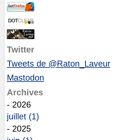
Twitter
Tweets de @Raton_Laveur
Mastodon
Archives
- 2026
juillet (1)
- 2025