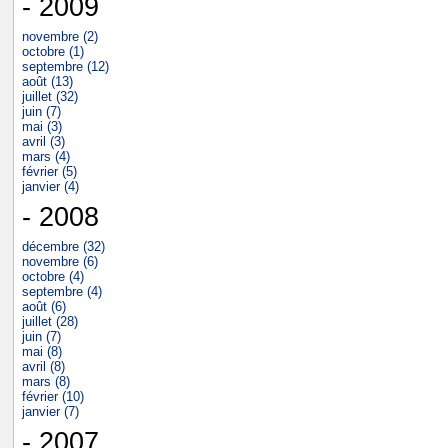
- 2009
novembre (2)
octobre (1)
septembre (12)
août (13)
juillet (32)
juin (7)
mai (3)
avril (3)
mars (4)
février (5)
janvier (4)
- 2008
décembre (32)
novembre (6)
octobre (4)
septembre (4)
août (6)
juillet (28)
juin (7)
mai (8)
avril (8)
mars (8)
février (10)
janvier (7)
- 2007