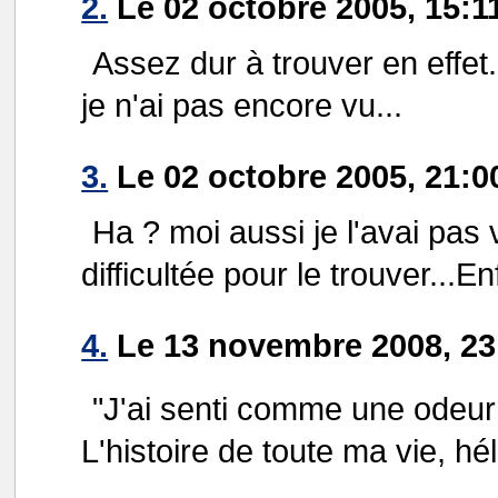
2.
Le 02 octobre 2005, 15:11
Assez dur à trouver en effet. 
je n'ai pas encore vu...
3.
Le 02 octobre 2005, 21:0
Ha ? moi aussi je l'avai pas 
difficultée pour le trouver...E
4.
Le 13 novembre 2008, 23
"J'ai senti comme une odeur de
L'histoire de toute ma vie, hél