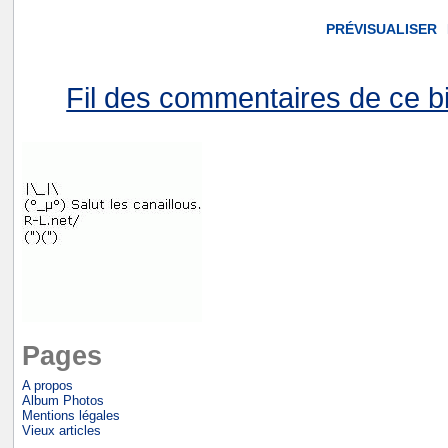
Fil des commentaires de ce bi
Pages
A propos
Album Photos
Mentions légales
Vieux articles