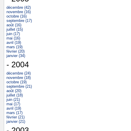
décembre (42)
novembre (16)
octobre (16)
septembre (17)
août (16)
juillet (15)
juin (17)
mai (16)
avril (19)
mars (19)
février (20)
janvier (34)
- 2004
décembre (24)
novembre (18)
octobre (19)
septembre (21)
août (20)
juillet (18)
juin (21)
mai (17)
avril (19)
mars (17)
février (21)
janvier (21)
- 2003