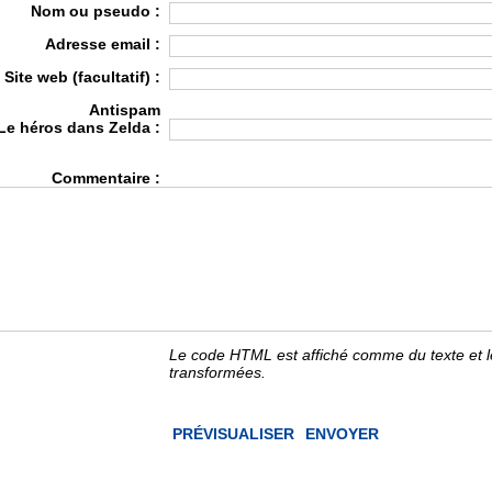
Nom ou pseudo :
Adresse email :
Site web (facultatif) :
Antispam
Le héros dans Zelda :
Commentaire :
Le code HTML est affiché comme du texte et 
transformées.