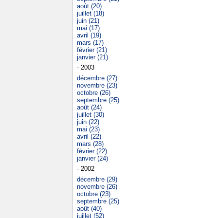
août (20)
juillet (18)
juin (21)
mai (17)
avril (19)
mars (17)
février (21)
janvier (21)
- 2003
décembre (27)
novembre (23)
octobre (26)
septembre (25)
août (24)
juillet (30)
juin (22)
mai (23)
avril (22)
mars (28)
février (22)
janvier (24)
- 2002
décembre (29)
novembre (26)
octobre (23)
septembre (25)
août (40)
juillet (52)