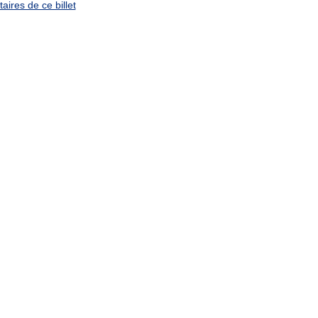
ires de ce billet