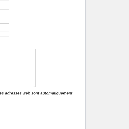
les adresses web sont automatiquement