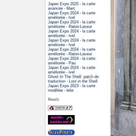
Japan Expo 2025 - la carte
avancée - Marc
Japan Expo 2024 - la carte
améliorée - Ivel
Japan Expo 2024 - la carte
améliorée - Raton-Laveur
Japan Expo 2024 - la carte
améliorée - Ivel
Japan Expo 2024 - la carte
améliorée - Ivel
Japan Expo 2024 - la carte
améliorée - Raton-Laveur
Japan Expo 2024 - la carte
améliorée - Pau
Japan Expo 2024 - la carte
améliorée - ivel
Ghost In The Shell: patch de
traduction - Lost in the Shell
Japan Expo 2023 - la carte
modifiée - lelie
Rewlz