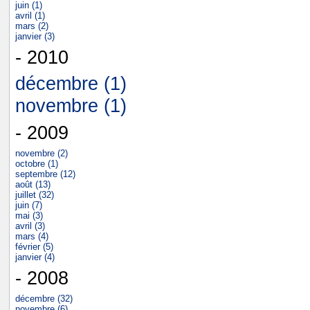
juin (1)
avril (1)
mars (2)
janvier (3)
- 2010
décembre (1)
novembre (1)
- 2009
novembre (2)
octobre (1)
septembre (12)
août (13)
juillet (32)
juin (7)
mai (3)
avril (3)
mars (4)
février (5)
janvier (4)
- 2008
décembre (32)
novembre (6)