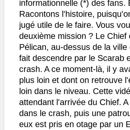
informationnelle (*) des fans.
Racontons l'histoire, puisqu'o
jugé utile de le faire. Vous v
deuxième mission ? Le Chief 
Pélican, au-dessus de la vill
fait descendre par le Scarab
crash. A ce moment-là, il y av
plus loin et dont on retrouve l
loin dans le niveau. Cette vid
attendant l'arrivée du Chief. A
dans le crash, puis une patrou
eux est pris en otage par un E