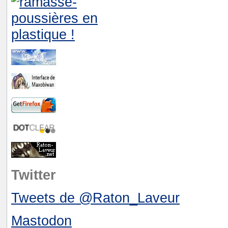
Twitter
Tweets de @Raton_Laveur
Mastodon