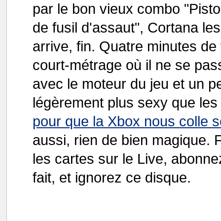
par le bon vieux combo "Pisto
de fusil d'assaut", Cortana le
arrive, fin. Quatre minutes d
court-métrage où il ne se pass
avec le moteur du jeu et un p
légèrement plus sexy que les
pour que la Xbox nous colle 
aussi, rien de bien magique.
les cartes sur le Live, abonne
fait, et ignorez ce disque.