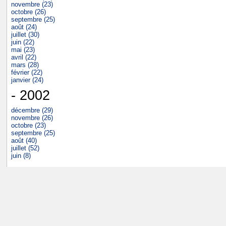
novembre (23)
octobre (26)
septembre (25)
août (24)
juillet (30)
juin (22)
mai (23)
avril (22)
mars (28)
février (22)
janvier (24)
- 2002
décembre (29)
novembre (26)
octobre (23)
septembre (25)
août (40)
juillet (52)
juin (8)