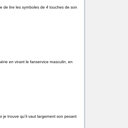
le de lire les symboles de 4 touches de son
érie en virant le fanservice masculin, en
i je trouve qu'il vaut largement son pesant