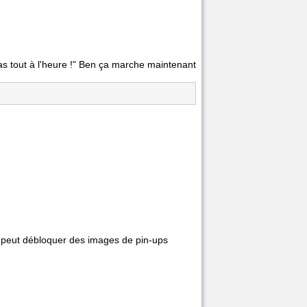
as tout à l'heure !" Ben ça marche maintenant
on peut débloquer des images de pin-ups