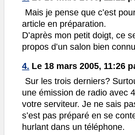
Mais je pense que c'est pou
article en préparation.
D'après mon petit doigt, ce s
propos d'un salon bien connu.
4.
Le 18 mars 2005, 11:26 p
Sur les trois derniers? Surto
une émission de radio avec 
votre serviteur. Je ne sais pa
s'est pas préparé en se cont
hurlant dans un téléphone.