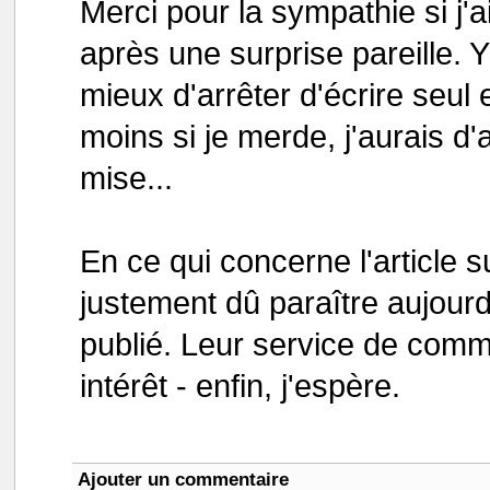
Merci pour la sympathie si j'a
après une surprise pareille. Y
mieux d'arrêter d'écrire seu
moins si je merde, j'aurais d
mise...
En ce qui concerne l'article s
justement dû paraître aujourd
publié. Leur service de commu
intérêt - enfin, j'espère.
Ajouter un commentaire