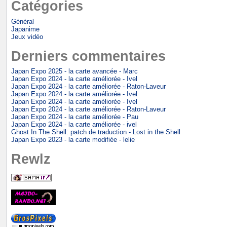
Catégories
Général
Japanime
Jeux vidéo
Derniers commentaires
Japan Expo 2025 - la carte avancée - Marc
Japan Expo 2024 - la carte améliorée - Ivel
Japan Expo 2024 - la carte améliorée - Raton-Laveur
Japan Expo 2024 - la carte améliorée - Ivel
Japan Expo 2024 - la carte améliorée - Ivel
Japan Expo 2024 - la carte améliorée - Raton-Laveur
Japan Expo 2024 - la carte améliorée - Pau
Japan Expo 2024 - la carte améliorée - ivel
Ghost In The Shell: patch de traduction - Lost in the Shell
Japan Expo 2023 - la carte modifiée - lelie
Rewlz