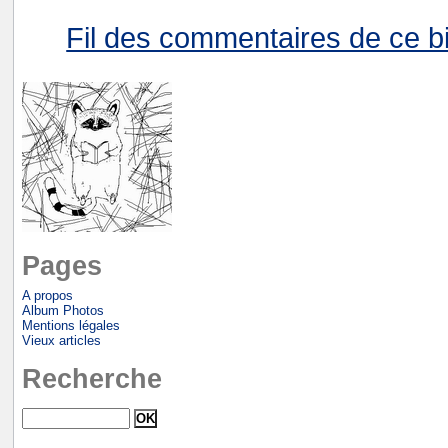
Fil des commentaires de ce bi
Pages
A propos
Album Photos
Mentions légales
Vieux articles
Recherche