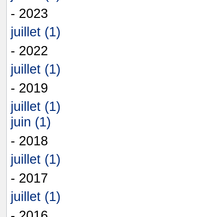
- 2023
juillet (1)
- 2022
juillet (1)
- 2019
juillet (1)
juin (1)
- 2018
juillet (1)
- 2017
juillet (1)
- 2016