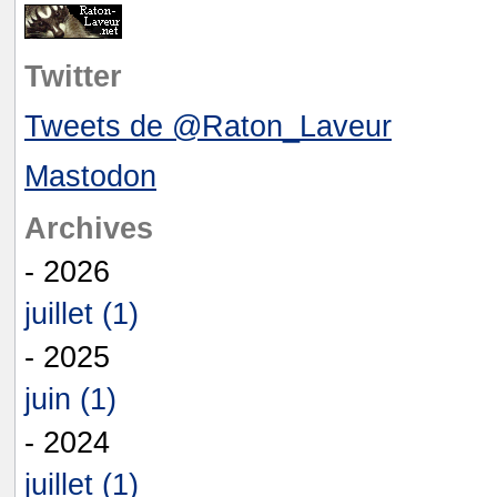
Twitter
Tweets de @Raton_Laveur
Mastodon
Archives
- 2026
juillet (1)
- 2025
juin (1)
- 2024
juillet (1)