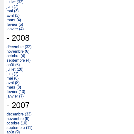
juillet (32)
juin (7)
mai (3)
avril (3)
mars (4)
février (5)
janvier (4)
- 2008
décembre (32)
novembre (6)
octobre (4)
septembre (4)
août (6)
juillet (28)
juin (7)
mai (8)
avril (8)
mars (8)
février (10)
janvier (7)
- 2007
décembre (33)
novembre (9)
octobre (10)
septembre (11)
août (9)