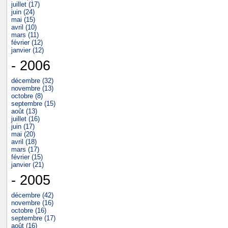
juillet (17)
juin (24)
mai (15)
avril (10)
mars (11)
février (12)
janvier (12)
- 2006
décembre (32)
novembre (13)
octobre (8)
septembre (15)
août (13)
juillet (16)
juin (17)
mai (20)
avril (18)
mars (17)
février (15)
janvier (21)
- 2005
décembre (42)
novembre (16)
octobre (16)
septembre (17)
août (16)