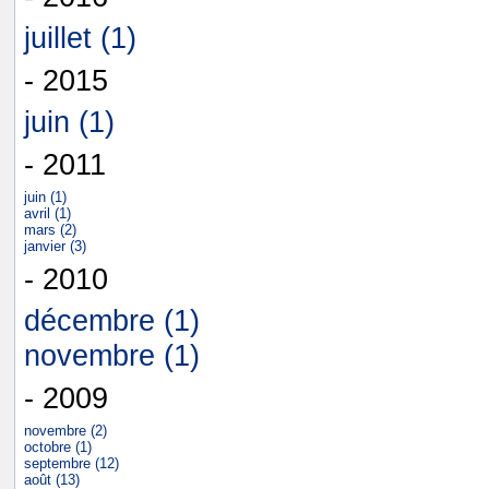
juillet (1)
- 2015
juin (1)
- 2011
juin (1)
avril (1)
mars (2)
janvier (3)
- 2010
décembre (1)
novembre (1)
- 2009
novembre (2)
octobre (1)
septembre (12)
août (13)