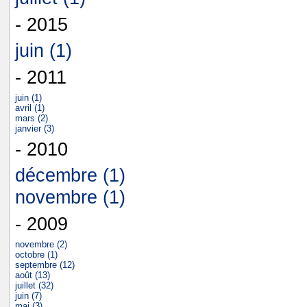
- 2015
juin (1)
- 2011
juin (1)
avril (1)
mars (2)
janvier (3)
- 2010
décembre (1)
novembre (1)
- 2009
novembre (2)
octobre (1)
septembre (12)
août (13)
juillet (32)
juin (7)
mai (3)