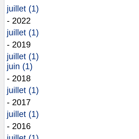
juillet (1)
- 2022
juillet (1)
- 2019
juillet (1)
juin (1)
- 2018
juillet (1)
- 2017
juillet (1)
- 2016
juillet (1)