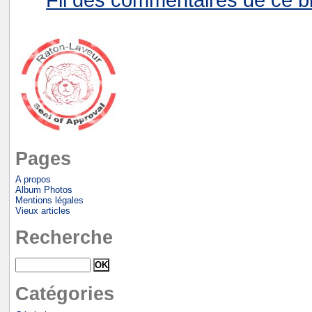
Pages
A propos
Album Photos
Mentions légales
Vieux articles
Recherche
Catégories