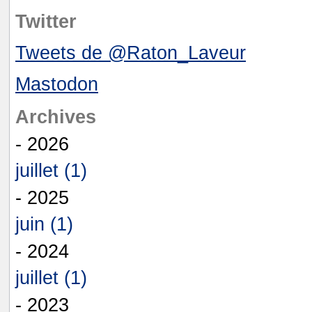
Twitter
Tweets de @Raton_Laveur
Mastodon
Archives
- 2026
juillet (1)
- 2025
juin (1)
- 2024
juillet (1)
- 2023