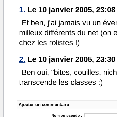
1.
Le 10 janvier 2005, 23:08
Et ben, j'ai jamais vu un é
milleux différents du net (on 
chez les rolistes !)
2.
Le 10 janvier 2005, 23:30
Ben oui, "bites, couilles, nic
transcende les classes :)
Ajouter un commentaire
Nom ou pseudo :