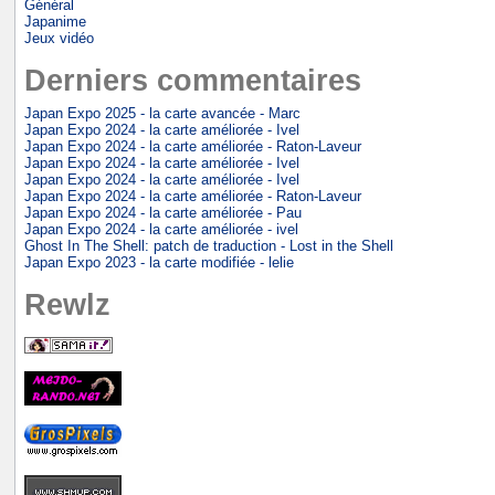
Général
Japanime
Jeux vidéo
Derniers commentaires
Japan Expo 2025 - la carte avancée - Marc
Japan Expo 2024 - la carte améliorée - Ivel
Japan Expo 2024 - la carte améliorée - Raton-Laveur
Japan Expo 2024 - la carte améliorée - Ivel
Japan Expo 2024 - la carte améliorée - Ivel
Japan Expo 2024 - la carte améliorée - Raton-Laveur
Japan Expo 2024 - la carte améliorée - Pau
Japan Expo 2024 - la carte améliorée - ivel
Ghost In The Shell: patch de traduction - Lost in the Shell
Japan Expo 2023 - la carte modifiée - lelie
Rewlz