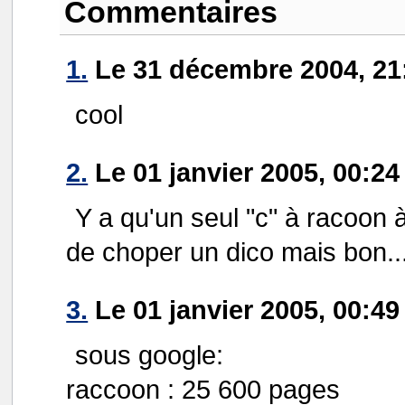
Commentaires
1.
Le 31 décembre 2004, 21:
cool
2.
Le 01 janvier 2005, 00:2
Y a qu'un seul "c" à racoon 
de choper un dico mais bon..
3.
Le 01 janvier 2005, 00:49
sous google:
raccoon : 25 600 pages