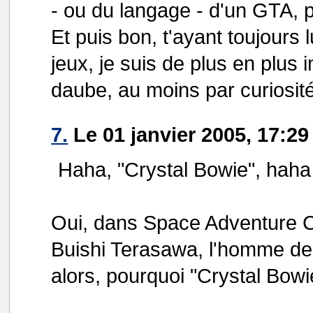
- ou du langage - d'un GTA, 
Et puis bon, t'ayant toujours 
jeux, je suis de plus en plus 
daube, au moins par curiosité
7.
Le 01 janvier 2005, 17:2
Haha, "Crystal Bowie", haha
Oui, dans Space Adventure 
Buishi Terasawa, l'homme de 
alors, pourquoi "Crystal Bowi