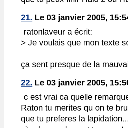
21.
Le 03 janvier 2005, 15:5
ratonlaveur a écrit:
> Je voulais que mon texte so
ça sent presque de la mauvais
22.
Le 03 janvier 2005, 15:
c est vrai ca quelle remarqu
Raton tu merites qu on te bru
que tu preferes la lapidation