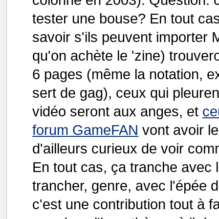
tester une bouse? En tout cas
savoir s'ils peuvent importer
qu'on achète le 'zine) trouver
6 pages (même la notation, exe
sert de gag), ceux qui pleuren
vidéo seront aux anges, et
ce
forum GameFAN
vont avoir le
d'ailleurs curieux de voir co
En tout cas, ça tranche avec l
trancher, genre, avec l'épée 
c'est une contribution tout à 