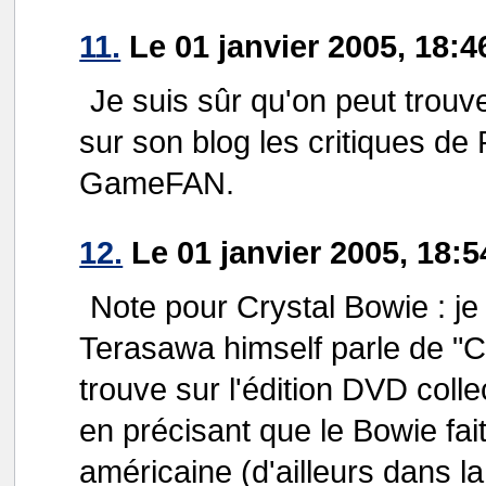
11.
Le 01 janvier 2005, 18:
Je suis sûr qu'on peut trouve
sur son blog les critiques de 
GameFAN.
12.
Le 01 janvier 2005, 18:
Note pour Crystal Bowie : je
Terasawa himself parle de "Cr
trouve sur l'édition DVD collec
en précisant que le Bowie fai
américaine (d'ailleurs dans 