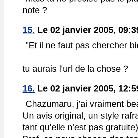
note ?
15.
Le 02 janvier 2005, 09:3
"Et il ne faut pas chercher b
tu aurais l'url de la chose ?
16.
Le 02 janvier 2005, 12:
Chazumaru, j'ai vraiment b
Un avis original, un style raf
tant qu'elle n'est pas gratuite