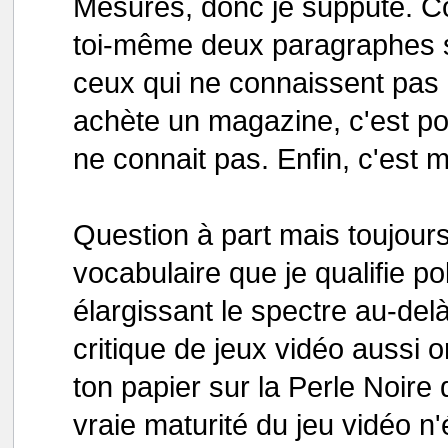
Mesures, donc je suppute. C
toi-même deux paragraphes su
ceux qui ne connaissent pas 
achète un magazine, c'est po
ne connait pas. Enfin, c'est m
Question à part mais toujours
vocabulaire que je qualifie p
élargissant le spectre au-delà
critique de jeux vidéo aussi o
ton papier sur la Perle Noire
vraie maturité du jeu vidéo n'