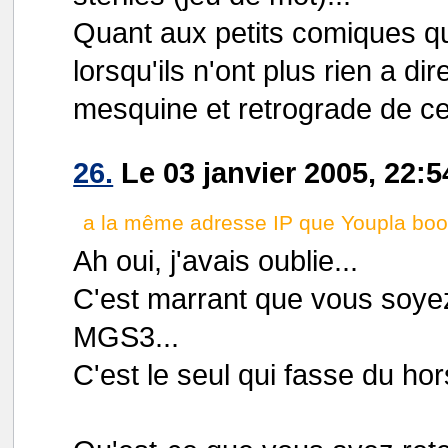
Quant aux petits comiques qui
lorsqu'ils n'ont plus rien a di
mesquine et retrograde de ce 
26.
Le 03 janvier 2005, 22:
a la même adresse IP que Youpla boom
Ah oui, j'avais oublie...
C'est marrant que vous soye
MGS3...
C'est le seul qui fasse du hor