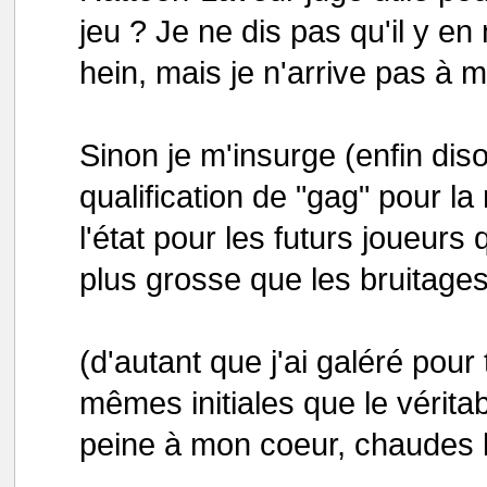
jeu ? Je ne dis pas qu'il y en 
hein, mais je n'arrive pas à m
Sinon je m'insurge (enfin diso
qualification de "gag" pour la
l'état pour les futurs joueurs 
plus grosse que les bruitages
(d'autant que j'ai galéré pour
mêmes initiales que le vérit
peine à mon coeur, chaudes l