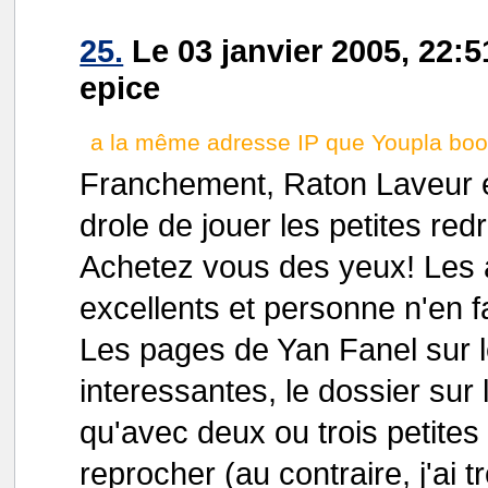
25.
Le 03 janvier 2005, 22:5
epice
a la même adresse IP que Youpla boom
Franchement, Raton Laveur e
drole de jouer les petites red
Achetez vous des yeux! Les ar
excellents et personne n'en f
Les pages de Yan Fanel sur 
interessantes, le dossier sur 
qu'avec deux ou trois petites 
reprocher (au contraire, j'ai t