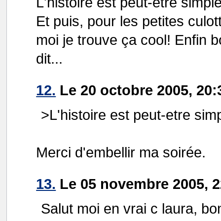
L'histoire est peut-etre simple
Et puis, pour les petites culott
moi je trouve ça cool! Enfin
dit...
12.
Le 20 octobre 2005, 20:
>L'histoire est peut-etre simp
Merci d'embellir ma soirée.
13.
Le 05 novembre 2005, 2
Salut moi en vrai c laura, bo