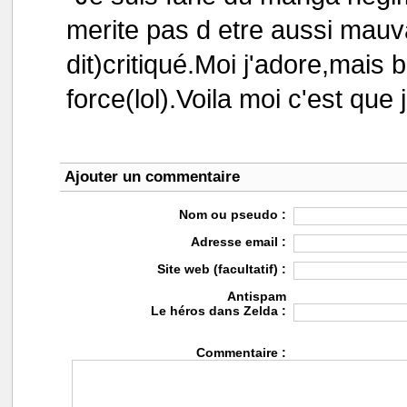
merite pas d etre aussi mauv
dit)critiqué.Moi j'adore,mais 
force(lol).Voila moi c'est que
Ajouter un commentaire
Nom ou pseudo :
Adresse email :
Site web (facultatif) :
Antispam
Le héros dans Zelda :
Commentaire :