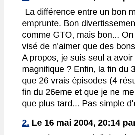
La différence entre un bon m
emprunte. Bon divertissement
comme GTO, mais bon... On 
visé de n'aimer que des bons
A propos, je suis seul a avoir
magnifique ? Enfin, la fin du
que 26 vrais épisodes (4 résu
fin du 26eme et que je ne m
que plus tard... Pas simple d
2.
Le 16 mai 2004, 20:14 pa