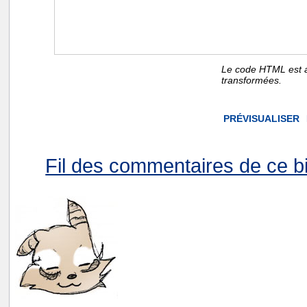
Le code HTML est a
transformées.
Fil des commentaires de ce bi