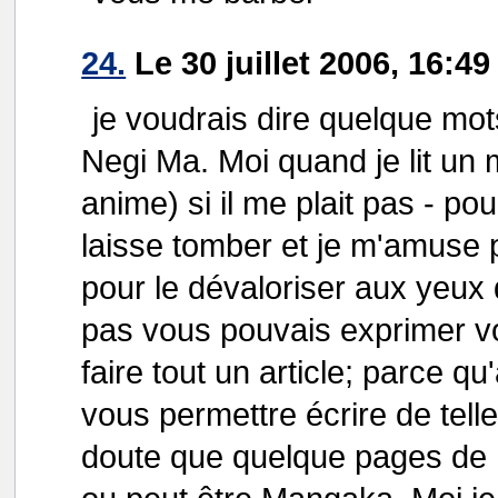
24.
Le 30 juillet 2006, 16:4
je voudrais dire quelque mot
Negi Ma. Moi quand je lit un
anime) si il me plait pas - pou
laisse tomber et je m'amuse 
pour le dévaloriser aux yeux 
pas vous pouvais exprimer votr
faire tout un article; parce q
vous permettre écrire de tell
doute que quelque pages de N