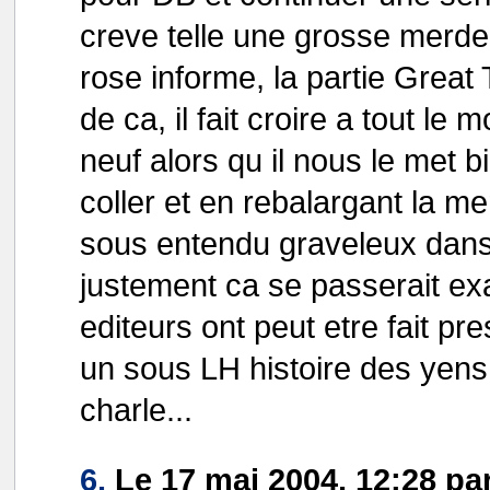
creve telle une grosse merde (
rose informe, la partie Great 
de ca, il fait croire a tout le
neuf alors qu il nous le met b
coller et en rebalargant la m
sous entendu graveleux dans
justement ca se passerait e
editeurs ont peut etre fait pre
un sous LH histoire des yens
charle...
6.
Le 17 mai 2004, 12:28 pa