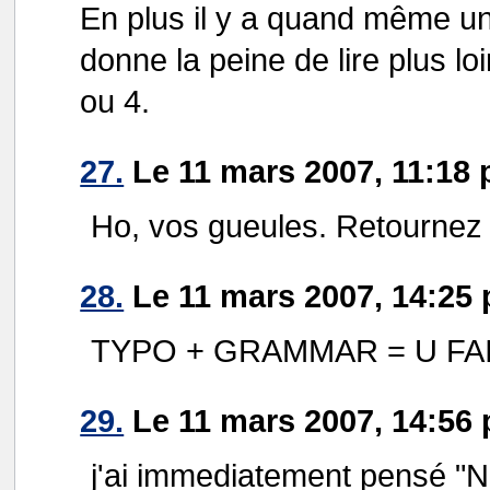
En plus il y a quand même un
donne la peine de lire plus l
ou 4.
27.
Le 11 mars 2007, 11:18 
Ho, vos gueules. Retournez 
28.
Le 11 mars 2007, 14:25 p
TYPO + GRAMMAR = U FA
29.
Le 11 mars 2007, 14:56 p
j'ai immediatement pensé "N