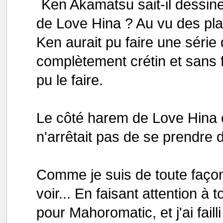
Ken Akamatsu sait-il dessin
de Love Hina ? Au vu des pla
Ken aurait pu faire une série 
complètement crétin et sans 
pu le faire.
Le côté harem de Love Hina é
n'arrêtait pas de se prendre d
Comme je suis de toute façon
voir... En faisant attention à 
pour Mahoromatic, et j'ai faill