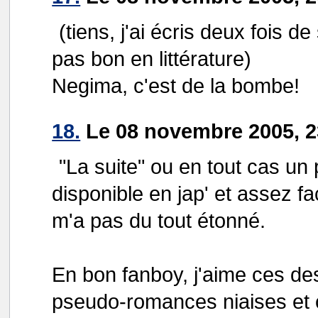
(tiens, j'ai écris deux fois de
pas bon en littérature)
Negima, c'est de la bombe!
18.
Le 08 novembre 2005, 23
"La suite" ou en tout cas un
disponible en jap' et assez fa
m'a pas du tout étonné.
En bon fanboy, j'aime ces de
pseudo-romances niaises et 