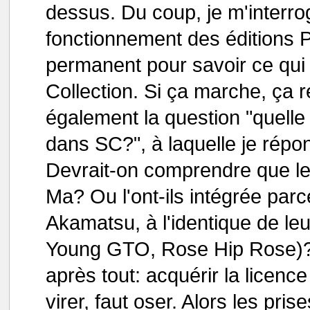
dessus. Du coup, je m'interro
fonctionnement des éditions P
permanent pour savoir ce qui
Collection. Si ça marche, ça r
également la question "quelle 
dans SC?", à laquelle je répo
Devrait-on comprendre que l
Ma? Ou l'ont-ils intégrée parce
Akamatsu, à l'identique de le
Young GTO, Rose Hip Rose)? C
après tout: acquérir la licence
virer, faut oser. Alors les pri