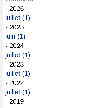
- 2026
juillet (1)
- 2025
juin (1)
- 2024
juillet (1)
- 2023
juillet (1)
- 2022
juillet (1)
- 2019