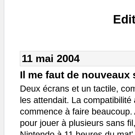
Edi
11 mai 2004
Il me faut de nouveaux
Deux écrans et un tactile, co
les attendait. La compatibilit
commence à faire beaucoup. 
pour jouer à plusieurs sans fil
Nintendo à 11 heures du mat',