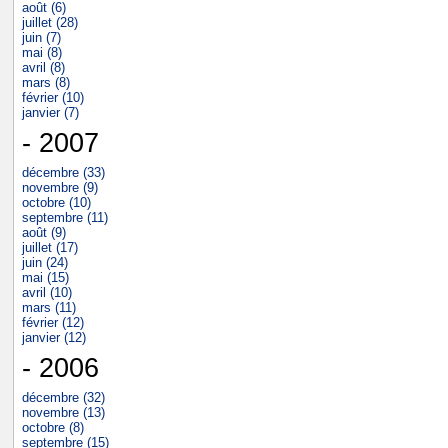
août (6)
juillet (28)
juin (7)
mai (8)
avril (8)
mars (8)
février (10)
janvier (7)
- 2007
décembre (33)
novembre (9)
octobre (10)
septembre (11)
août (9)
juillet (17)
juin (24)
mai (15)
avril (10)
mars (11)
février (12)
janvier (12)
- 2006
décembre (32)
novembre (13)
octobre (8)
septembre (15)