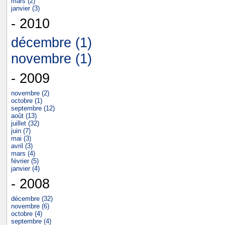
mars (2)
janvier (3)
- 2010
décembre (1)
novembre (1)
- 2009
novembre (2)
octobre (1)
septembre (12)
août (13)
juillet (32)
juin (7)
mai (3)
avril (3)
mars (4)
février (5)
janvier (4)
- 2008
décembre (32)
novembre (6)
octobre (4)
septembre (4)