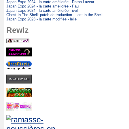
Japan Expo 2024 - la carte améliorée - Raton-Laveur
Japan Expo 2024 - la carte améliorée - Pau
Japan Expo 2024 - la carte améliorée - ivel
Ghost In The Shell: patch de traduction - Lost in the Shell
Japan Expo 2023 - la carte modifiée - lelie
Rewlz