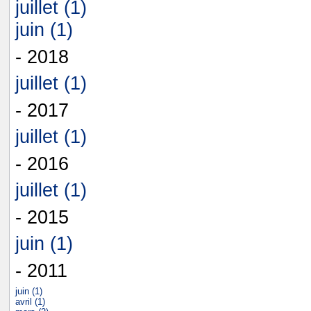
juillet (1)
juin (1)
- 2018
juillet (1)
- 2017
juillet (1)
- 2016
juillet (1)
- 2015
juin (1)
- 2011
juin (1)
avril (1)