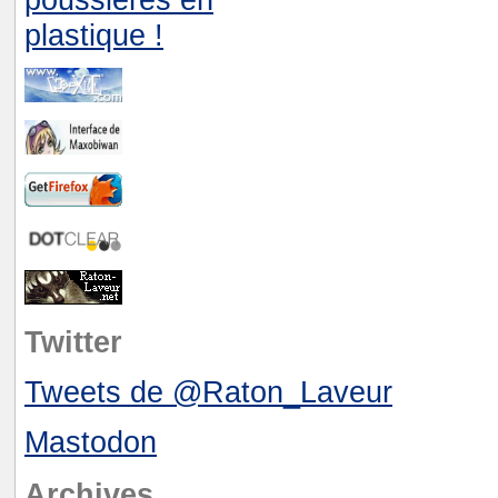
Twitter
Tweets de @Raton_Laveur
Mastodon
Archives