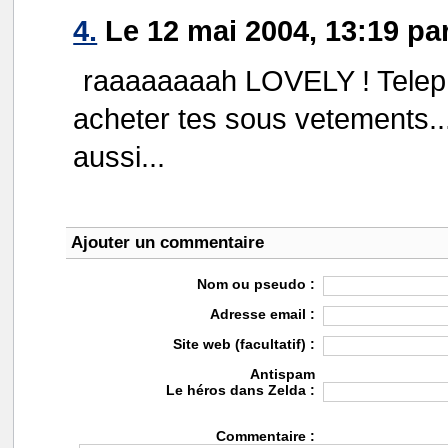
4.
Le 12 mai 2004, 13:19 pa
raaaaaaaah LOVELY ! Teleph
acheter tes sous vetements...
aussi...
Ajouter un commentaire
Nom ou pseudo :
Adresse email :
Site web (facultatif) :
Antispam
Le héros dans Zelda :
Commentaire :