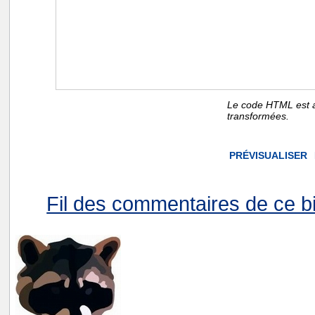
Le code HTML est a
transformées.
Fil des commentaires de ce bi