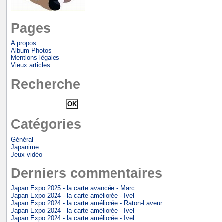
Pages
A propos
Album Photos
Mentions légales
Vieux articles
Recherche
Catégories
Général
Japanime
Jeux vidéo
Derniers commentaires
Japan Expo 2025 - la carte avancée - Marc
Japan Expo 2024 - la carte améliorée - Ivel
Japan Expo 2024 - la carte améliorée - Raton-Laveur
Japan Expo 2024 - la carte améliorée - Ivel
Japan Expo 2024 - la carte améliorée - Ivel