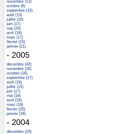
novembre (13)
octobre (8)
septembre (15)
août (13)
juillet (16)
juin (17)
mai (20)
avril (18)
mars (17)
février (15)
janvier (21)
- 2005
décembre (42)
novembre (16)
octobre (16)
septembre (17)
août (16)
juillet (15)
juin (17)
mai (16)
avril (19)
mars (19)
février (20)
janvier (34)
- 2004
décembre (24)