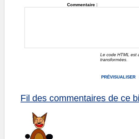
Commentaire :
Le code HTML est a
transformées.
Fil des commentaires de ce bi