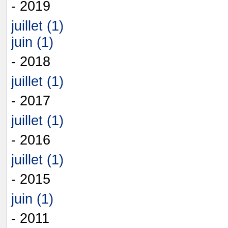
- 2019
juillet (1)
juin (1)
- 2018
juillet (1)
- 2017
juillet (1)
- 2016
juillet (1)
- 2015
juin (1)
- 2011