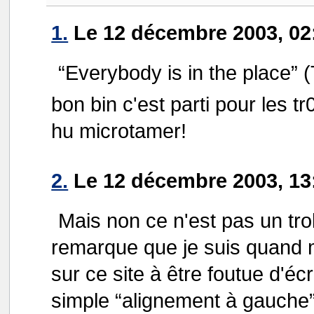
1.
Le 12 décembre 2003, 02:
“Everybody is in the place” 
bon bin c'est parti pour les tr0
hu microtamer!
2.
Le 12 décembre 2003, 13
Mais non ce n'est pas un trol
remarque que je suis quand
sur ce site à être foutue d'écr
simple “alignement à gauche”