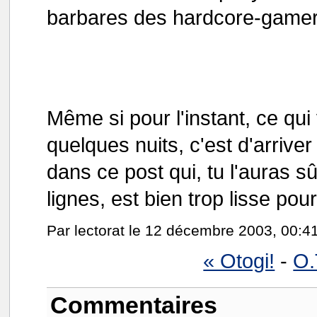
barbares des hardcore-gamers
Même si pour l'instant, ce qui
quelques nuits, c'est d'arriver 
dans ce post qui, tu l'auras 
lignes, est bien trop lisse pou
Par lectorat le 12 décembre 2003, 00:4
« Otogi!
-
O.
Commentaires