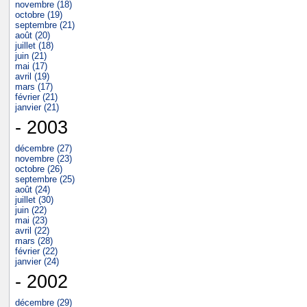
novembre (18)
octobre (19)
septembre (21)
août (20)
juillet (18)
juin (21)
mai (17)
avril (19)
mars (17)
février (21)
janvier (21)
- 2003
décembre (27)
novembre (23)
octobre (26)
septembre (25)
août (24)
juillet (30)
juin (22)
mai (23)
avril (22)
mars (28)
février (22)
janvier (24)
- 2002
décembre (29)