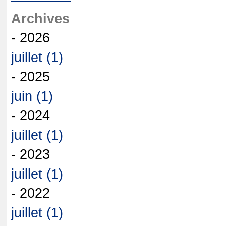
Archives
- 2026
juillet (1)
- 2025
juin (1)
- 2024
juillet (1)
- 2023
juillet (1)
- 2022
juillet (1)