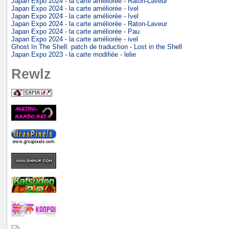
Japan Expo 2024 - la carte améliorée - Raton-Laveur
Japan Expo 2024 - la carte améliorée - Ivel
Japan Expo 2024 - la carte améliorée - Ivel
Japan Expo 2024 - la carte améliorée - Raton-Laveur
Japan Expo 2024 - la carte améliorée - Pau
Japan Expo 2024 - la carte améliorée - ivel
Ghost In The Shell: patch de traduction - Lost in the Shell
Japan Expo 2023 - la carte modifiée - lelie
Rewlz