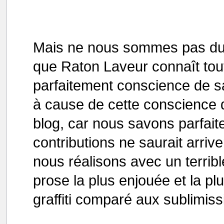
Mais ne nous sommes pas dup
que Raton Laveur connaît tou
parfaitement conscience de sa 
à cause de cette conscience 
blog, car nous savons parfai
contributions ne saurait arrive
nous réalisons avec un terrib
prose la plus enjouée et la pl
graffiti comparé aux sublimis