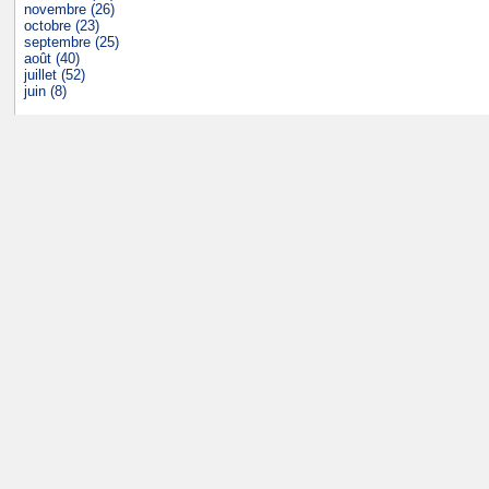
novembre (26)
octobre (23)
septembre (25)
août (40)
juillet (52)
juin (8)