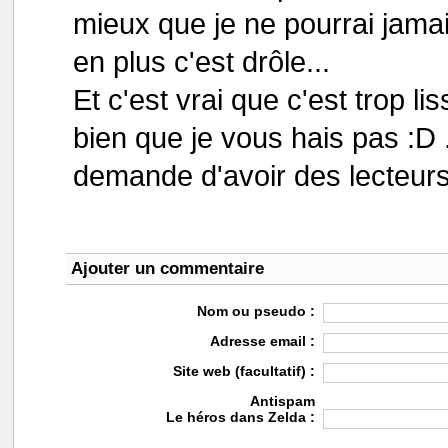
mieux que je ne pourrai jamais 
en plus c'est drôle...
Et c'est vrai que c'est trop l
bien que je vous hais pas :D
demande d'avoir des lecteurs 
Ajouter un commentaire
Nom ou pseudo :
Adresse email :
Site web (facultatif) :
Antispam
Le héros dans Zelda :