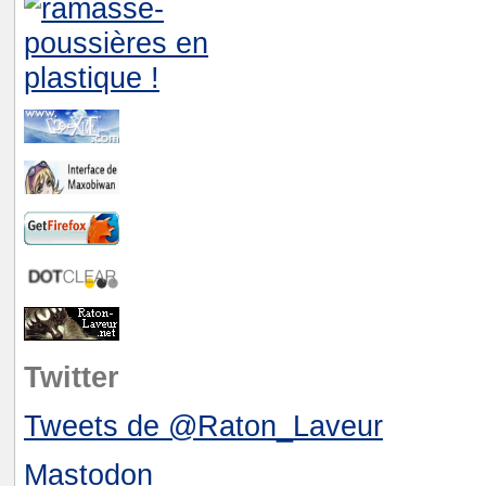
Twitter
Tweets de @Raton_Laveur
Mastodon