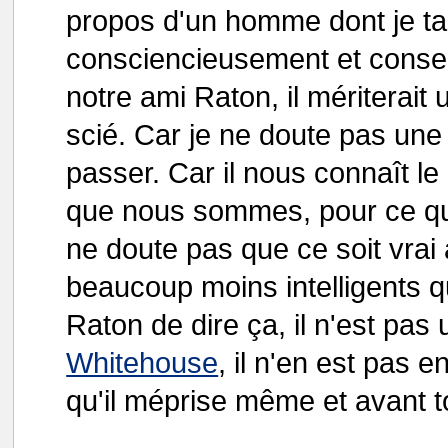
propos d'un homme dont je tai
consciencieusement et conse
notre ami Raton, il mériterait u
scié. Car je ne doute pas une 
passer. Car il nous connaît le 
que nous sommes, pour ce qui
ne doute pas que ce soit vrai 
beaucoup moins intelligents q
Raton de dire ça, il n'est pas
Whitehouse
, il n'en est pas 
qu'il méprise même et avant t