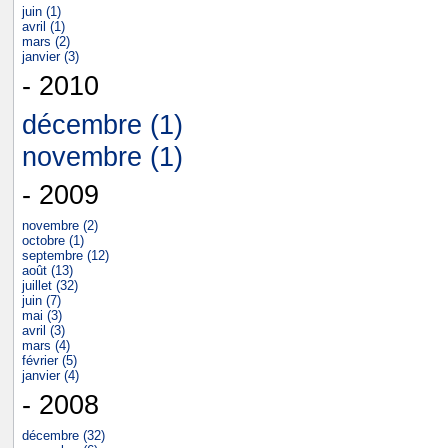
juin (1)
avril (1)
mars (2)
janvier (3)
- 2010
décembre (1)
novembre (1)
- 2009
novembre (2)
octobre (1)
septembre (12)
août (13)
juillet (32)
juin (7)
mai (3)
avril (3)
mars (4)
février (5)
janvier (4)
- 2008
décembre (32)