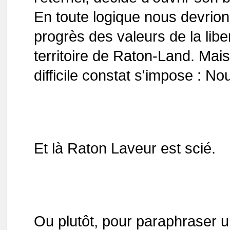
En toute logique nous devrio
progrès des valeurs de la libe
territoire de Raton-Land. Mai
difficile constat s'impose : N
Et là Raton Laveur est scié.
Ou plutôt, pour paraphraser u