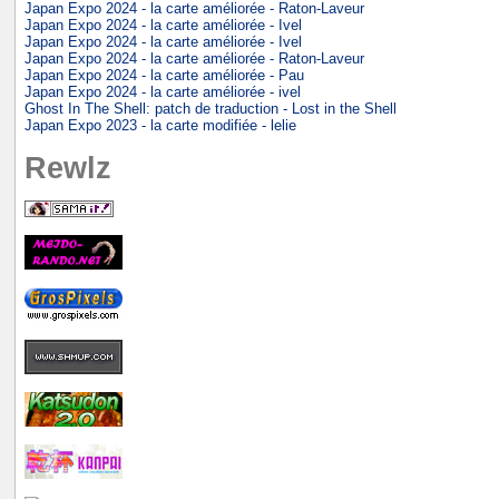
Japan Expo 2024 - la carte améliorée - Raton-Laveur
Japan Expo 2024 - la carte améliorée - Ivel
Japan Expo 2024 - la carte améliorée - Ivel
Japan Expo 2024 - la carte améliorée - Raton-Laveur
Japan Expo 2024 - la carte améliorée - Pau
Japan Expo 2024 - la carte améliorée - ivel
Ghost In The Shell: patch de traduction - Lost in the Shell
Japan Expo 2023 - la carte modifiée - lelie
Rewlz