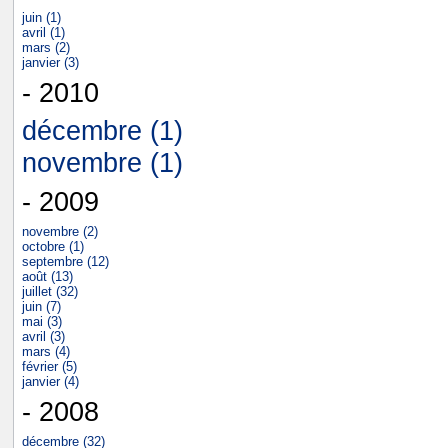
juin (1)
avril (1)
mars (2)
janvier (3)
- 2010
décembre (1)
novembre (1)
- 2009
novembre (2)
octobre (1)
septembre (12)
août (13)
juillet (32)
juin (7)
mai (3)
avril (3)
mars (4)
février (5)
janvier (4)
- 2008
décembre (32)