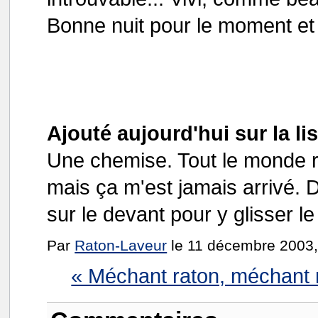
Bonne nuit pour le moment et
Ajouté aujourd'hui sur la li
Une chemise. Tout le monde r
mais ça m'est jamais arrivé. 
sur le devant pour y glisser l
Par
Raton-Laveur
le 11 décembre 2003,
« Méchant raton, méchant