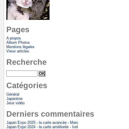
Pages
A propos
Album Photos
Mentions légales
Vieux articles
Recherche
Catégories
Général
Japanime
Jeux vidéo
Derniers commentaires
Japan Expo 2025 - la carte avancée - Marc
Japan Expo 2024 - la carte améliorée - Ivel