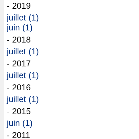
- 2019
juillet (1)
juin (1)
- 2018
juillet (1)
- 2017
juillet (1)
- 2016
juillet (1)
- 2015
juin (1)
- 2011