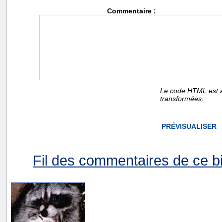
Commentaire :
Le code HTML est a
transformées.
Fil des commentaires de ce bi