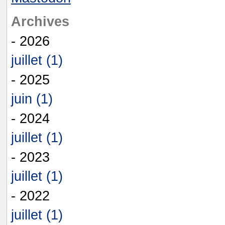
Archives
- 2026
juillet (1)
- 2025
juin (1)
- 2024
juillet (1)
- 2023
juillet (1)
- 2022
juillet (1)