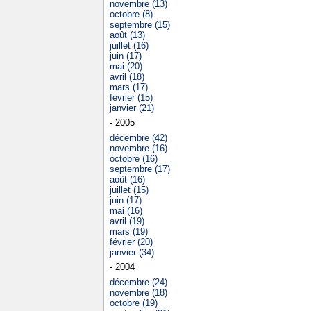
novembre (13)
octobre (8)
septembre (15)
août (13)
juillet (16)
juin (17)
mai (20)
avril (18)
mars (17)
février (15)
janvier (21)
- 2005
décembre (42)
novembre (16)
octobre (16)
septembre (17)
août (16)
juillet (15)
juin (17)
mai (16)
avril (19)
mars (19)
février (20)
janvier (34)
- 2004
décembre (24)
novembre (18)
octobre (19)