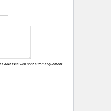
les adresses web sont automatiquement