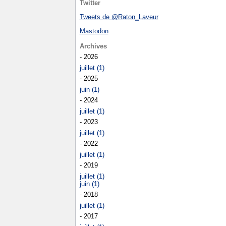
Twitter
Tweets de @Raton_Laveur
Mastodon
Archives
- 2026
juillet (1)
- 2025
juin (1)
- 2024
juillet (1)
- 2023
juillet (1)
- 2022
juillet (1)
- 2019
juillet (1)
juin (1)
- 2018
juillet (1)
- 2017