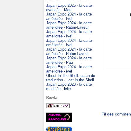
Japan Expo 2025 - la carte
avancée - Marc
Japan Expo 2024 - la carte
améliorée - Ivel
Japan Expo 2024 - la carte
améliorée - Raton-Laveur
Japan Expo 2024 - la carte
améliorée - Ivel
Japan Expo 2024 - la carte
améliorée - Ivel
Japan Expo 2024 - la carte
améliorée - Raton-Laveur
Japan Expo 2024 - la carte
améliorée - Pau
Japan Expo 2024 - la carte
améliorée - ivel
Ghost In The Shell: patch de
traduction - Lost in the Shell
Japan Expo 2023 - la carte
modifiée - lelie
Rewlz
Fil des commenta