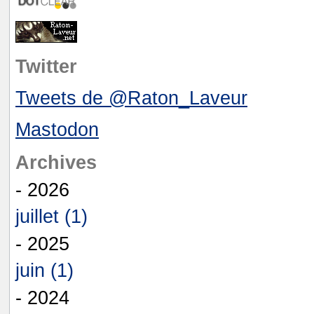
Twitter
Tweets de @Raton_Laveur
Mastodon
Archives
- 2026
juillet (1)
- 2025
juin (1)
- 2024