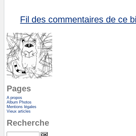
Fil des commentaires de ce bi
Pages
A propos
Album Photos
Mentions légales
Vieux articles
Recherche