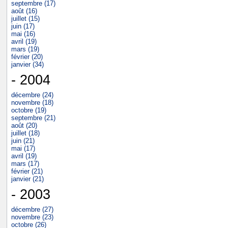
septembre (17)
août (16)
juillet (15)
juin (17)
mai (16)
avril (19)
mars (19)
février (20)
janvier (34)
- 2004
décembre (24)
novembre (18)
octobre (19)
septembre (21)
août (20)
juillet (18)
juin (21)
mai (17)
avril (19)
mars (17)
février (21)
janvier (21)
- 2003
décembre (27)
novembre (23)
octobre (26)