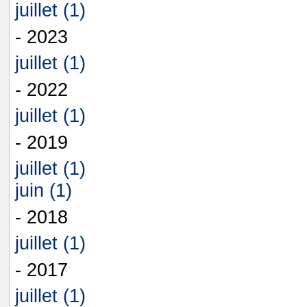
juillet (1)
- 2023
juillet (1)
- 2022
juillet (1)
- 2019
juillet (1)
juin (1)
- 2018
juillet (1)
- 2017
juillet (1)