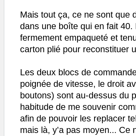
Mais tout ça, ce ne sont que
dans une boîte qui en fait 40. 
fermement empaqueté et tenu
carton plié pour reconstituer 
Les deux blocs de commande 
poignée de vitesse, le droit a
boutons) sont au-dessus du péd
habitude de me souvenir com
afin de pouvoir les replacer te
mais là, y'a pas moyen... Ce 