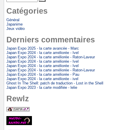
Catégories
Général
Japanime
Jeux vidéo
Derniers commentaires
Japan Expo 2025 - la carte avancée - Marc
Japan Expo 2024 - la carte améliorée - Ivel
Japan Expo 2024 - la carte améliorée - Raton-Laveur
Japan Expo 2024 - la carte améliorée - Ivel
Japan Expo 2024 - la carte améliorée - Ivel
Japan Expo 2024 - la carte améliorée - Raton-Laveur
Japan Expo 2024 - la carte améliorée - Pau
Japan Expo 2024 - la carte améliorée - ivel
Ghost In The Shell: patch de traduction - Lost in the Shell
Japan Expo 2023 - la carte modifiée - lelie
Rewlz