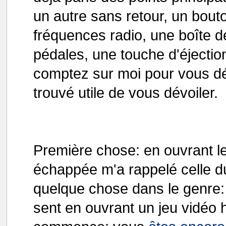
un autre sans retour, un bou
fréquences radio, une boîte de
pédales, une touche d'éjecti
comptez sur moi pour vous dév
trouvé utile de vous dévoiler.
Première chose: en ouvrant le
échappée m'a rappelé celle d
quelque chose dans le genre: 
sent en ouvrant un jeu vidéo h