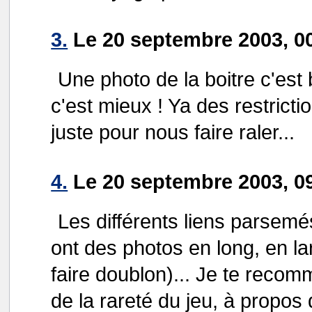
3.
Le 20 septembre 2003, 0
Une photo de la boitre c'est
c'est mieux ! Ya des restricti
juste pour nous faire raler...
4.
Le 20 septembre 2003, 09
Les différents liens parsemés
ont des photos en long, en la
faire doublon)... Je te recomm
de la rareté du jeu, à propos 