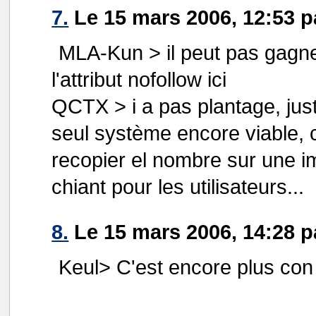
7.
Le 15 mars 2006, 12:53 p
MLA-Kun > il peut pas gagner
l'attribut nofollow ici
QCTX > i a pas plantage, juste
seul système encore viable,
recopier el nombre sur une i
chiant pour les utilisateurs...
8.
Le 15 mars 2006, 14:28 
Keul> C'est encore plus con a