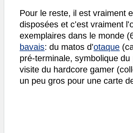
Pour le reste, il est vraiment
disposées et c'est vraiment l'
exemplaires dans le monde (6
bavais
: du matos d'
otaque
(ca
pré-terminale, symbolique du 
visite du hardcore gamer (col
un peu gros pour une carte de 