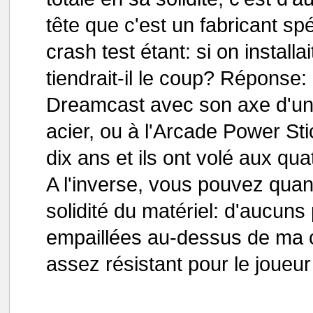
tête que c'est un fabricant sp
crash test étant: si on installa
tiendrait-il le coup? Réponse
Dreamcast avec son axe d'un
acier, ou à l'Arcade Power Sti
dix ans et ils ont volé aux qua
A l'inverse, vous pouvez qua
solidité du matériel: d'aucun
empaillées au-dessus de ma c
assez résistant pour le joueur