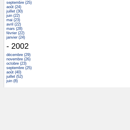
septembre (25)
août (24)
juillet (30)
juin (22)
mai (23)
avril (22)
mars (28)
février (22)
janvier (24)
- 2002
décembre (29)
novembre (26)
octobre (23)
septembre (25)
août (40)
juillet (52)
juin (8)