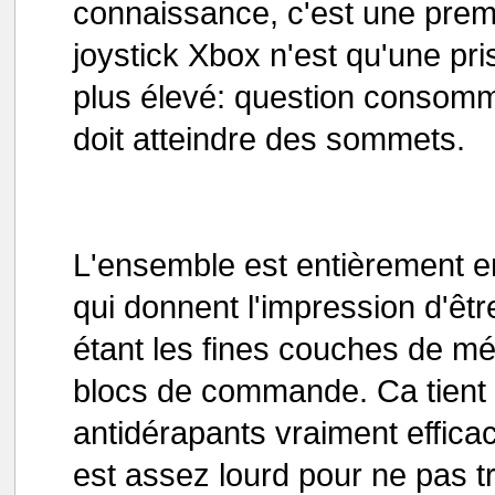
connaissance, c'est une premi
joystick Xbox n'est qu'une pr
plus élevé: question consomma
doit atteindre des sommets.
L'ensemble est entièrement en
qui donnent l'impression d'êt
étant les fines couches de mé
blocs de commande. Ca tient 
antidérapants vraiment efficac
est assez lourd pour ne pas t