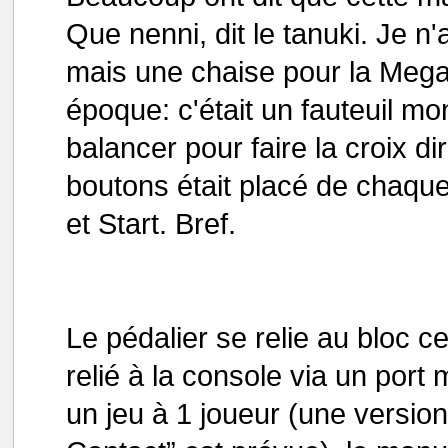
Que nenni, dit le tanuki. Je n'
mais une chaise pour la Megad
époque: c'était un fauteuil mo
balancer pour faire la croix d
boutons était placé de chaque
et Start. Bref.
Le pédalier se relie au bloc ce
relié à la console via un port
un jeu à 1 joueur (une versi