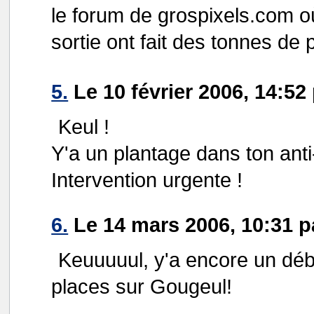
le forum de grospixels.com o
sortie ont fait des tonnes de 
5.
Le 10 février 2006, 14:5
Keul !
Y'a un plantage dans ton ant
Intervention urgente !
6.
Le 14 mars 2006, 10:31 
Keuuuuul, y'a encore un déb
places sur Gougeul!