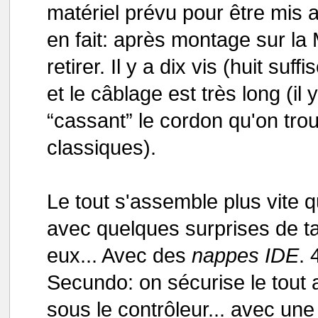
matériel prévu pour être mis
en fait: après montage sur la 
retirer. Il y a dix vis (huit su
et le câblage est très long (il
“cassant” le cordon qu'on tro
classiques).
Le tout s'assemble plus vite
avec quelques surprises de tai
eux... Avec des
nappes IDE
. 
Secundo: on sécurise le tout 
sous le contrôleur... avec une