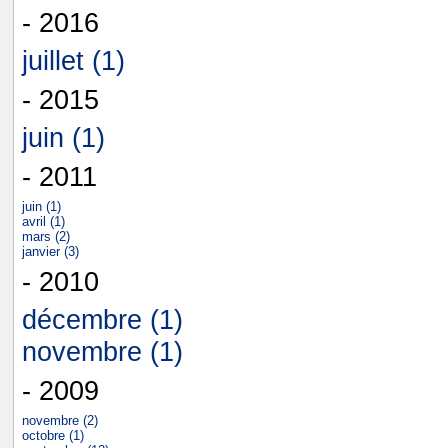
- 2016
juillet (1)
- 2015
juin (1)
- 2011
juin (1)
avril (1)
mars (2)
janvier (3)
- 2010
décembre (1)
novembre (1)
- 2009
novembre (2)
octobre (1)