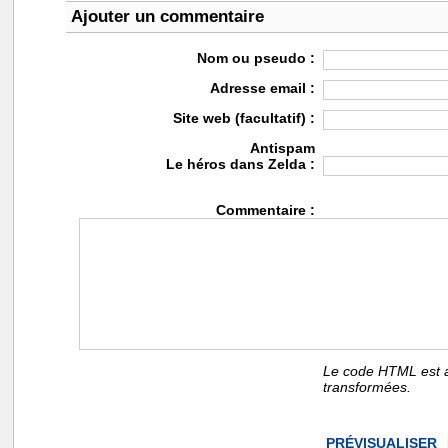
Ajouter un commentaire
Nom ou pseudo :
Adresse email :
Site web (facultatif) :
Antispam
Le héros dans Zelda :
Commentaire :
Le code HTML est a
transformées.