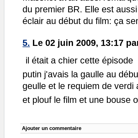
du premier BR. Elle est aussi
éclair au début du film: ça s
5.
Le 02 juin 2009, 13:17 pa
il était a chier cette épisode
putin j'avais la gaulle au déb
geulle et le requiem de verdi 
et plouf le film et une bouse
Ajouter un commentaire