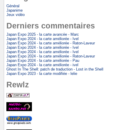
Général
Japanime
Jeux vidéo
Derniers commentaires
Japan Expo 2025 - la carte avancée - Marc
Japan Expo 2024 - la carte améliorée - Ivel
Japan Expo 2024 - la carte améliorée - Raton-Laveur
Japan Expo 2024 - la carte améliorée - Ivel
Japan Expo 2024 - la carte améliorée - Ivel
Japan Expo 2024 - la carte améliorée - Raton-Laveur
Japan Expo 2024 - la carte améliorée - Pau
Japan Expo 2024 - la carte améliorée - ivel
Ghost In The Shell: patch de traduction - Lost in the Shell
Japan Expo 2023 - la carte modifiée - lelie
Rewlz