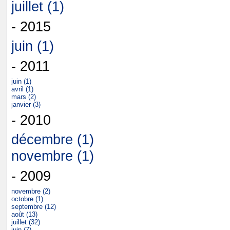
juillet (1)
- 2015
juin (1)
- 2011
juin (1)
avril (1)
mars (2)
janvier (3)
- 2010
décembre (1)
novembre (1)
- 2009
novembre (2)
octobre (1)
septembre (12)
août (13)
juillet (32)
juin (7)