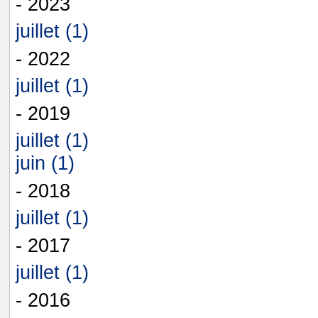
- 2023
juillet (1)
- 2022
juillet (1)
- 2019
juillet (1)
juin (1)
- 2018
juillet (1)
- 2017
juillet (1)
- 2016