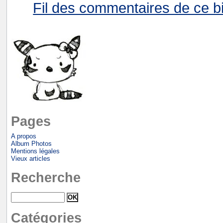
Fil des commentaires de ce bi
Pages
A propos
Album Photos
Mentions légales
Vieux articles
Recherche
Catégories