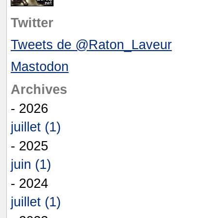
Twitter
Tweets de @Raton_Laveur
Mastodon
Archives
- 2026
juillet (1)
- 2025
juin (1)
- 2024
juillet (1)