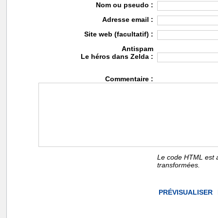
Nom ou pseudo :
Adresse email :
Site web (facultatif) :
Antispam
Le héros dans Zelda :
Commentaire :
Le code HTML est a
transformées.