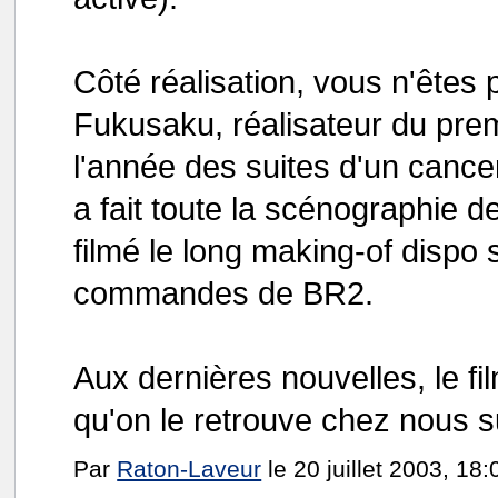
Côté réalisation, vous n'êtes 
Fukusaku, réalisateur du prem
l'année des suites d'un cancer
a fait toute la scénographie de
filmé le long making-of dispo 
commandes de BR2.
Aux dernières nouvelles, le fi
qu'on le retrouve chez nous s
Par
Raton-Laveur
le 20 juillet 2003, 18: