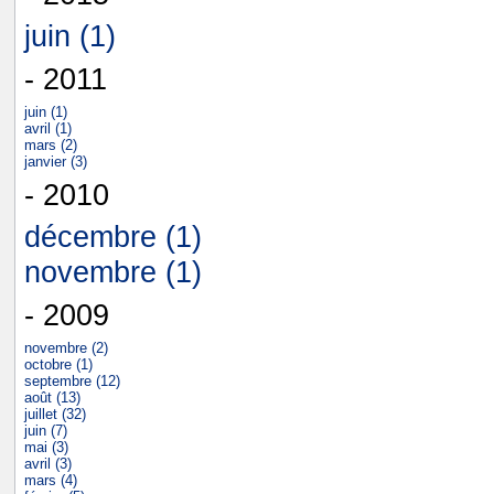
juin (1)
- 2011
juin (1)
avril (1)
mars (2)
janvier (3)
- 2010
décembre (1)
novembre (1)
- 2009
novembre (2)
octobre (1)
septembre (12)
août (13)
juillet (32)
juin (7)
mai (3)
avril (3)
mars (4)