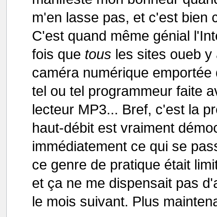
m'en lasse pas, et c'est bien c
C'est quand même génial l'Inte
fois que
tous
les sites oueb y a
caméra numérique emportée da
tel ou tel programmeur faite a
lecteur MP3... Bref, c'est la 
haut-débit est vraiment démoc
immédiatement ce qui se pass
ce genre de pratique était limi
et ça ne me dispensait pas d'
le mois suivant. Plus maintenan