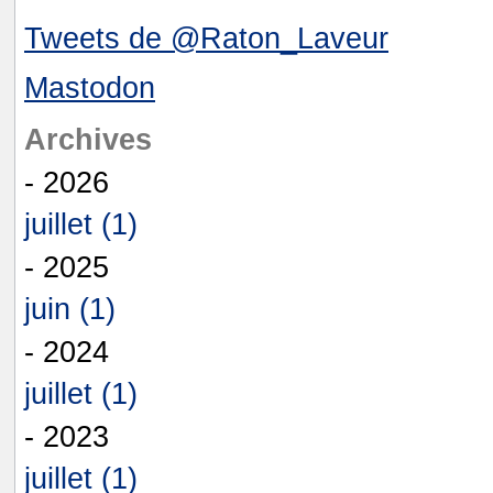
Tweets de @Raton_Laveur
Mastodon
Archives
- 2026
juillet (1)
- 2025
juin (1)
- 2024
juillet (1)
- 2023
juillet (1)