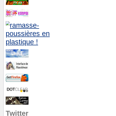
Twitter