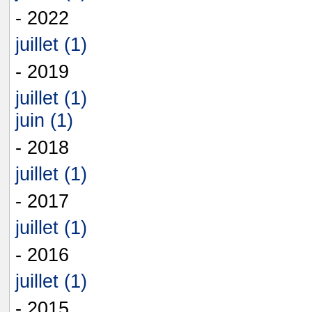
- 2022
juillet (1)
- 2019
juillet (1)
juin (1)
- 2018
juillet (1)
- 2017
juillet (1)
- 2016
juillet (1)
- 2015