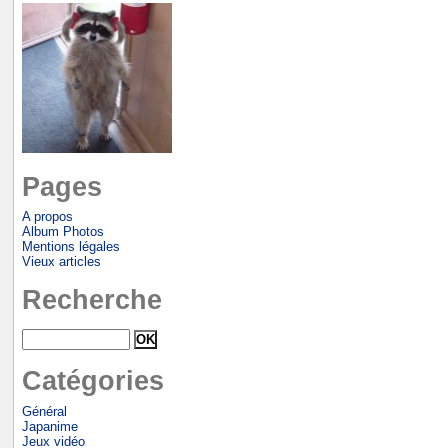
Pages
A propos
Album Photos
Mentions légales
Vieux articles
Recherche
Catégories
Général
Japanime
Jeux vidéo