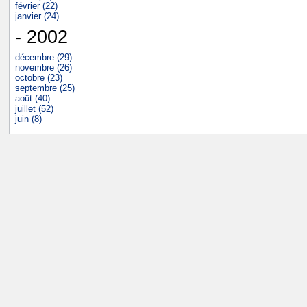
février (22)
janvier (24)
- 2002
décembre (29)
novembre (26)
octobre (23)
septembre (25)
août (40)
juillet (52)
juin (8)