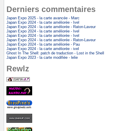
Derniers commentaires
Japan Expo 2025 - la carte avancée - Marc
Japan Expo 2024 - la carte améliorée - Ivel
Japan Expo 2024 - la carte améliorée - Raton-Laveur
Japan Expo 2024 - la carte améliorée - Ivel
Japan Expo 2024 - la carte améliorée - Ivel
Japan Expo 2024 - la carte améliorée - Raton-Laveur
Japan Expo 2024 - la carte améliorée - Pau
Japan Expo 2024 - la carte améliorée - ivel
Ghost In The Shell: patch de traduction - Lost in the Shell
Japan Expo 2023 - la carte modifiée - lelie
Rewlz