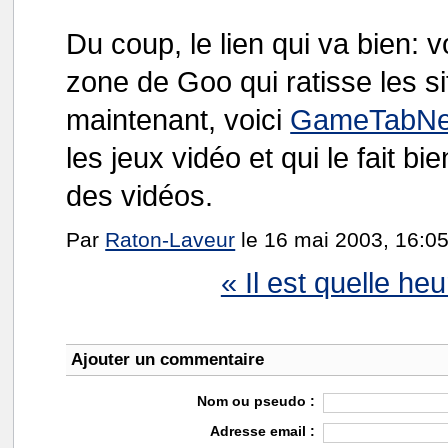
Du coup, le lien qui va bien:
zone de Goo qui ratisse les si
maintenant, voici
GameTabN
les jeux vidéo et qui le fait 
des vidéos.
Par
Raton-Laveur
le 16 mai 2003, 16:05
« Il est quelle heu
Ajouter un commentaire
Nom ou pseudo :
Adresse email :