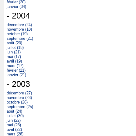
février (20)
janvier (34)
- 2004
décembre (24)
novembre (18)
octobre (19)
septembre (21)
août (20)
juillet (18)
juin (21)
mai (17)
avril (19)
mars (17)
février (21)
janvier (21)
- 2003
décembre (27)
novembre (23)
octobre (26)
septembre (25)
août (24)
juillet (30)
juin (22)
mai (23)
avril (22)
mars (28)