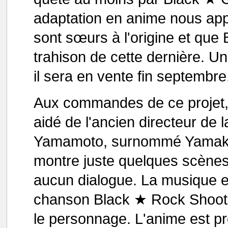
adaptation en anime nous a
sont sœurs à l'origine et que
trahison de cette dernière. Un
il sera en vente fin septembre
Aux commandes de ce projet, o
aidé de l'ancien directeur de 
Yamamoto, surnommé Yamakan)
montre juste quelques scènes
aucun dialogue. La musique es
chanson Black ★ Rock Shooter
le personnage. L'anime est p