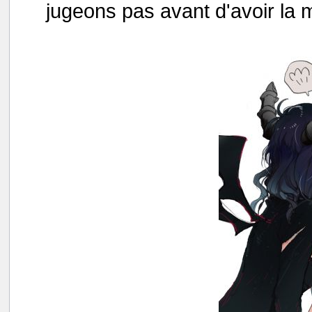
jugeons pas avant d'avoir la