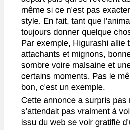
même si ce n'est pas exac
style. En fait, tant que l'anim
toujours donner quelque cho
Par exemple, Higurashi allie 
attachants et mignons, bonn
sombre voire malsaine et un
certains moments. Pas le m
bon, c'est un exemple.
Cette annonce a surpris pas
s'attendait pas vraiment à v
issu du web se voir gratifié d