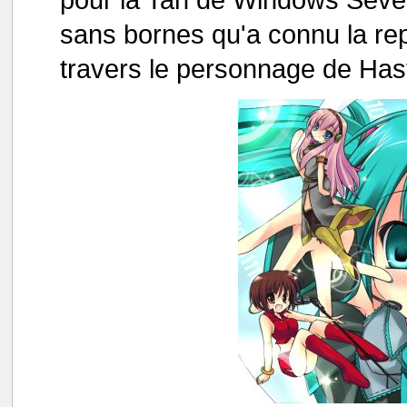
sans bornes qu'a connu la rep
travers le personnage de Has