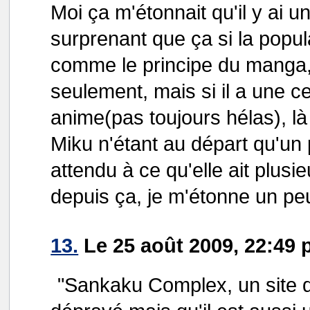
Moi ça m'étonnait qu'il y ai 
surprenant que ça si la popul
comme le principe du manga, 
seulement, mais si il a une ce
anime(pas toujours hélas), là
Miku n'étant au départ qu'un
attendu à ce qu'elle ait plusi
depuis ça, je m'étonne un p
13.
Le 25 août 2009, 22:49 
"Sankaku Complex, un site qu