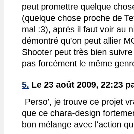
peut promettre quelque chos
(quelque chose proche de Te
mal :3), après il faut voir au
démontré qu'on peut allier
Shooter peut très bien suivr
pas forcément le même genre
5.
Le 23 août 2009, 22:23 p
Perso', je trouve ce projet v
que ce chara-design fortement
bon mélange avec l'action que