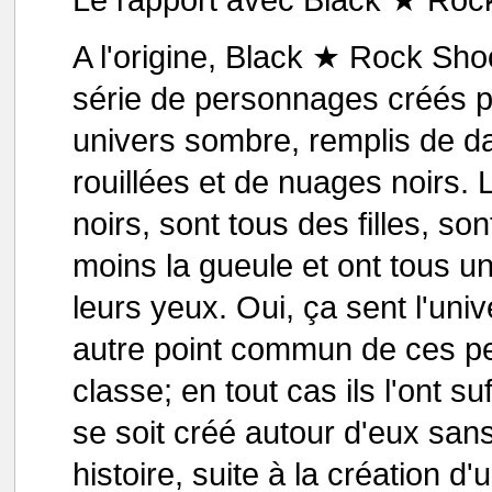
A l'origine, Black ★ Rock Sho
série de personnages créés 
univers sombre, remplis de da
rouillées et de nuages noirs.
noirs, sont tous des filles, so
moins la gueule et ont tous u
leurs yeux. Oui, ça sent l'un
autre point commun de ces per
classe; en tout cas ils l'ont
se soit créé autour d'eux sans
histoire, suite à la création 