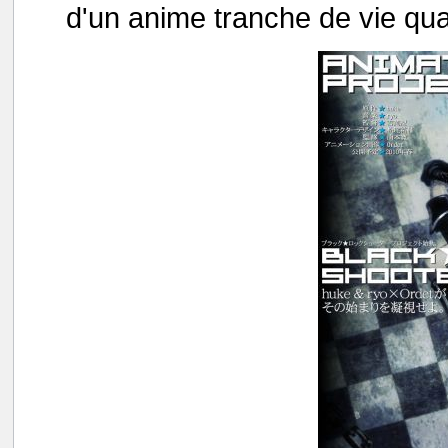
d'un anime tranche de vie q