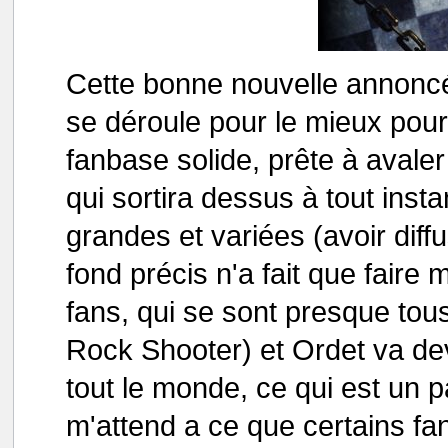
Cette bonne nouvelle annoncé
se déroule pour le mieux pour 
fanbase solide, prête à avaler
qui sortira dessus à tout insta
grandes et variées (avoir di
fond précis n'a fait que faire
fans, qui se sont presque tous
Rock Shooter) et Ordet va dev
tout le monde, ce qui est un p
m'attend a ce que certains fa