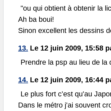
"ou qui obtient à obtenir la 
Ah ba boui!
Sinon excellent les dessins d
13.
Le 12 juin 2009, 15:58 
Prendre la psp au lieu de la
14.
Le 12 juin 2009, 16:44 
Le plus fort c'est qu'au Jap
Dans le métro j'ai souvent cr