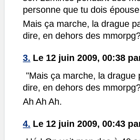
personne que tu dois épouse
Mais ça marche, la drague pa
dire, en dehors des mmorpg
3.
Le 12 juin 2009, 00:38 pa
"Mais ça marche, la drague 
dire, en dehors des mmorpg?
Ah Ah Ah.
4.
Le 12 juin 2009, 00:43 par