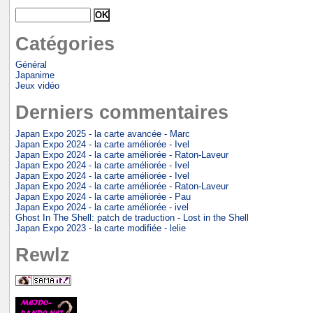
Catégories
Général
Japanime
Jeux vidéo
Derniers commentaires
Japan Expo 2025 - la carte avancée - Marc
Japan Expo 2024 - la carte améliorée - Ivel
Japan Expo 2024 - la carte améliorée - Raton-Laveur
Japan Expo 2024 - la carte améliorée - Ivel
Japan Expo 2024 - la carte améliorée - Ivel
Japan Expo 2024 - la carte améliorée - Raton-Laveur
Japan Expo 2024 - la carte améliorée - Pau
Japan Expo 2024 - la carte améliorée - ivel
Ghost In The Shell: patch de traduction - Lost in the Shell
Japan Expo 2023 - la carte modifiée - lelie
Rewlz