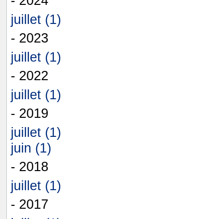
- 2024
juillet (1)
- 2023
juillet (1)
- 2022
juillet (1)
- 2019
juillet (1)
juin (1)
- 2018
juillet (1)
- 2017