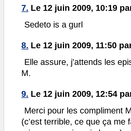
7.
Le 12 juin 2009, 10:19 pa
Sedeto is a gurl
8.
Le 12 juin 2009, 11:50 pa
Elle assure, j'attends les e
M.
9.
Le 12 juin 2009, 12:54 p
Merci pour les compliment 
(c'est terrible, ce que ça me 