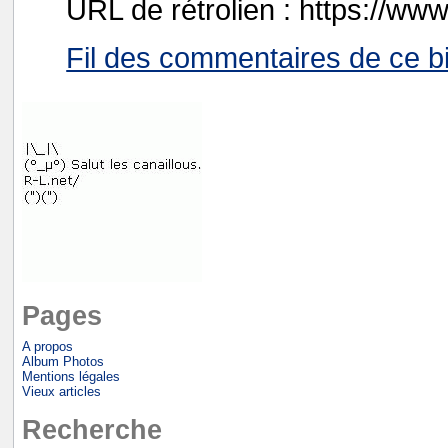
URL de rétrolien : https://ww
Fil des commentaires de ce bi
Pages
A propos
Album Photos
Mentions légales
Vieux articles
Recherche