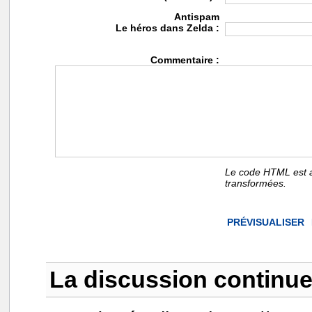
Antispam
Le héros dans Zelda :
Commentaire :
Le code HTML est a
transformées.
La discussion continue 