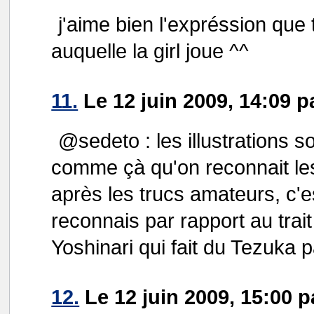
j'aime bien l'expréssion que t
auquelle la girl joue ^^
11.
Le 12 juin 2009, 14:09 
@sedeto : les illustrations s
comme çà qu'on reconnait les
après les trucs amateurs, c'e
reconnais par rapport au trait
Yoshinari qui fait du Tezuka 
12.
Le 12 juin 2009, 15:00 p