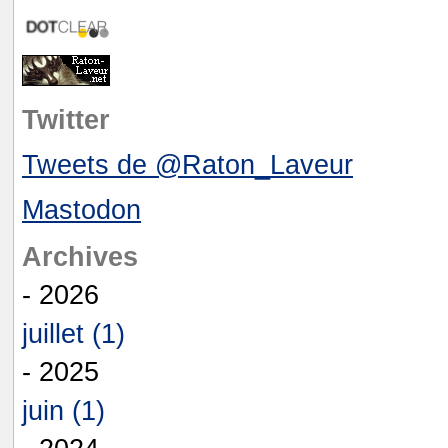
Twitter
Tweets de @Raton_Laveur
Mastodon
Archives
- 2026
juillet (1)
- 2025
juin (1)