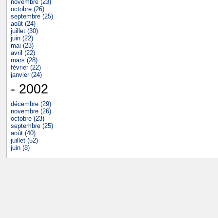
novembre (23)
octobre (26)
septembre (25)
août (24)
juillet (30)
juin (22)
mai (23)
avril (22)
mars (28)
février (22)
janvier (24)
- 2002
décembre (29)
novembre (26)
octobre (23)
septembre (25)
août (40)
juillet (52)
juin (8)