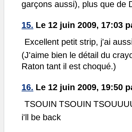
garçons aussi), plus que de 
15.
Le 12 juin 2009, 17:03 
Excellent petit strip, j'ai auss
(J'aime bien le détail du crayo
Raton tant il est choqué.)
16.
Le 12 juin 2009, 19:50 p
TSOUIN TSOUIN TSOUUUU
i'll be back