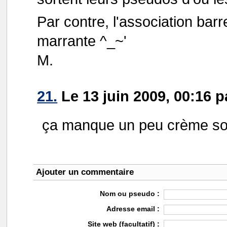
Par contre, l'association barr
marrante ^_~'
M.
21.
Le 13 juin 2009, 00:16 
ça manque un peu crème sola
Ajouter un commentaire
Nom ou pseudo :
Adresse email :
Site web (facultatif) :