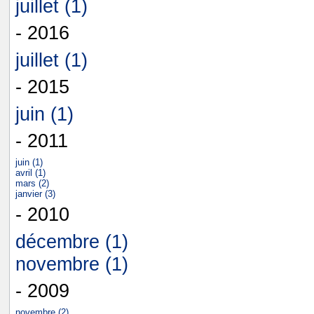
juillet (1)
- 2016
juillet (1)
- 2015
juin (1)
- 2011
juin (1)
avril (1)
mars (2)
janvier (3)
- 2010
décembre (1)
novembre (1)
- 2009
novembre (2)