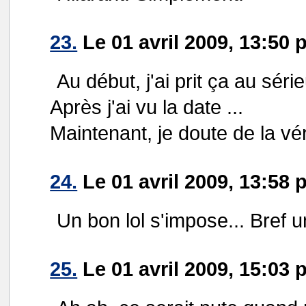
23.
Le 01 avril 2009, 13:50 
Au début, j'ai prit ça au série
Après j'ai vu la date ...
Maintenant, je doute de la vé
24.
Le 01 avril 2009, 13:58 
Un bon lol s'impose... Bref 
25.
Le 01 avril 2009, 15:0