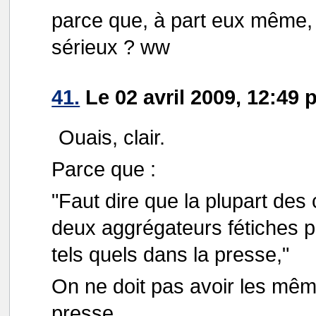
parce que, à part eux même, 
sérieux ? ww
41.
Le 02 avril 2009, 12:49 
Ouais, clair.
Parce que :
"Faut dire que la plupart des
deux aggrégateurs fétiches p
tels quels dans la presse,"
On ne doit pas avoir les mêm
presse.