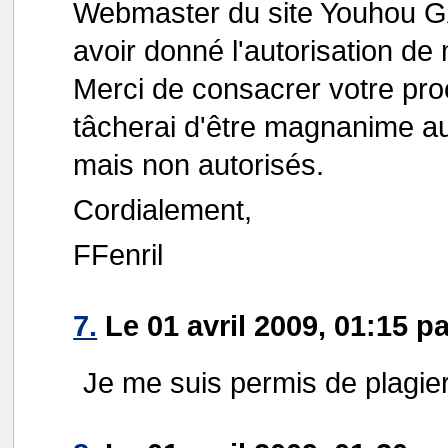
Webmaster du site Youhou G
avoir donné l'autorisation d
Merci de consacrer votre pro
tâcherai d'être magnanime au
mais non autorisés.
Cordialement,
FFenril
7.
Le 01 avril 2009, 01:15 p
Je me suis permis de plagie