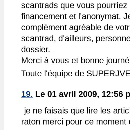
scantrads que vous pourriez
financement et l'anonymat. J
complément agréable de votre 
scantrad, d'ailleurs, personn
dossier.
Merci à vous et bonne journé
Toute l'équipe de SUPER
19.
Le 01 avril 2009, 12:56 p
je ne faisais que lire les artic
raton merci pour ce moment 