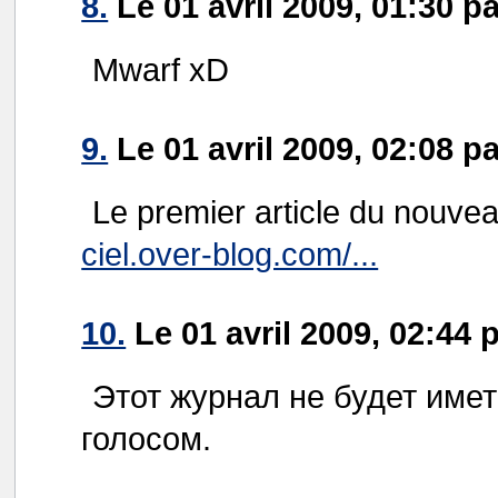
8.
Le 01 avril 2009, 01:30 p
Mwarf xD
9.
Le 01 avril 2009, 02:08 p
Le premier article du nouvea
ciel.over-blog.com/...
10.
Le 01 avril 2009, 02:44 
Этот журнал не будет име
голосом.