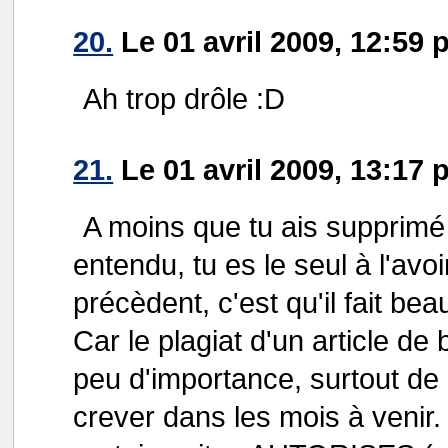
20.
Le 01 avril 2009, 12:59 p
Ah trop drôle :D
21.
Le 01 avril 2009, 13:1
A moins que tu ais supprim
entendu, tu es le seul à l'avo
précèdent, c'est qu'il fait b
Car le plagiat d'un article de
peu d'importance, surtout de 
crever dans les mois à venir