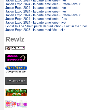
Japan Expo 2024 - la carte améliorée - Ivel
Japan Expo 2024 - la carte améliorée - Raton-Laveur
Japan Expo 2024 - la carte améliorée - Ivel
Japan Expo 2024 - la carte améliorée - Ivel
Japan Expo 2024 - la carte améliorée - Raton-Laveur
Japan Expo 2024 - la carte améliorée - Pau
Japan Expo 2024 - la carte améliorée - ivel
Ghost In The Shell: patch de traduction - Lost in the Shell
Japan Expo 2023 - la carte modifiée - lelie
Rewlz