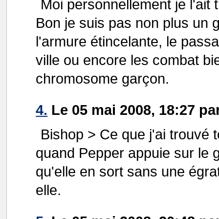
Moi personnellement je l'ait 
Bon je suis pas non plus un g
l'armure étincelante, le pass
ville ou encore les combat bi
chromosome garçon.
4.
Le 05 mai 2008, 18:27 pa
Bishop > Ce que j'ai trouvé 
quand Pepper appuie sur le g
qu'elle en sort sans une égrat
elle.