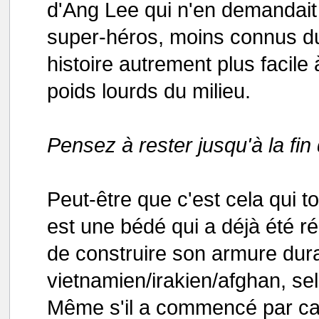
d'Ang Lee qui n'en demandait
super-héros, moins connus du
histoire autrement plus facil
poids lourds du milieu.
Pensez à rester jusqu'à la fin
Peut-être que c'est cela qui t
est une bédé qui a déjà été ré
de construire son armure duran
vietnamien/irakien/afghan, se
Même s'il a commencé par cass