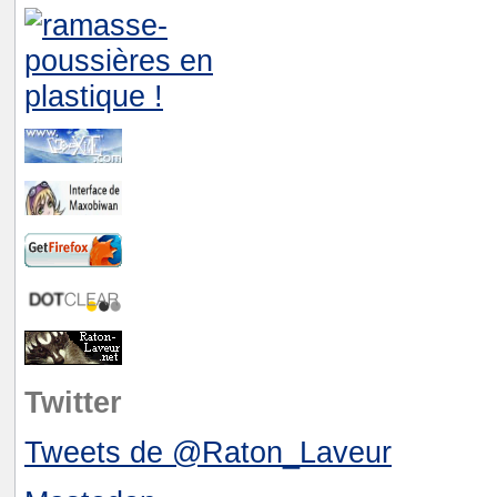
Twitter
Tweets de @Raton_Laveur