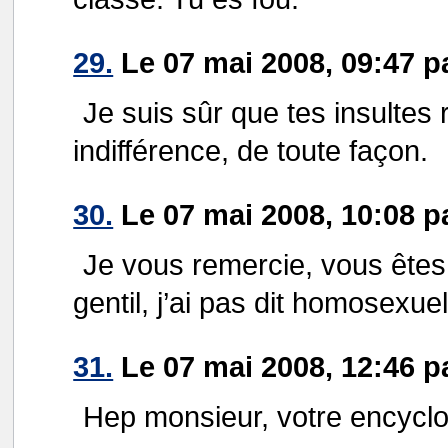
29.
Le 07 mai 2008, 09:47 p
Je suis sûr que tes insultes 
indifférence, de toute façon.
30.
Le 07 mai 2008, 10:08 p
Je vous remercie, vous êtes tr
gentil, j’ai pas dit homosexuel
31.
Le 07 mai 2008, 12:46 p
Hep monsieur, votre encycl