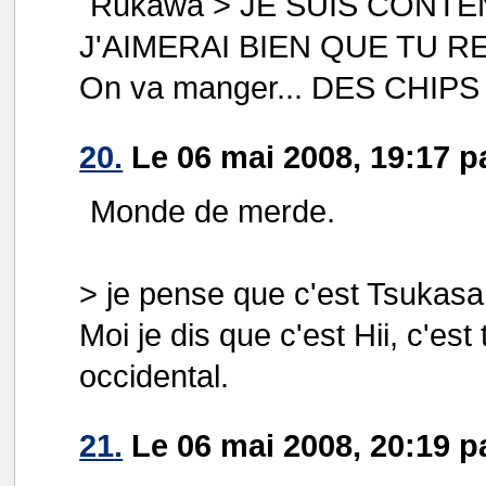
Rukawa > JE SUIS CONTE
J'AIMERAI BIEN QUE TU R
On va manger... DES CHIPS 
20.
Le 06 mai 2008, 19:17 p
Monde de merde.
> je pense que c'est Tsukasa
Moi je dis que c'est Hii, c'est
occidental.
21.
Le 06 mai 2008, 20:19 p