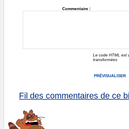
Commentaire :
Le code HTML est a
transformées.
Fil des commentaires de ce bi