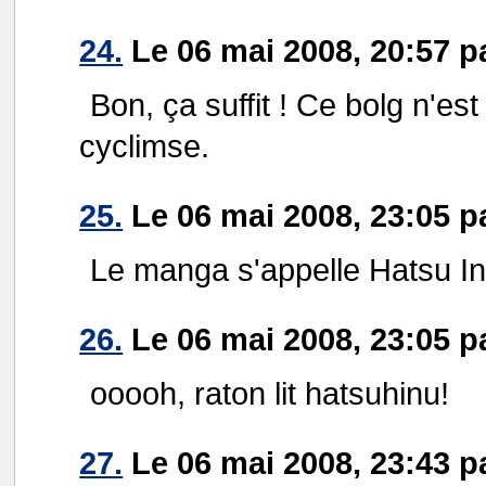
24.
Le 06 mai 2008, 20:57 p
Bon, ça suffit ! Ce bolg n'e
cyclimse.
25.
Le 06 mai 2008, 23:05 p
Le manga s'appelle Hatsu In
26.
Le 06 mai 2008, 23:05 
ooooh, raton lit hatsuhinu!
27.
Le 06 mai 2008, 23:43 p