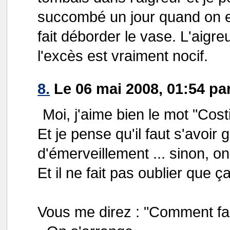
succombé un jour quand on es
fait déborder le vase. L'aigr
l'excès est vraiment nocif.
8.
Le 06 mai 2008, 01:54 pa
Moi, j'aime bien le mot "Cost
Et je pense qu'il faut s'avoir
d'émerveillement ... sinon, on 
Et il ne fait pas oublier que ç
Vous me direz : "Comment fai