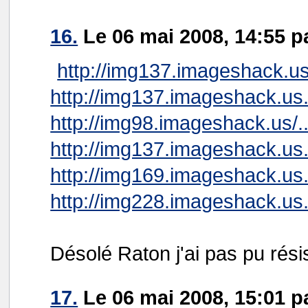
16.
Le 06 mai 2008, 14:55 
http://img137.imageshack.us
http://img137.imageshack.us.
http://img98.imageshack.us/..
http://img137.imageshack.us.
http://img169.imageshack.us.
http://img228.imageshack.us.
Désolé Raton j'ai pas pu résis
17.
Le 06 mai 2008, 15:01 pa