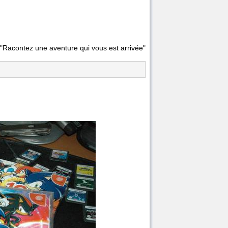
"Racontez une aventure qui vous est arrivée"