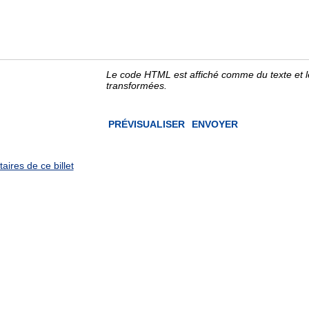
Le code HTML est affiché comme du texte et 
transformées.
ires de ce billet