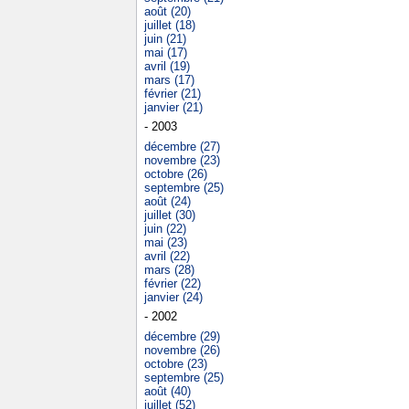
août (20)
juillet (18)
juin (21)
mai (17)
avril (19)
mars (17)
février (21)
janvier (21)
- 2003
décembre (27)
novembre (23)
octobre (26)
septembre (25)
août (24)
juillet (30)
juin (22)
mai (23)
avril (22)
mars (28)
février (22)
janvier (24)
- 2002
décembre (29)
novembre (26)
octobre (23)
septembre (25)
août (40)
juillet (52)