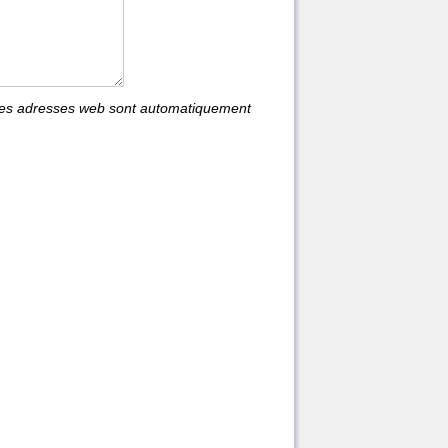
les adresses web sont automatiquement