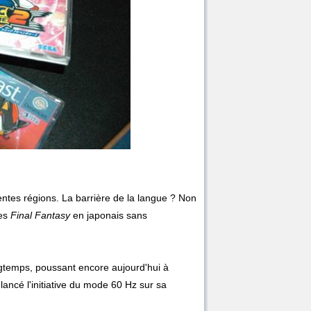
ntes régions. La barrière de la langue ? Non
es
Final Fantasy
en japonais sans
ongtemps, poussant encore aujourd'hui à
 lancé l'initiative du mode 60 Hz sur sa