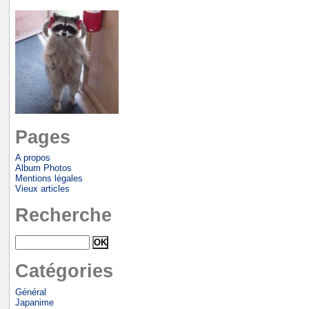
Pages
A propos
Album Photos
Mentions légales
Vieux articles
Recherche
Catégories
Général
Japanime