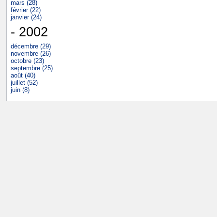
mars (28)
février (22)
janvier (24)
- 2002
décembre (29)
novembre (26)
octobre (23)
septembre (25)
août (40)
juillet (52)
juin (8)