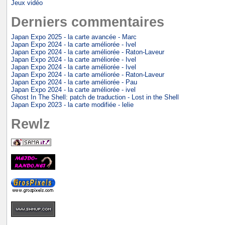
Jeux vidéo
Derniers commentaires
Japan Expo 2025 - la carte avancée - Marc
Japan Expo 2024 - la carte améliorée - Ivel
Japan Expo 2024 - la carte améliorée - Raton-Laveur
Japan Expo 2024 - la carte améliorée - Ivel
Japan Expo 2024 - la carte améliorée - Ivel
Japan Expo 2024 - la carte améliorée - Raton-Laveur
Japan Expo 2024 - la carte améliorée - Pau
Japan Expo 2024 - la carte améliorée - ivel
Ghost In The Shell: patch de traduction - Lost in the Shell
Japan Expo 2023 - la carte modifiée - lelie
Rewlz