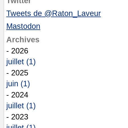
Twitter
Tweets de @Raton_Laveur
Mastodon
Archives
- 2026
juillet (1)
- 2025
juin (1)
- 2024
juillet (1)
- 2023
juillet (1)