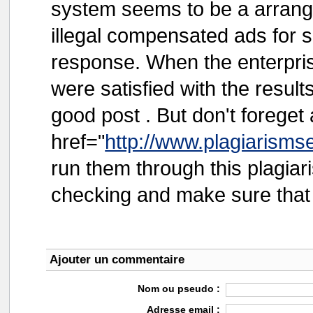
system seems to be a arrange
illegal compensated ads for 
response. When the enterpri
were satisfied with the results
good post . But don't foreget
href="
http://www.plagiarism
run them through this plagiar
checking and make sure that y
Ajouter un commentaire
Nom ou pseudo :
Adresse email :