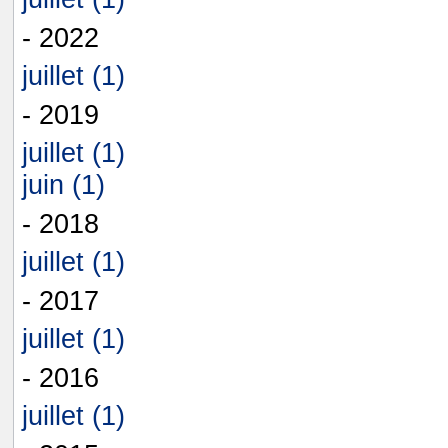
- 2022
juillet (1)
- 2019
juillet (1)
juin (1)
- 2018
juillet (1)
- 2017
juillet (1)
- 2016
juillet (1)