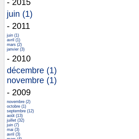
- 2015
juin (1)
- 2011
juin (1)
avril (1)
mars (2)
janvier (3)
- 2010
décembre (1)
novembre (1)
- 2009
novembre (2)
octobre (1)
septembre (12)
août (13)
juillet (32)
juin (7)
mai (3)
avril (3)
mars (4)