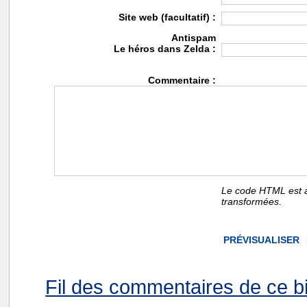
Site web (facultatif) :
Antispam
Le héros dans Zelda :
Commentaire :
Le code HTML est a
transformées.
Fil des commentaires de ce bi