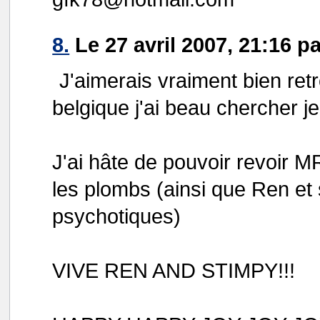
8.
Le 27 avril 2007, 21:16 p
J'aimerais vraiment bien ret
belgique j'ai beau chercher je
J'ai hâte de pouvoir revoir
les plombs (ainsi que Ren et 
psychotiques)
VIVE REN AND STIMPY!!!