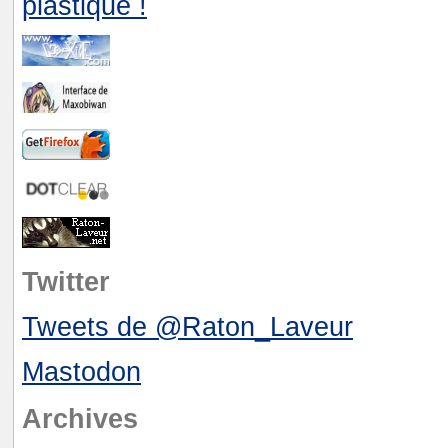
Twitter
Tweets de @Raton_Laveur
Mastodon
Archives