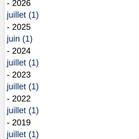
- 2026
juillet (1)
- 2025
juin (1)
- 2024
juillet (1)
- 2023
juillet (1)
- 2022
juillet (1)
- 2019
juillet (1)