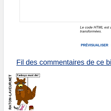
Le code HTML est a
transformées.
Fil des commentaires de ce bi