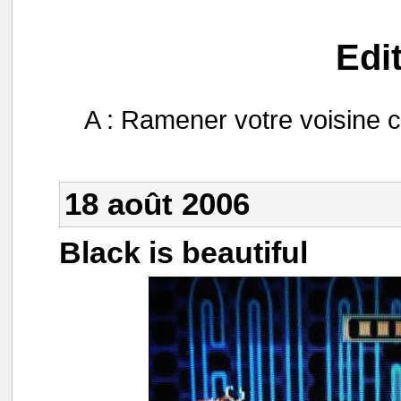
Edi
A : Ramener votre voisine ch
18 août 2006
Black is beautiful