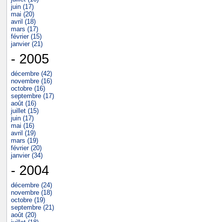
juin (17)
mai (20)
avril (18)
mars (17)
février (15)
janvier (21)
- 2005
décembre (42)
novembre (16)
octobre (16)
septembre (17)
août (16)
juillet (15)
juin (17)
mai (16)
avril (19)
mars (19)
février (20)
janvier (34)
- 2004
décembre (24)
novembre (18)
octobre (19)
septembre (21)
août (20)