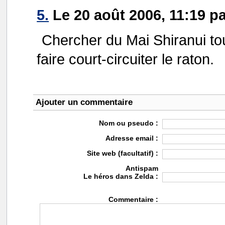
5.
Le 20 août 2006, 11:19 p
Chercher du Mai Shiranui tout
faire court-circuiter le raton.
Ajouter un commentaire
Nom ou pseudo :
Adresse email :
Site web (facultatif) :
Antispam
Le héros dans Zelda :
Commentaire :