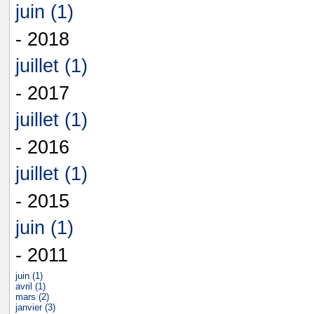
juin (1)
- 2018
juillet (1)
- 2017
juillet (1)
- 2016
juillet (1)
- 2015
juin (1)
- 2011
juin (1)
avril (1)
mars (2)
janvier (3)