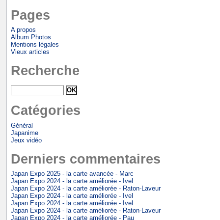
Pages
A propos
Album Photos
Mentions légales
Vieux articles
Recherche
Catégories
Général
Japanime
Jeux vidéo
Derniers commentaires
Japan Expo 2025 - la carte avancée - Marc
Japan Expo 2024 - la carte améliorée - Ivel
Japan Expo 2024 - la carte améliorée - Raton-Laveur
Japan Expo 2024 - la carte améliorée - Ivel
Japan Expo 2024 - la carte améliorée - Ivel
Japan Expo 2024 - la carte améliorée - Raton-Laveur
Japan Expo 2024 - la carte améliorée - Pau