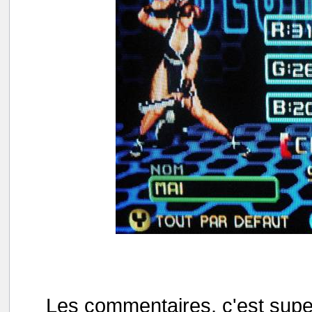
Les commentaires, c'est supe