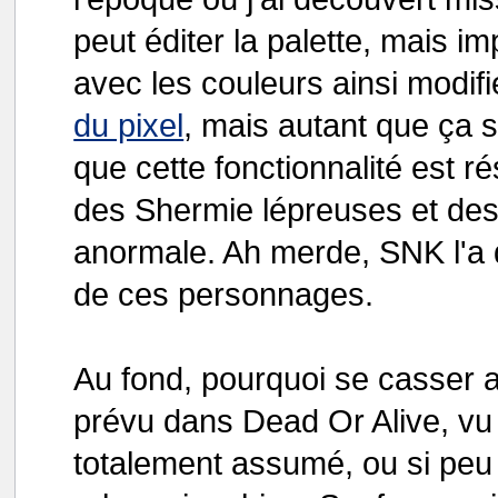
peut éditer la palette, mais 
avec les couleurs ainsi modifié
du pixel
, mais autant que ça 
que cette fonctionnalité est 
des Shermie lépreuses et des
anormale. Ah merde, SNK l'a d
de ces personnages.
Au fond, pourquoi se casser ai
prévu dans Dead Or Alive, vu 
totalement assumé, ou si peu