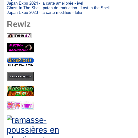
Japan Expo 2024 - la carte améliorée - ivel
Ghost In The Shell: patch de traduction - Lost in the Shell
Japan Expo 2023 - la carte modifiée - lelie
Rewlz