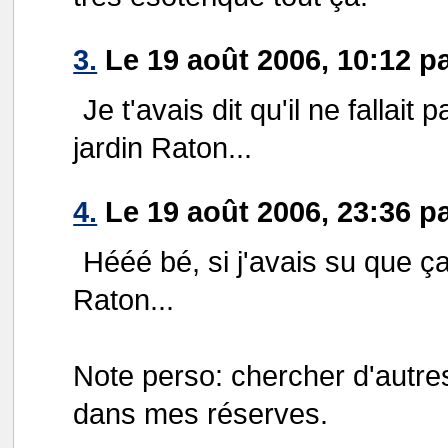
3.
Le 19 août 2006, 10:12 p
Je t'avais dit qu'il ne fallai
jardin Raton...
4.
Le 19 août 2006, 23:36 
Hééé bé, si j'avais su que ça
Raton...
Note perso: chercher d'autre
dans mes réserves.