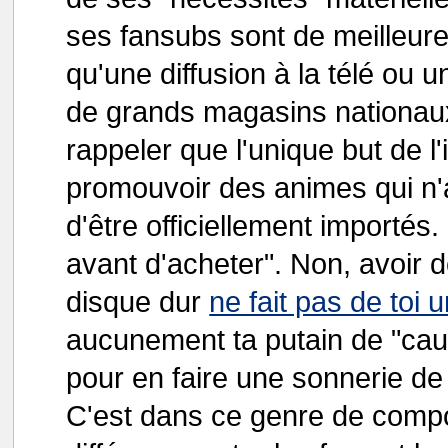
ses fansubs sont de meilleures
qu'une diffusion à la télé ou 
de grands magasins nationaux. 
rappeler que l'unique but de l
promouvoir des animes qui n
d'être officiellement importés
avant d'acheter". Non, avoir 
disque dur
ne fait pas de toi 
aucunement ta putain de "caus
pour en faire une sonnerie de
C'est dans ce genre de compo