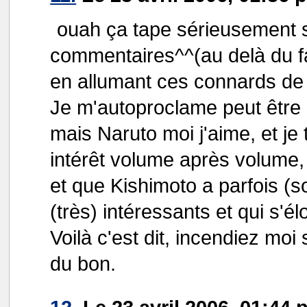
ouah ça tape sérieusement 
commentaires^^(au delà du fa
en allumant ces connards de
Je m'autoproclame peut être
mais Naruto moi j'aime, et j
intérêt volume après volume
et que Kishimoto a parfois (
(très) intéressants et qui s'
Voilà c'est dit, incendiez moi
du bon.