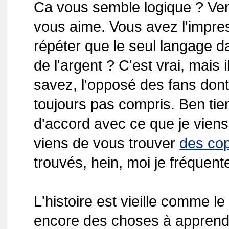
Ca vous semble logique ? Ven
vous aime. Vous avez l'impres
répéter que le seul langage d
de l'argent ? C'est vrai, mais
savez, l'opposé des fans dont j
toujours pas compris. Ben tie
d'accord avec ce que je viens
viens de vous trouver
des co
trouvés, hein, moi je fréquent
L'histoire est vieille comme 
encore des choses à apprendre