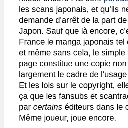
les scans japonais, et qu'ils 
demande d'arrêt de la part de
Japon. Sauf que là encore, c'e
France le manga japonais tel qu
et même sans cela, le simple 
page constitue une copie non
largement le cadre de l'usage i
Et les lois sur le copyright, el
ça que les fansubs et scantrad
par
certains
éditeurs dans le 
Même joueur, joue encore.