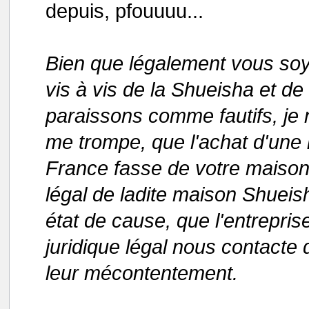
depuis, pfouuuu...
Bien que légalement vous soy
vis à vis de la Shueisha et d
paraissons comme fautifs, je n
me trompe, que l'achat d'une 
France fasse de votre maison d
légal de ladite maison Shueish
état de cause, que l'entrepri
juridique légal nous contacte 
leur mécontentement.