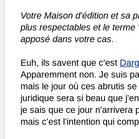
Votre Maison d'édition et sa p
plus respectables et le terme
apposé dans votre cas.
Euh, ils savent que c'est
Dar
Apparemment non. Je suis pas
mais le jour où ces abrutis se
juridique sera si beau que j'e
je sais que ce jour n'arrivera
mais c'est l'intention qui comp