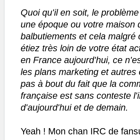
Quoi qu'il en soit, le problèm
une époque ou votre maison d'
balbutiements et cela malgré 
étiez très loin de votre état ac
en France aujourd'hui, ce n'
les plans marketing et autres
pas à bout du fait que la co
française est sans conteste l'
d'aujourd'hui et de demain.
Yeah ! Mon chan IRC de fan