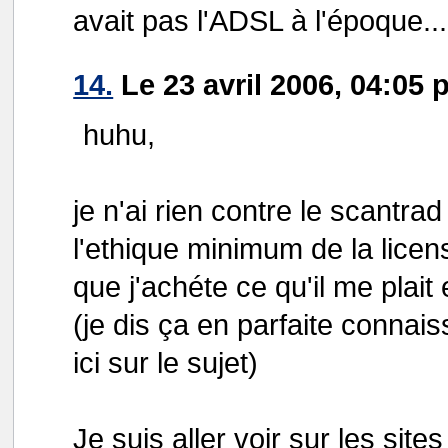
avait pas l'ADSL à l'époque...
14.
Le 23 avril 2006, 04:05 
huhu,
je n'ai rien contre le scantr
l'ethique minimum de la licen
que j'achéte ce qu'il me plait e
(je dis ça en parfaite connais
ici sur le sujet)
Je suis aller voir sur les si