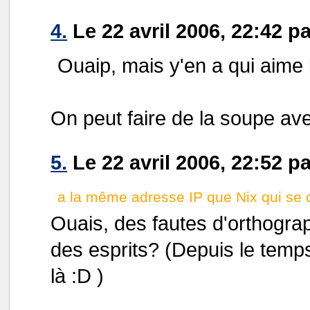
4.
Le 22 avril 2006, 22:42 p
Ouaip, mais y'en a qui aime 
On peut faire de la soupe ave
5.
Le 22 avril 2006, 22:52 pa
a la même adresse IP que Nix qui se 
Ouais, des fautes d'orthograp
des esprits? (Depuis le temps
là :D )