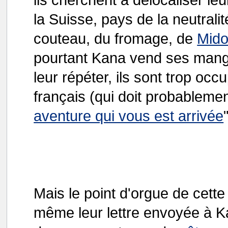
la Suisse, pays de la neutrali
couteau, du fromage, de
Mido
pourtant Kana vend ses manga
leur répéter, ils sont trop occ
français (qui doit probablemen
aventure qui vous est arrivée
Mais le point d'orgue de cett
même leur lettre envoyée à Kan