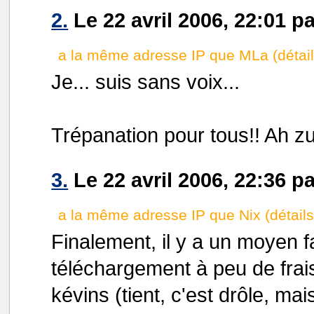
2.
Le 22 avril 2006, 22:01 p
a la même adresse IP que MLa (détail
Je... suis sans voix...
Trépanation pour tous!! Ah zut,
3.
Le 22 avril 2006, 22:36 p
a la même adresse IP que Nix (détails
Finalement, il y a un moyen fa
téléchargement à peu de frais: 
kévins (tient, c'est drôle, ma