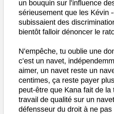
un bouquin sur l'influence de
sérieusement que les Kévin -
subissaient des discriminatio
bientôt falloir dénoncer le ra
N'empêche, tu oublie une don
c'est un navet, indépendemme
aimer, un navet reste un nav
centimes, ça reste payer plus
peut-être que Kana fait de la 
travail de qualité sur un nave
défensseur du droit à ne pas