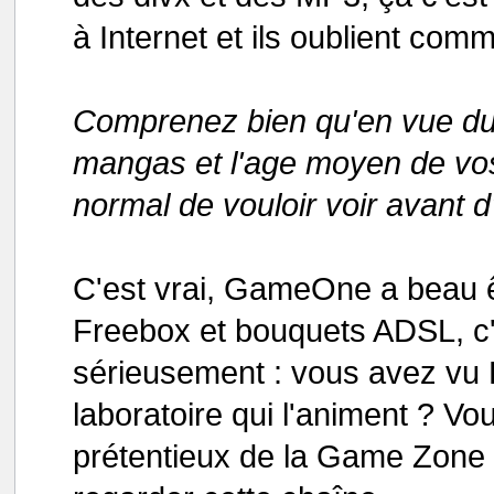
à Internet et ils oublient comm
Comprenez bien qu'en vue du 
mangas et l'age moyen de vos l
normal de vouloir voir avant d
C'est vrai, GameOne a beau ê
Freebox et bouquets ADSL, c'e
sérieusement : vous avez vu 
laboratoire qui l'animent ? Vo
prétentieux de la Game Zone ?