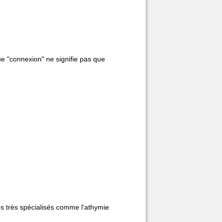
e "connexion" ne signifie pas que
es très spécialisés comme l'athymie