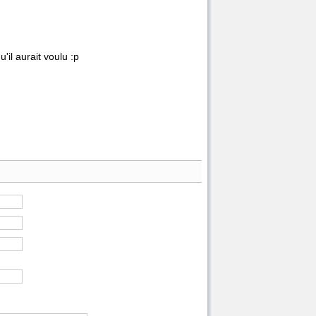
'il aurait voulu :p