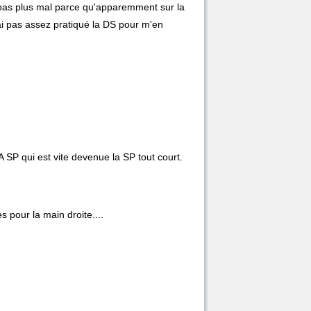
 pas plus mal parce qu'apparemment sur la
'ai pas assez pratiqué la DS pour m'en
 SP qui est vite devenue la SP tout court.
 pour la main droite....