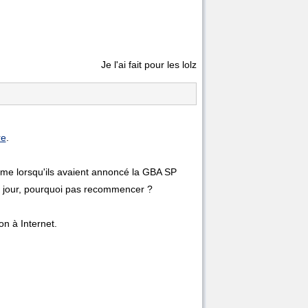
Je l'ai fait pour les lolz
re
.
me lorsqu'ils avaient annoncé la GBA SP
 jour, pourquoi pas recommencer ?
on à Internet.