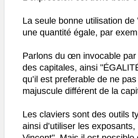
La seule bonne utilisation de
une quantité égale, par exem
Parlons du œn invocable par
des capitales, ainsi "ÉGALIT
qu'il est preferable de ne pa
majuscule différent de la capi
Les claviers sont des outils 
ainsi d'utiliser les exposan
Vincent". Mais il est possibl