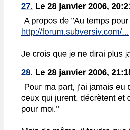
27.
Le 28 janvier 2006, 20:
A propos de "Au temps pour m
http://forum.subversiv.com/...
Je crois que je ne dirai plus 
28.
Le 28 janvier 2006, 21:1
Pour ma part, j'ai jamais e
ceux qui jurent, décrètent et
pour moi."