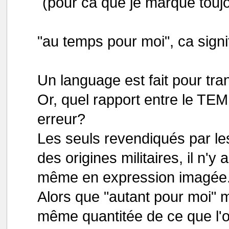
(pour ca que je marque toujo
"au temps pour moi", ca signi
Un language est fait pour tra
Or, quel rapport entre le TEM
erreur?
Les seuls revendiqués par les
des origines militaires, il n'
même en expression imagée
Alors que "autant pour moi" m
même quantitée de ce que l'o