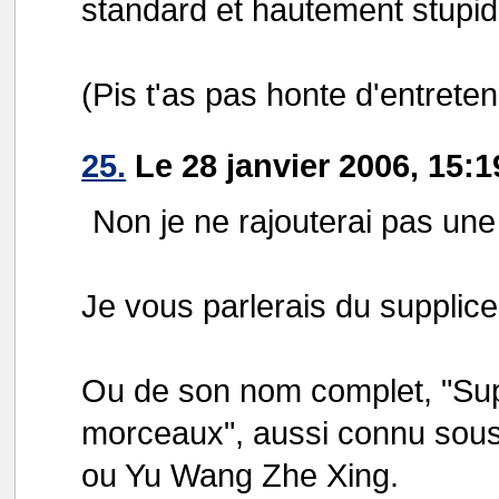
standard et hautement stupid
(Pis t'as pas honte d'entreteni
25.
Le 28 janvier 2006, 15:1
Non je ne rajouterai pas une
Je vous parlerais du supplice
Ou de son nom complet, "Sup
morceaux", aussi connu sou
ou Yu Wang Zhe Xing.