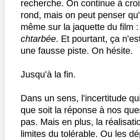
recherche. On continue à cro
rond, mais on peut penser qu'i
même sur la jaquette du film : c
chtarbée
. Et pourtant, ça n'
une fausse piste. On hésite.
Jusqu'à la fin.
Dans un sens, l'incertitude qui
que soit la réponse à nos que
pas. Mais en plus, la réalisati
limites du tolérable. Ou les d