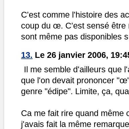
C'est comme l'histoire des ac
coup du œ. C'est sensé être 
sont même pas disponibles su
13.
Le 26 janvier 2006, 19:
Il me semble d'ailleurs que 
que l'on devait prononcer "œ
genre "édipe". Limite, ça, q
Ca me fait rire quand même c
j'avais fait la même remarque