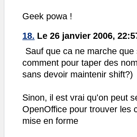
Geek powa !
18.
Le 26 janvier 2006, 22:5
Sauf que ca ne marche que sou
comment pour taper des nom
sans devoir maintenir shift?)
Sinon, il est vrai qu'on peu
OpenOffice pour trouver les
mise en forme