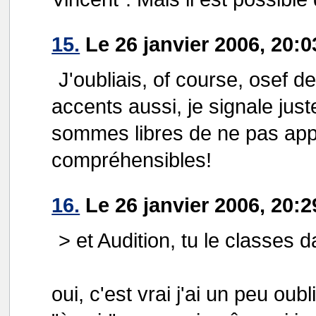
15.
Le 26 janvier 2006, 20:0
J'oubliais, of course, osef de
accents aussi, je signale just
sommes libres de ne pas appli
compréhensibles!
16.
Le 26 janvier 2006, 20:2
> et Audition, tu le classes d
oui, c'est vrai j'ai un peu oub