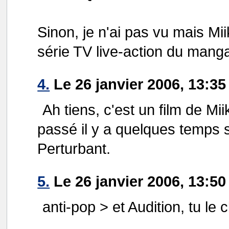
Sinon, je n'ai pas vu mais Mii
série TV live-action du man
4.
Le 26 janvier 2006, 13:3
Ah tiens, c'est un film de Miik
passé il y a quelques temps s
Perturbant.
5.
Le 26 janvier 2006, 13:50
anti-pop > et Audition, tu le 