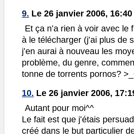
9.
Le 26 janvier 2006, 16:40
Et ça n'a rien à voir avec le
à le télécharger (j'ai plus d
j'en aurai à nouveau les moye
problème, du genre, comment 
tonne de torrents pornos? >
10.
Le 26 janvier 2006, 17:
Autant pour moi^^
Le fait est que j'étais persu
créé dans le but particulier d