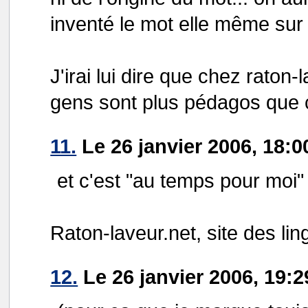
inventé le mot elle même sur 
J'irai lui dire que chez raton
gens sont plus pédagos que c
11.
Le 26 janvier 2006, 18:0
et c'est "au temps pour moi"
Raton-laveur.net, site des lin
12.
Le 26 janvier 2006, 19:2