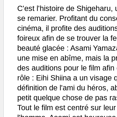
C'est l'histoire de Shigeharu, 
se remarier. Profitant du cons
cinéma, il profite des audition
foireux afin de se trouver la f
beauté glacée : Asami Yamazaki
une mise en abîme, mais la pr
des auditions pour le film afin 
rôle : Eihi Shiina a un visage
définition de l'ami du héros, 
petit quelque chose de pas ra
Tout le film est centré sur leu