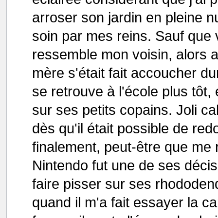
arroser son jardin en pleine n
soin par mes reins. Sauf que
ressemble mon voisin, alors a
mère s'était fait accoucher du
se retrouve à l'école plus tôt,
sur ses petits copains. Joli ca
dès qu'il était possible de re
finalement, peut-être que me 
Nintendo fut une de ses décisi
faire pisser sur ses rhododen
quand il m'a fait essayer la 