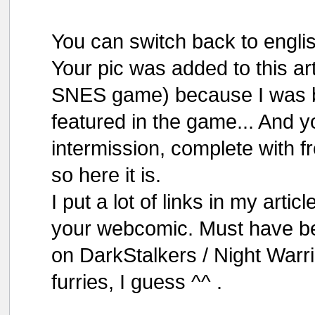
You can switch back to englis
Your pic was added to this art
SNES game) because I was ba
featured in the game... And y
intermission, complete with fr
so here it is.
I put a lot of links in my arti
your webcomic. Must have be
on DarkStalkers / Night Warri
furries, I guess ^^ .