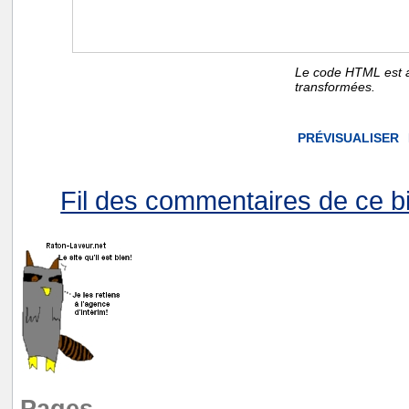
Le code HTML est a
transformées.
Fil des commentaires de ce bi
Pages