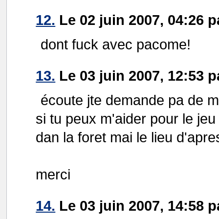
12.
Le 02 juin 2007, 04:26 pa
dont fuck avec pacome!
13.
Le 03 juin 2007, 12:53 p
écoute jte demande pa de me
si tu peux m'aider pour le jeu 
dan la foret mai le lieu d'apr
merci
14.
Le 03 juin 2007, 14:58 