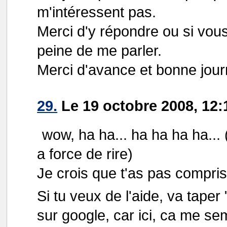
m'intéressent pas.
Merci d'y répondre ou si vous
peine de me parler.
Merci d'avance et bonne jour
29.
Le 19 octobre 2008, 12:
wow, ha ha... ha ha ha ha... 
a force de rire)
Je crois que t'as pas compris 
Si tu veux de l'aide, va tap
sur google, car ici, ca me sem