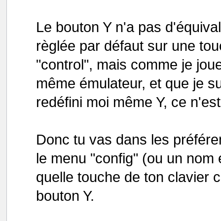
Le bouton Y n'a pas d'équivale
règlée par défaut sur une tou
"control", mais comme je jou
même émulateur, et que je s
redéfini moi même Y, ce n'est
Donc tu vas dans les préfére
le menu "config" (ou un nom é
quelle touche de ton clavier
bouton Y.