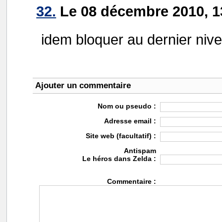
32.
Le 08 décembre 2010, 13
idem bloquer au dernier nive
Ajouter un commentaire
Nom ou pseudo :
Adresse email :
Site web (facultatif) :
Antispam
Le héros dans Zelda :
Commentaire :