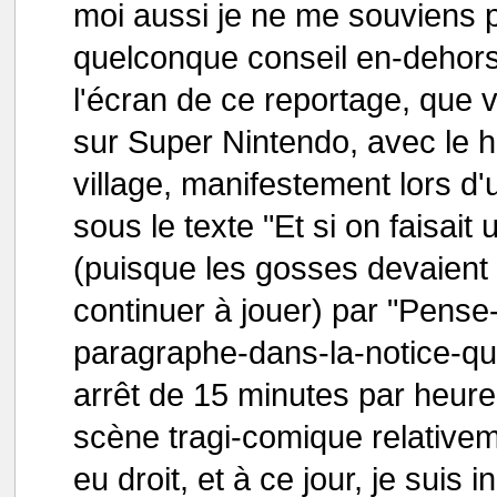
moi aussi je ne me souviens p
quelconque conseil en-dehors
l'écran de ce reportage, que 
sur Super Nintendo, avec le h
village, manifestement lors d
sous le texte "Et si on faisait
(puisque les gosses devaient 
continuer à jouer) par "Pens
paragraphe-dans-la-notice-q
arrêt de 15 minutes par heure
scène tragi-comique relativeme
eu droit, et à ce jour, je suis