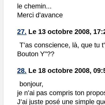
le chemin...
Merci d'avance
27.
Le 13 octobre 2008, 17:
T'as conscience, là, que tu 
Bouton Y"??
28.
Le 18 octobre 2008, 09:
bonjour,
je n'ai pas compris ton propo
J'ai juste posé une simple q