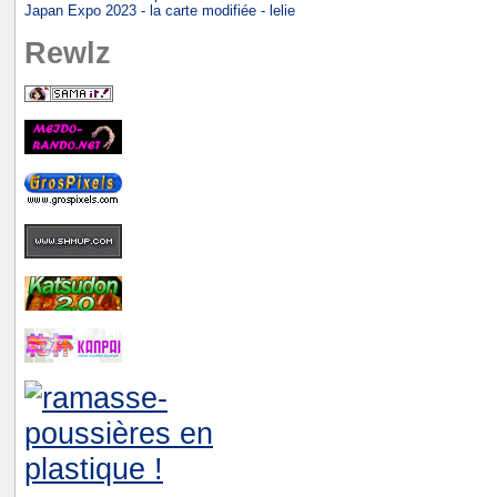
Japan Expo 2023 - la carte modifiée - lelie
Rewlz