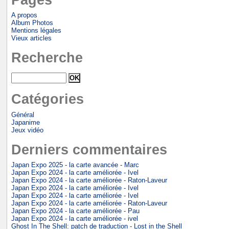
A propos
Album Photos
Mentions légales
Vieux articles
Recherche
Catégories
Général
Japanime
Jeux vidéo
Derniers commentaires
Japan Expo 2025 - la carte avancée - Marc
Japan Expo 2024 - la carte améliorée - Ivel
Japan Expo 2024 - la carte améliorée - Raton-Laveur
Japan Expo 2024 - la carte améliorée - Ivel
Japan Expo 2024 - la carte améliorée - Ivel
Japan Expo 2024 - la carte améliorée - Raton-Laveur
Japan Expo 2024 - la carte améliorée - Pau
Japan Expo 2024 - la carte améliorée - ivel
Ghost In The Shell: patch de traduction - Lost in the Shell