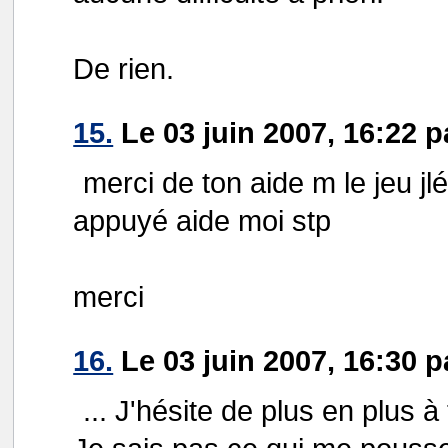
De rien.
15.
Le 03 juin 2007, 16:22 p
merci de ton aide m le jeu jl
appuyé aide moi stp
merci
16.
Le 03 juin 2007, 16:30 
... J'hésite de plus en plus à