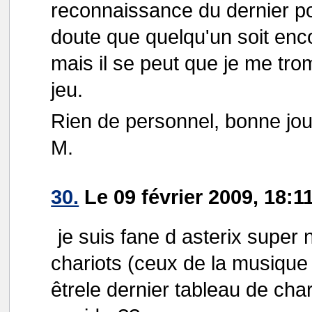
reconnaissance du dernier po
doute que quelqu'un soit encor
mais il se peut que je me tro
jeu.
Rien de personnel, bonne jou
M.
30.
Le 09 février 2009, 18:11
je suis fane d asterix super 
chariots (ceux de la musique 
êtrele dernier tableau de cha