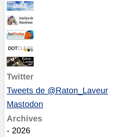
Twitter
Tweets de @Raton_Laveur
Mastodon
Archives
- 2026