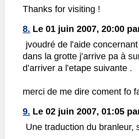
Thanks for visiting !
8.
Le 01 juin 2007, 20:00 pa
jvoudré de l'aide concernant 
dans la grotte j'arrive pa à 
d'arriver a l'etape suivante .
merci de me dire coment fo fa
9.
Le 02 juin 2007, 01:05 p
Une traduction du branleur, s'