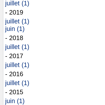
juillet (1)
- 2019
juillet (1)
juin (1)
- 2018
juillet (1)
- 2017
juillet (1)
- 2016
juillet (1)
- 2015
juin (1)