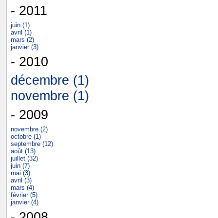
- 2011
juin (1)
avril (1)
mars (2)
janvier (3)
- 2010
décembre (1)
novembre (1)
- 2009
novembre (2)
octobre (1)
septembre (12)
août (13)
juillet (32)
juin (7)
mai (3)
avril (3)
mars (4)
février (5)
janvier (4)
- 2008