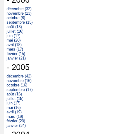
décembre (32)
novembre (13)
octobre (8)
septembre (15)
août (13)
juillet (16)
juin (17)
mai (20)
avril (18)
mars (17)
février (15)
janvier (21)
- 2005
décembre (42)
novembre (16)
octobre (16)
septembre (17)
août (16)
juillet (15)
juin (17)
mai (16)
avril (19)
mars (19)
février (20)
janvier (34)