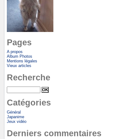
Pages
A propos
Album Photos
Mentions légales
Vieux articles
Recherche
Catégories
Général
Japanime
Jeux vidéo
Derniers commentaires