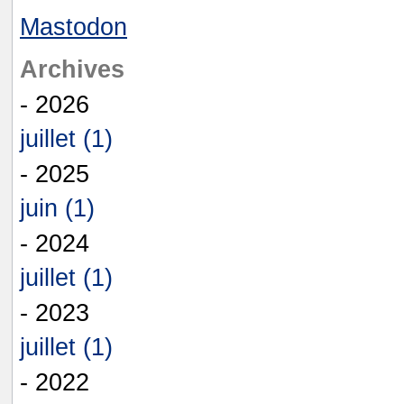
Mastodon
Archives
- 2026
juillet (1)
- 2025
juin (1)
- 2024
juillet (1)
- 2023
juillet (1)
- 2022