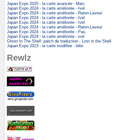
Japan Expo 2025 - la carte avancée - Marc
Japan Expo 2024 - la carte améliorée - Ivel
Japan Expo 2024 - la carte améliorée - Raton-Laveur
Japan Expo 2024 - la carte améliorée - Ivel
Japan Expo 2024 - la carte améliorée - Ivel
Japan Expo 2024 - la carte améliorée - Raton-Laveur
Japan Expo 2024 - la carte améliorée - Pau
Japan Expo 2024 - la carte améliorée - ivel
Ghost In The Shell: patch de traduction - Lost in the Shell
Japan Expo 2023 - la carte modifiée - lelie
Rewlz