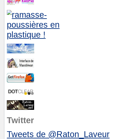
Twitter
Tweets de @Raton_Laveur