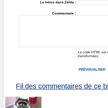
Le héros dans Zelda :
Commentaire :
Le code HTML est a
transformées.
Fil des commentaires de ce bi