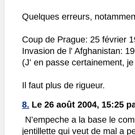
Quelques erreurs, notamment
Coup de Prague: 25 février 
Invasion de l' Afghanistan: 
(J' en passe certainement, je 
Il faut plus de rigueur.
8.
Le 26 août 2004, 15:25 p
N'empeche a la base le comm
jentillette qui veut de mal a 