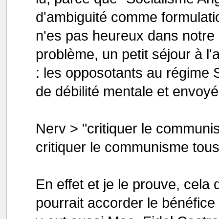
d'ambiguité comme formulatio
n'es pas heureux dans notre s
problème, un petit séjour à l'
: les opposotants au régime 
de débilité mentale et envoyé
Nerv > "critiquer le communi
critiquer le communisme tous
En effet et je le prouve, cela d
pourrait accorder le bénéfic