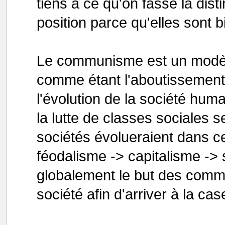
tiens à ce qu'on fasse la dist
position parce qu'elles sont b
Le communisme est un modè
comme étant l'aboutissement p
l'évolution de la société hu
la lutte de classes sociales se
sociétés évolueraient dans c
féodalisme -> capitalisme ->
globalement le but des commu
société afin d'arriver à la cas