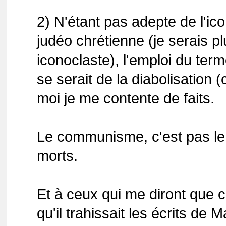
2) N'étant pas adepte de l'ic
judéo chrétienne (je serais p
iconoclaste), l'emploi du ter
se serait de la diabolisation (c
moi je me contente de faits.
Le communisme, c'est pas le d
morts.
Et à ceux qui me diront que c'é
qu'il trahissait les écrits d