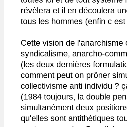
révèlera et il en découlera un
tous les hommes (enfin c est 
Cette vision de l'anarchisme
syndicalisme, anarcho-commu
(les deux dernières formulatio
comment peut on prôner simul
collectivisme anti individu ? 
(1984 toujours, la double pens
simultanément deux positions
qu'elles sont antithétiques to