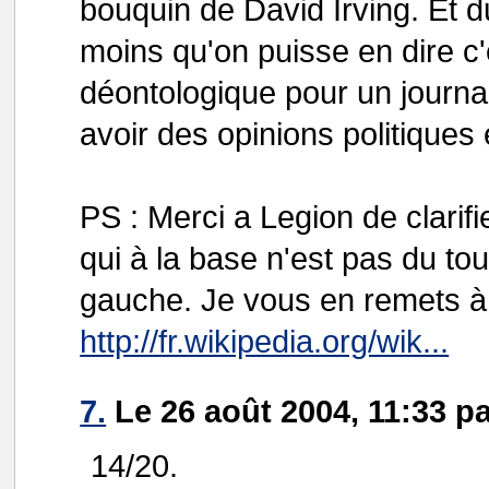
bouquin de David Irving. Et d
moins qu'on puisse en dire c
déontologique pour un journal
avoir des opinions politiques 
PS : Merci a Legion de clarif
qui à la base n'est pas du t
gauche. Je vous en remets à c
http://fr.wikipedia.org/wik...
7.
Le 26 août 2004, 11:33 pa
14/20.