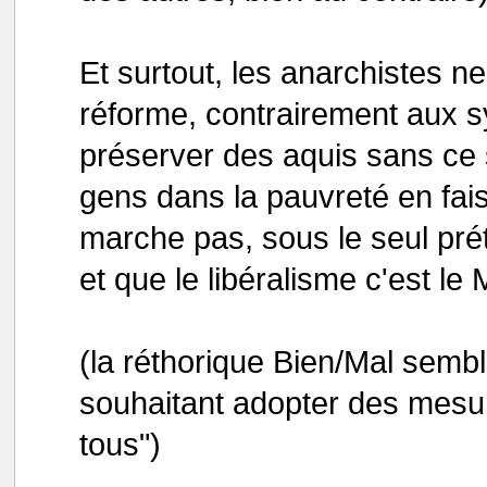
Et surtout, les anarchistes n
réforme, contrairement aux sy
préserver des aquis sans ce 
gens dans la pauvreté en fai
marche pas, sous le seul prét
et que le libéralisme c'est le 
(la réthorique Bien/Mal sembl
souhaitant adopter des mesure
tous")