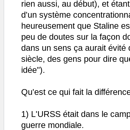
rien aussi, au début), et éta
d'un système concentrationna
heureusement que Staline est
peu de doutes sur la façon do
dans un sens ça aurait évité
siècle, des gens pour dire qu
idée").
Qu'est ce qui fait la différenc
1) L'URSS était dans le cam
guerre mondiale.