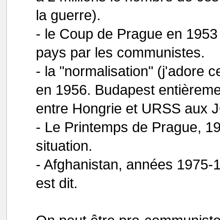
la guerre).
- le Coup de Prague en 1953 : 
pays par les communistes.
- la "normalisation" (j'adore 
en 1956. Budapest entièreme
entre Hongrie et URSS aux JO
- Le Printemps de Prague, 196
situation.
- Afghanistan, années 1975-19
est dit.