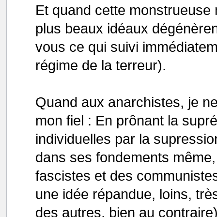
Et quand cette monstrueuse
plus beaux idéaux dégénèren
vous ce qui suivi immédiateme
régime de la terreur).
Quand aux anarchistes, je ne 
mon fiel : En prônant la supré
individuelles par la supressio
dans ses fondements même, au
fascistes et des communistes
une idée répandue, loins, très
des autres, bien au contraire)