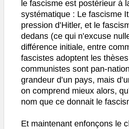
le fascisme est postérieur à l
systématique : Le fascisme It
pression d'Hitler, et le fasci
dedans (ce qui n'excuse nulle
différence initiale, entre com
fascistes adoptent les thèses 
communistes sont pan-national
grandeur d'un pays, mais d'u
on comprend mieux alors, qu'i
nom que ce donnait le fascis
Et maintenant enfonçons le 