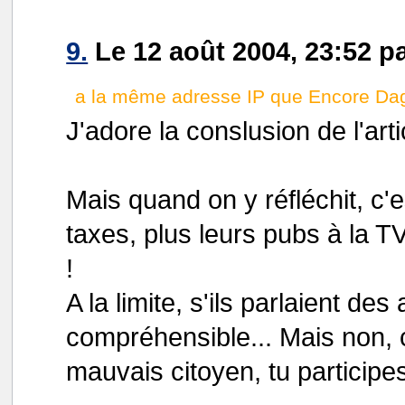
9.
Le 12 août 2004, 23:52 p
a la même adresse IP que Encore Dag
J'adore la conslusion de l'arti
Mais quand on y réfléchit, c'es
taxes, plus leurs pubs à la TV,
!
A la limite, s'ils parlaient des
compréhensible... Mais non, c
mauvais citoyen, tu participes