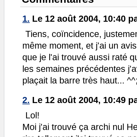
1.
Le 12 août 2004, 10:40 p
Tiens, coïncidence, justement
même moment, et j'ai un avis
que je l'ai trouvé aussi raté 
les semaines précédentes j'a
plaçait la barre très haut... ^^
2.
Le 12 août 2004, 10:49 p
Lol!
Moi j'ai trouvé ça archi nul H