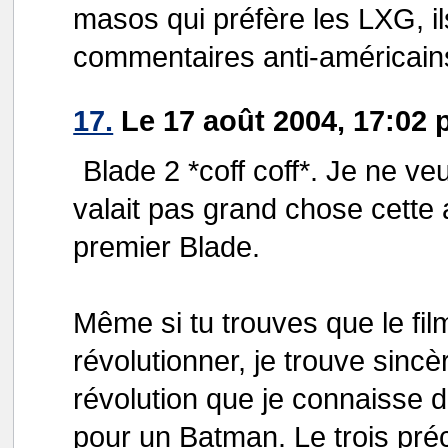
masos qui préfère les LXG, il
commentaires anti-américains
17.
Le 17 août 2004, 17:02 
Blade 2 *coff coff*. Je ne v
valait pas grand chose cette 
premier Blade.
Même si tu trouves que le film
révolutionner, je trouve sincè
révolution que je connaisse d
pour un Batman. Le trois préc