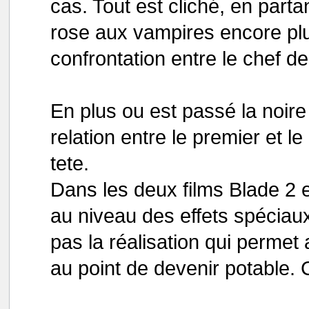
cas. Tout est cliché, en parta
rose aux vampires encore plus
confrontation entre le chef de
En plus ou est passé la noire 
relation entre le premier et 
tete.
Dans les deux films Blade 2 e
au niveau des effets spéciaux 
pas la réalisation qui permet
au point de devenir potable.