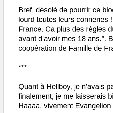
Bref, désolé de pourrir ce bl
lourd toutes leurs conneries !
France. Ca plus des règles d
avant d'avoir mes 18 ans.". B
coopération de Famille de Fr
***
Quant à Hellboy, je n'avais pas
finalement, je me laisserais b
Haaaa, vivement Evangelion 