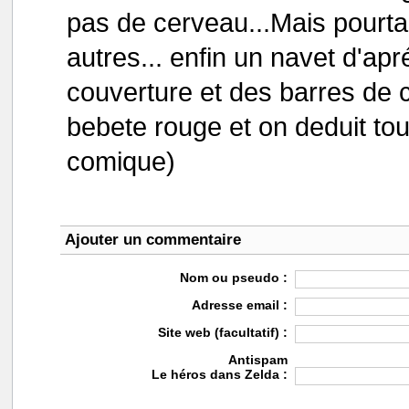
pas de cerveau...Mais pourtan
autres... enfin un navet d'apr
couverture et des barres de c
bebete rouge et on deduit to
comique)
Ajouter un commentaire
Nom ou pseudo :
Adresse email :
Site web (facultatif) :
Antispam
Le héros dans Zelda :