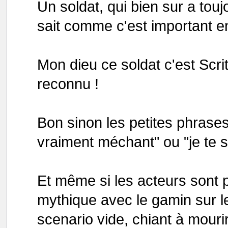
Un soldat, qui bien sur a touj
sait comme c'est important en p
Mon dieu ce soldat c'est Scri
reconnu !
Bon sinon les petites phrases
vraiment méchant" ou "je te s
Et même si les acteurs sont p
mythique avec le gamin sur le 
scenario vide, chiant à mourir