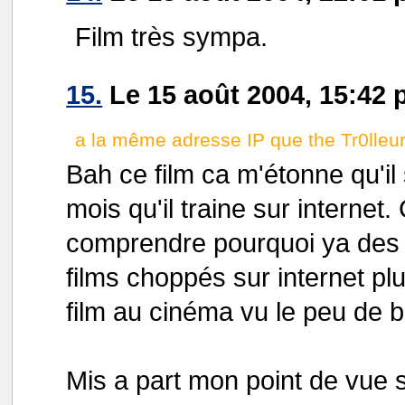
Film très sympa.
15.
Le 15 août 2004, 15:42 p
a la même adresse IP que the Tr0lleur 
Bah ce film ca m'étonne qu'il s
mois qu'il traine sur internet.
comprendre pourquoi ya des 
films choppés sur internet pl
film au cinéma vu le peu de b
Mis a part mon point de vue su