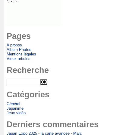
Pages
A propos
Album Photos
Mentions légales
Vieux articles
Recherche
Catégories
Général
Japanime
Jeux vidéo
Derniers commentaires
Japan Expo 2025 - la carte avancée - Marc