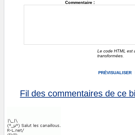
Commentaire :
Le code HTML est a
transformées.
Fil des commentaires de ce bi