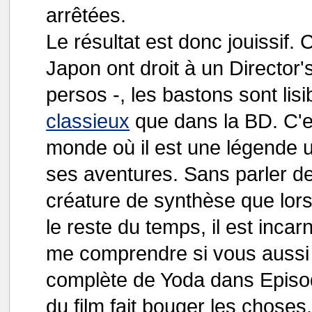
arrêtées.
Le résultat est donc jouissif.
Japon ont droit à un Director
persos -, les bastons sont lisib
classieux
que dans la BD. C'e
monde où il est une légende 
ses aventures. Sans parler de 
créature de synthèse que lors
le reste du temps, il est inca
me comprendre si vous aussi v
complète de Yoda dans Episode
du film fait bouger les chose