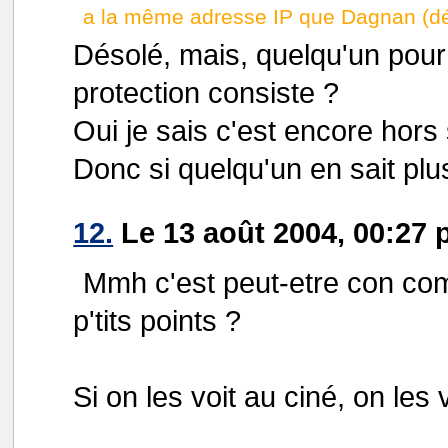
a la même adresse IP que Dagnan (dé
Désolé, mais, quelqu'un pourr
protection consiste ?
Oui je sais c'est encore hors 
Donc si quelqu'un en sait plus
12.
Le 13 août 2004, 00:27 
Mmh c'est peut-etre con com
p'tits points ?
Si on les voit au ciné, on les 