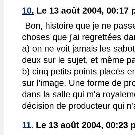
10.
Le 13 août 2004, 00:17 
Bon, histoire que je ne pass
choses que j'ai regrettées da
a) on ne voit jamais les sabo
deux sur le sujet, et même p
b) cinq petits points placés 
sur l'image. Une forme de pr
dans la salle qui m'a royalem
décision de producteur qui n'a
11.
Le 13 août 2004, 00:23