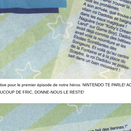
urtive pour le premier épisode de notre héros: NINTENDO TE PAR
AUCOUP DE FRIC, DONNE-NOUS LE RESTE!