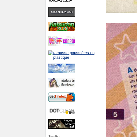
Twitter