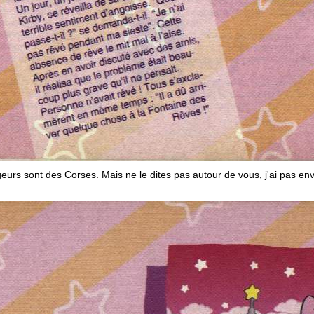
geurs sont des Corses. Mais ne le dites pas autour de vous, j'ai pas en