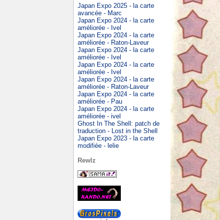
Japan Expo 2025 - la carte
avancée - Marc
Japan Expo 2024 - la carte
améliorée - Ivel
Japan Expo 2024 - la carte
améliorée - Raton-Laveur
Japan Expo 2024 - la carte
améliorée - Ivel
Japan Expo 2024 - la carte
améliorée - Ivel
Japan Expo 2024 - la carte
améliorée - Raton-Laveur
Japan Expo 2024 - la carte
améliorée - Pau
Japan Expo 2024 - la carte
améliorée - ivel
Ghost In The Shell: patch de
traduction - Lost in the Shell
Japan Expo 2023 - la carte
modifiée - lelie
Rewlz