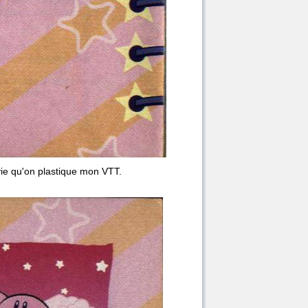
vie qu'on plastique mon VTT.