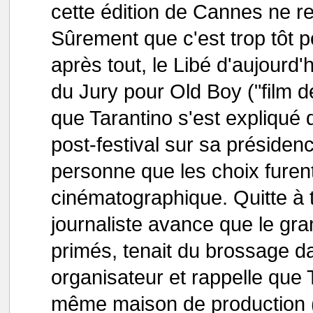
cette édition de Cannes ne r
Sûrement que c'est trop tôt 
après tout, le Libé d'aujourd
du Jury pour Old Boy ("film de
que Tarantino s'est expliqué
post-festival sur sa préside
personne que les choix furent
cinématographique. Quitte à t
journaliste avance que le gra
primés, tenait du brossage d
organisateur et rappelle que 
même maison de production (M