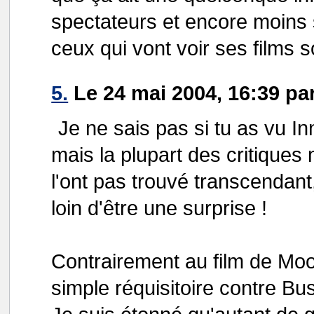
spectateurs et encore moins s
ceux qui vont voir ses films 
5.
Le 24 mai 2004, 16:39 pa
Je ne sais pas si tu as vu I
mais la plupart des critique
l'ont pas trouvé transcendan
loin d'être une surprise !
Contrairement au film de Moo
simple réquisitoire contre Bu