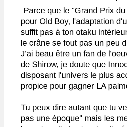
Parce que le "Grand Prix du 
pour Old Boy, l'adaptation d
suffit pas à ton otaku intérieu
le crâne se fout pas un peu 
J'ai beau être un fan de l'oeu
de Shirow, je doute que Innoc
disposant l'univers le plus ac
propice pour gagner LA palme (
Tu peux dire autant que tu ve
pas une époque" mais les me