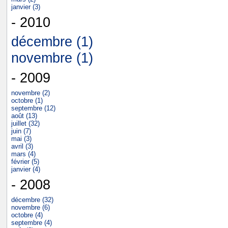
janvier (3)
- 2010
décembre (1)
novembre (1)
- 2009
novembre (2)
octobre (1)
septembre (12)
août (13)
juillet (32)
juin (7)
mai (3)
avril (3)
mars (4)
février (5)
janvier (4)
- 2008
décembre (32)
novembre (6)
octobre (4)
septembre (4)