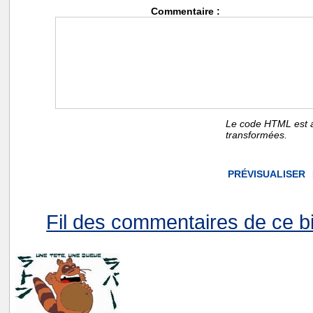
Commentaire :
Le code HTML est a
transformées.
Fil des commentaires de ce bi