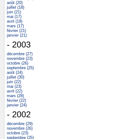
août (20)
juillet (18)
juin (21)
mai (17)
avril (19)
mars (17)
février (21)
janvier (21)
- 2003
décembre (27)
novembre (23)
octobre (26)
septembre (25)
août (24)
juillet (30)
juin (22)
mai (23)
avril (22)
mars (28)
février (22)
janvier (24)
- 2002
décembre (29)
novembre (26)
octobre (23)
septembre (25)