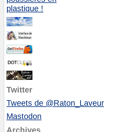
Twitter
Tweets de @Raton_Laveur
Mastodon
Archives