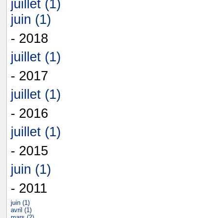
juillet (1)
juin (1)
- 2018
juillet (1)
- 2017
juillet (1)
- 2016
juillet (1)
- 2015
juin (1)
- 2011
juin (1)
avril (1)
mars (2)