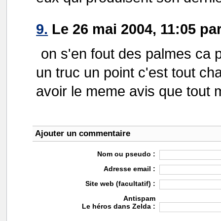
9.
Le 26 mai 2004, 11:05 par
on s'en fout des palmes ca p
un truc un point c'est tout ch
avoir le meme avis que tout m
Ajouter un commentaire
Nom ou pseudo :
Adresse email :
Site web (facultatif) :
Antispam
Le héros dans Zelda :