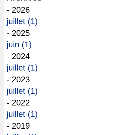
- 2026
juillet (1)
- 2025
juin (1)
- 2024
juillet (1)
- 2023
juillet (1)
- 2022
juillet (1)
- 2019