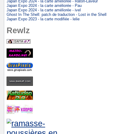
Japan Expo 2024 - la carte améliorée - Raton-Laveur
Japan Expo 2024 - la carte améliorée - Pau
Japan Expo 2024 - la carte améliorée - ivel
Ghost In The Shell: patch de traduction - Lost in the Shell
Japan Expo 2023 - la carte modifiée - lelie
Rewlz