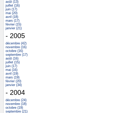
août (13)
juillet (16)
juin (17)
mai (20)
avril (18)
mars (17)
février (15)
janvier (21)
- 2005
décembre (42)
novembre (16)
octobre (16)
septembre (17)
août (16)
juillet (15)
juin (17)
mai (16)
avril (19)
mars (19)
février (20)
janvier (34)
- 2004
décembre (24)
novembre (18)
octobre (19)
septembre (21)