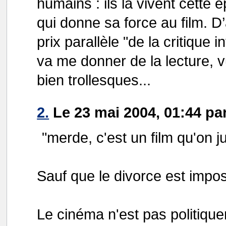
humains : ils la vivent cette
qui donne sa force au film. D
prix parallèle "de la critique 
va me donner de la lecture, v
bien trollesques...
2.
Le 23 mai 2004, 01:44 pa
"merde, c'est un film qu'on 
Sauf que le divorce est impos
Le cinéma n'est pas politiqu