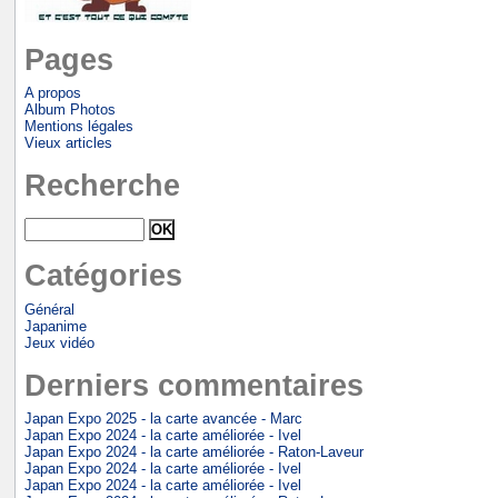
Pages
A propos
Album Photos
Mentions légales
Vieux articles
Recherche
Catégories
Général
Japanime
Jeux vidéo
Derniers commentaires
Japan Expo 2025 - la carte avancée - Marc
Japan Expo 2024 - la carte améliorée - Ivel
Japan Expo 2024 - la carte améliorée - Raton-Laveur
Japan Expo 2024 - la carte améliorée - Ivel
Japan Expo 2024 - la carte améliorée - Ivel