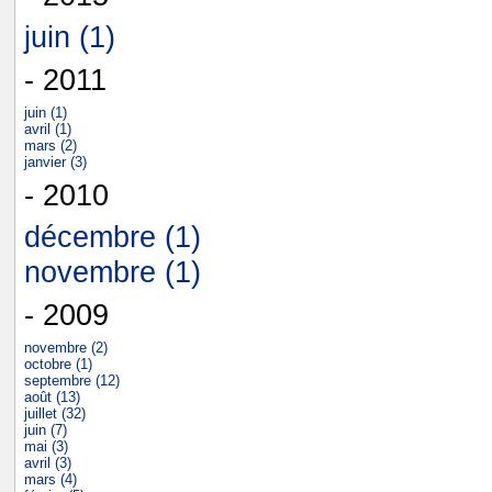
juin (1)
- 2011
juin (1)
avril (1)
mars (2)
janvier (3)
- 2010
décembre (1)
novembre (1)
- 2009
novembre (2)
octobre (1)
septembre (12)
août (13)
juillet (32)
juin (7)
mai (3)
avril (3)
mars (4)