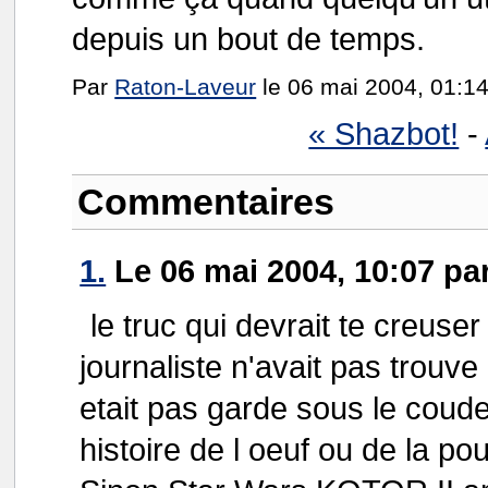
depuis un bout de temps.
Par
Raton-Laveur
le 06 mai 2004, 01:14
« Shazbot!
-
Commentaires
1.
Le 06 mai 2004, 10:07 pa
le truc qui devrait te creuser 
journaliste n'avait pas trouve
etait pas garde sous le coude
histoire de l oeuf ou de la pou