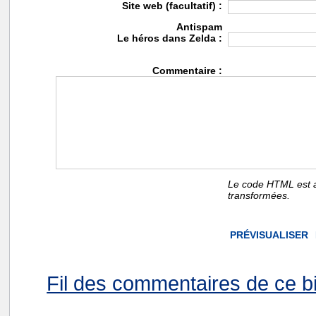
Site web (facultatif) :
Antispam
Le héros dans Zelda :
Commentaire :
Le code HTML est a
transformées.
Fil des commentaires de ce bi