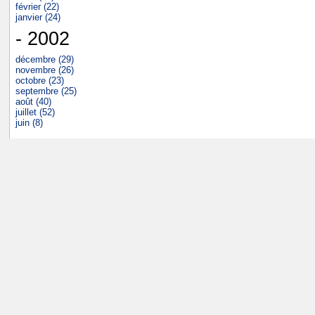
février (22)
janvier (24)
- 2002
décembre (29)
novembre (26)
octobre (23)
septembre (25)
août (40)
juillet (52)
juin (8)