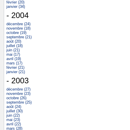
février (20)
janvier (34)
- 2004
décembre (24)
novembre (18)
octobre (19)
septembre (21)
août (20)
juillet (18)
juin (21)
mai (17)
avril (19)
mars (17)
février (21)
janvier (21)
- 2003
décembre (27)
novembre (23)
octobre (26)
septembre (25)
août (24)
juillet (30)
juin (22)
mai (23)
avril (22)
mars (28)