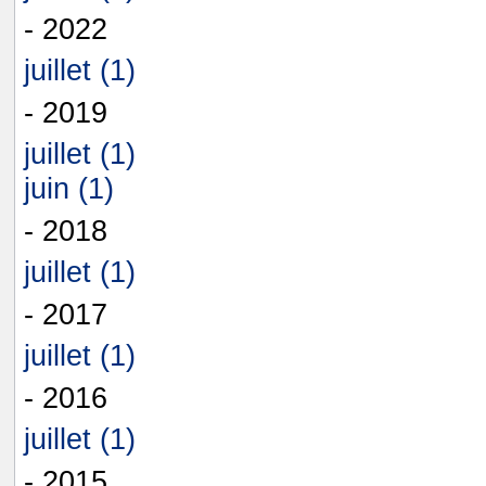
- 2022
juillet (1)
- 2019
juillet (1)
juin (1)
- 2018
juillet (1)
- 2017
juillet (1)
- 2016
juillet (1)
- 2015