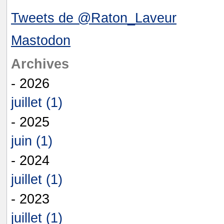
Tweets de @Raton_Laveur
Mastodon
Archives
- 2026
juillet (1)
- 2025
juin (1)
- 2024
juillet (1)
- 2023
juillet (1)