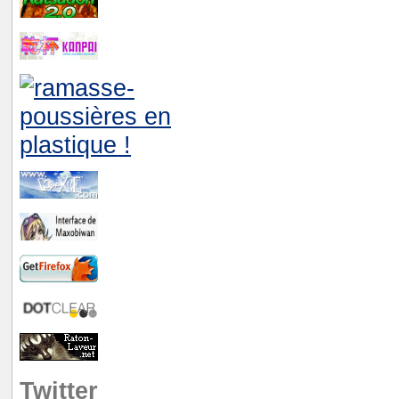
Twitter