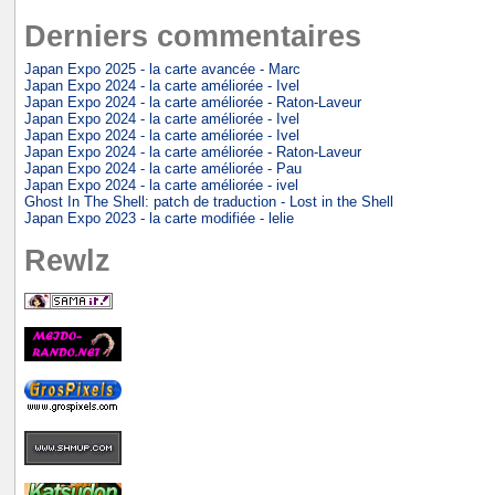
Derniers commentaires
Japan Expo 2025 - la carte avancée - Marc
Japan Expo 2024 - la carte améliorée - Ivel
Japan Expo 2024 - la carte améliorée - Raton-Laveur
Japan Expo 2024 - la carte améliorée - Ivel
Japan Expo 2024 - la carte améliorée - Ivel
Japan Expo 2024 - la carte améliorée - Raton-Laveur
Japan Expo 2024 - la carte améliorée - Pau
Japan Expo 2024 - la carte améliorée - ivel
Ghost In The Shell: patch de traduction - Lost in the Shell
Japan Expo 2023 - la carte modifiée - lelie
Rewlz