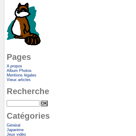
Pages
A propos
Album Photos
Mentions légales
Vieux articles
Recherche
Catégories
Général
Japanime
Jeux vidéo