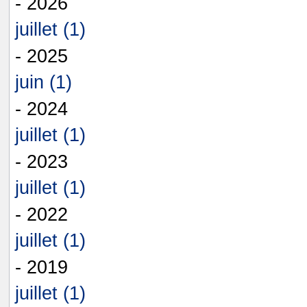
- 2026
juillet (1)
- 2025
juin (1)
- 2024
juillet (1)
- 2023
juillet (1)
- 2022
juillet (1)
- 2019
juillet (1)