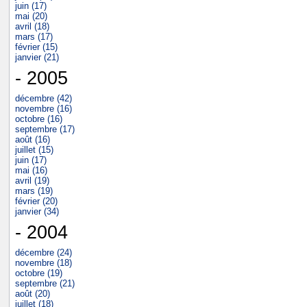
juin (17)
mai (20)
avril (18)
mars (17)
février (15)
janvier (21)
- 2005
décembre (42)
novembre (16)
octobre (16)
septembre (17)
août (16)
juillet (15)
juin (17)
mai (16)
avril (19)
mars (19)
février (20)
janvier (34)
- 2004
décembre (24)
novembre (18)
octobre (19)
septembre (21)
août (20)
juillet (18)