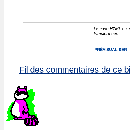
Le code HTML est a
transformées.
Fil des commentaires de ce bi