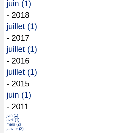
juin (1)
- 2018
juillet (1)
- 2017
juillet (1)
- 2016
juillet (1)
- 2015
juin (1)
- 2011
juin (1)
avril (1)
mars (2)
janvier (3)