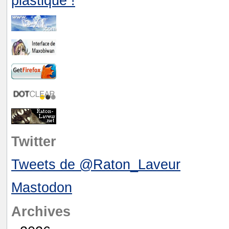
Twitter
Tweets de @Raton_Laveur
Mastodon
Archives