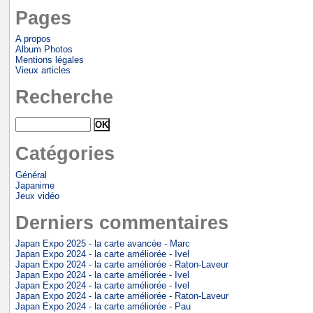
Pages
A propos
Album Photos
Mentions légales
Vieux articles
Recherche
Catégories
Général
Japanime
Jeux vidéo
Derniers commentaires
Japan Expo 2025 - la carte avancée - Marc
Japan Expo 2024 - la carte améliorée - Ivel
Japan Expo 2024 - la carte améliorée - Raton-Laveur
Japan Expo 2024 - la carte améliorée - Ivel
Japan Expo 2024 - la carte améliorée - Ivel
Japan Expo 2024 - la carte améliorée - Raton-Laveur
Japan Expo 2024 - la carte améliorée - Pau