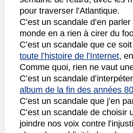
pour traverser l'Atlantique.
C'est un scandale d'en parler 
monde en a rien à cirer du foo
C'est un scandale que ce soi
toute l'histoire de l'Internet
, e
Comme quoi, rien ne vaut un
C'est un scandale d'interpéte
album de la fin des années 8
C'est un scandale que j'en par
C'est un scandale de choisir
joindre nos voix contre l'injus