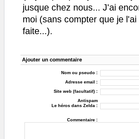
jusque chez nous... J'ai enco
moi (sans compter que je l'ai
faite...).
Ajouter un commentaire
Nom ou pseudo :
Adresse email :
Site web (facultatif) :
Antispam
Le héros dans Zelda :
Commentaire :