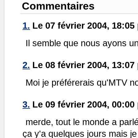
Commentaires
1.
Le 07 février 2004, 18:0
Il semble que nous ayons un
2.
Le 08 février 2004, 13:07
Moi je préférerais qu'MTV n
3.
Le 09 février 2004, 00:00
merde, tout le monde a parl
ça y'a quelques jours mais je