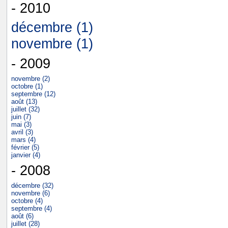
- 2010
décembre (1)
novembre (1)
- 2009
novembre (2)
octobre (1)
septembre (12)
août (13)
juillet (32)
juin (7)
mai (3)
avril (3)
mars (4)
février (5)
janvier (4)
- 2008
décembre (32)
novembre (6)
octobre (4)
septembre (4)
août (6)
juillet (28)