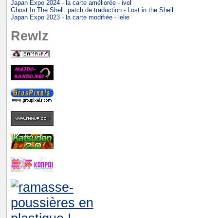
Japan Expo 2024 - la carte améliorée - ivel
Ghost In The Shell: patch de traduction - Lost in the Shell
Japan Expo 2023 - la carte modifiée - lelie
Rewlz