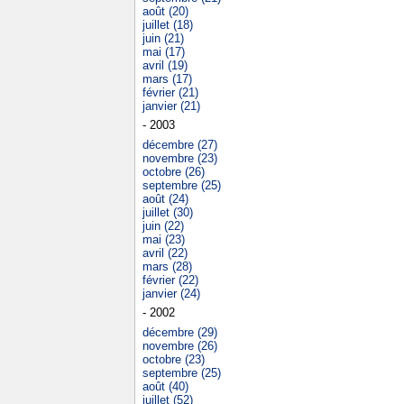
août (20)
juillet (18)
juin (21)
mai (17)
avril (19)
mars (17)
février (21)
janvier (21)
- 2003
décembre (27)
novembre (23)
octobre (26)
septembre (25)
août (24)
juillet (30)
juin (22)
mai (23)
avril (22)
mars (28)
février (22)
janvier (24)
- 2002
décembre (29)
novembre (26)
octobre (23)
septembre (25)
août (40)
juillet (52)