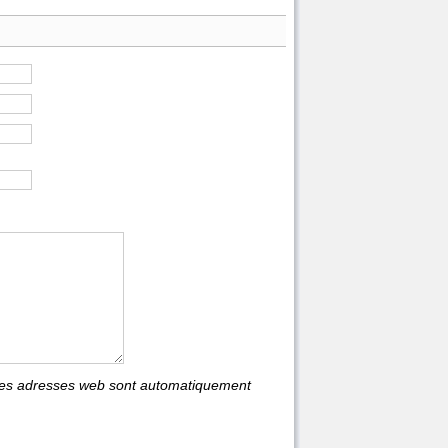
les adresses web sont automatiquement