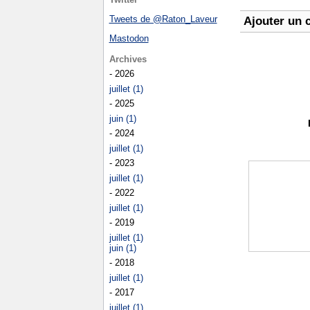
Tweets de @Raton_Laveur
Ajouter un 
Mastodon
Archives
- 2026
juillet (1)
- 2025
juin (1)
- 2024
juillet (1)
- 2023
juillet (1)
- 2022
juillet (1)
- 2019
juillet (1)
juin (1)
- 2018
juillet (1)
- 2017
juillet (1)