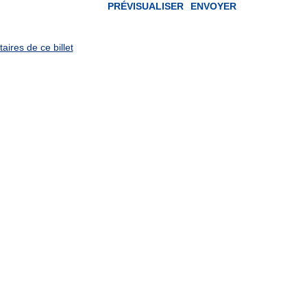
ires de ce billet