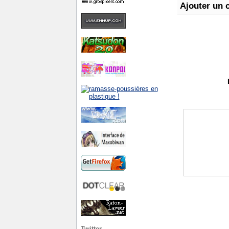
Ajouter un 
Twitter