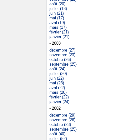
août (20)
juillet (18)
juin (21)
mai (17)
avril (19)
mars (17)
février (21)
janvier (21)
- 2003
décembre (27)
novembre (23)
octobre (26)
septembre (25)
août (24)
juillet (30)
juin (22)
mai (23)
avril (22)
mars (28)
février (22)
janvier (24)
- 2002
décembre (29)
novembre (26)
octobre (23)
septembre (25)
août (40)
juillet (52)