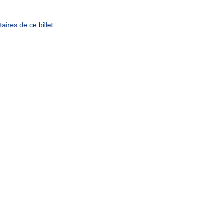
ires de ce billet