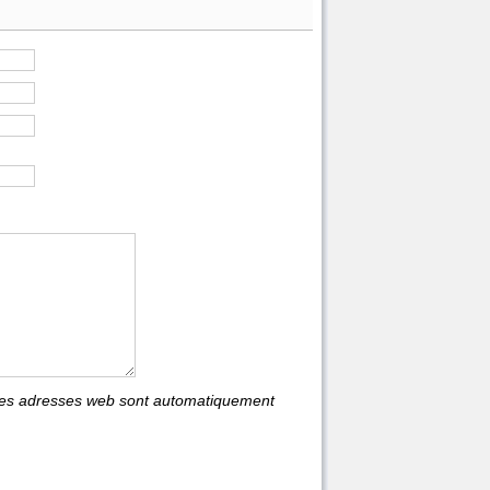
les adresses web sont automatiquement