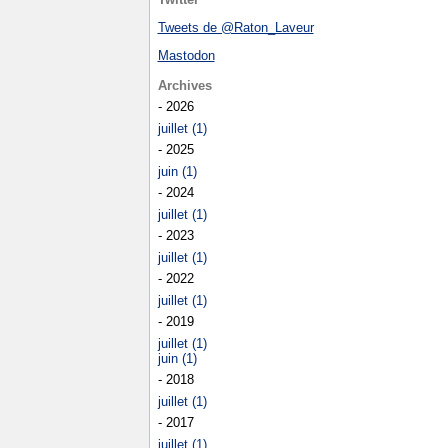
Tweets de @Raton_Laveur
Mastodon
Archives
- 2026
juillet (1)
- 2025
juin (1)
- 2024
juillet (1)
- 2023
juillet (1)
- 2022
juillet (1)
- 2019
juillet (1)
juin (1)
- 2018
juillet (1)
- 2017
juillet (1)