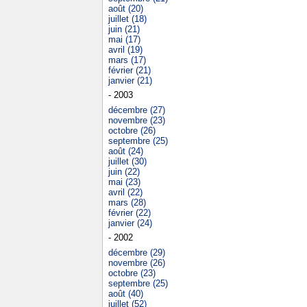
août (20)
juillet (18)
juin (21)
mai (17)
avril (19)
mars (17)
février (21)
janvier (21)
- 2003
décembre (27)
novembre (23)
octobre (26)
septembre (25)
août (24)
juillet (30)
juin (22)
mai (23)
avril (22)
mars (28)
février (22)
janvier (24)
- 2002
décembre (29)
novembre (26)
octobre (23)
septembre (25)
août (40)
juillet (52)