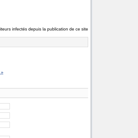
teurs infectés depuis la publication de ce site
 »