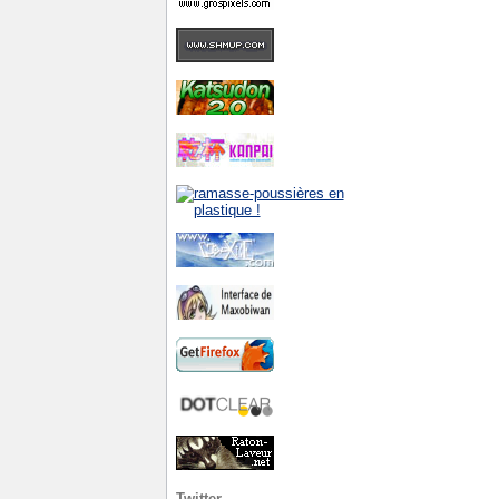
Twitter