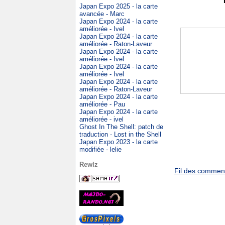
Japan Expo 2025 - la carte
avancée - Marc
Japan Expo 2024 - la carte
améliorée - Ivel
Japan Expo 2024 - la carte
améliorée - Raton-Laveur
Japan Expo 2024 - la carte
améliorée - Ivel
Japan Expo 2024 - la carte
améliorée - Ivel
Japan Expo 2024 - la carte
améliorée - Raton-Laveur
Japan Expo 2024 - la carte
améliorée - Pau
Japan Expo 2024 - la carte
améliorée - ivel
Ghost In The Shell: patch de
traduction - Lost in the Shell
Japan Expo 2023 - la carte
modifiée - lelie
Rewlz
Fil des commenta