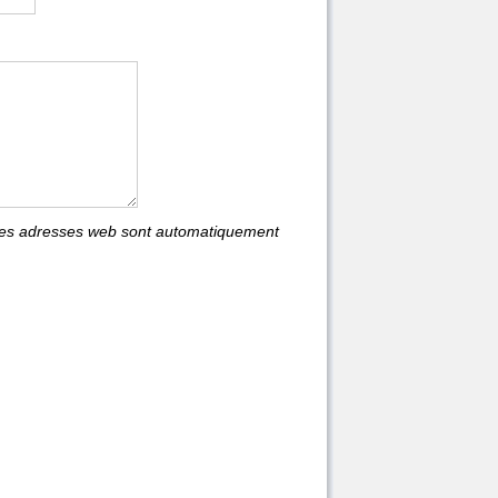
les adresses web sont automatiquement