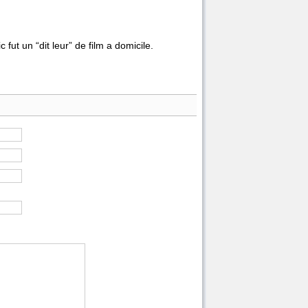
fut un “dit leur” de film a domicile.