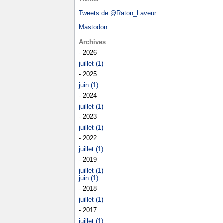
Tweets de @Raton_Laveur
Mastodon
Archives
- 2026
juillet (1)
- 2025
juin (1)
- 2024
juillet (1)
- 2023
juillet (1)
- 2022
juillet (1)
- 2019
juillet (1)
juin (1)
- 2018
juillet (1)
- 2017
juillet (1)