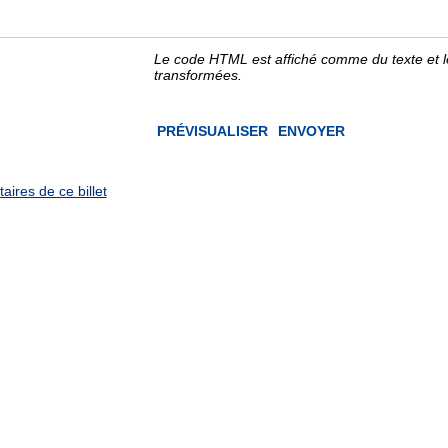
Le code HTML est affiché comme du texte et 
transformées.
ires de ce billet