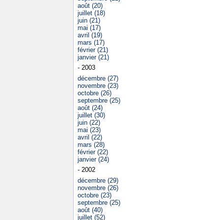
août (20)
juillet (18)
juin (21)
mai (17)
avril (19)
mars (17)
février (21)
janvier (21)
- 2003
décembre (27)
novembre (23)
octobre (26)
septembre (25)
août (24)
juillet (30)
juin (22)
mai (23)
avril (22)
mars (28)
février (22)
janvier (24)
- 2002
décembre (29)
novembre (26)
octobre (23)
septembre (25)
août (40)
juillet (52)