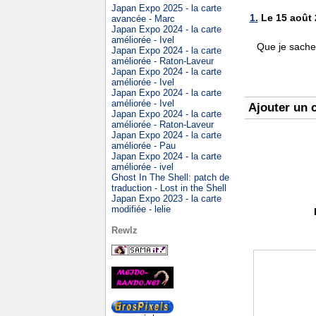
Japan Expo 2025 - la carte
1.
Le 15 août 2
avancée - Marc
Japan Expo 2024 - la carte
améliorée - Ivel
Que je sache,
Japan Expo 2024 - la carte
améliorée - Raton-Laveur
Japan Expo 2024 - la carte
améliorée - Ivel
Japan Expo 2024 - la carte
améliorée - Ivel
Ajouter un 
Japan Expo 2024 - la carte
améliorée - Raton-Laveur
Japan Expo 2024 - la carte
améliorée - Pau
Japan Expo 2024 - la carte
améliorée - ivel
Ghost In The Shell: patch de
traduction - Lost in the Shell
Japan Expo 2023 - la carte
modifiée - lelie
Rewlz