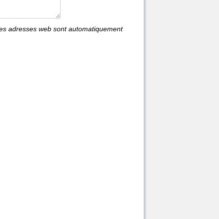
les adresses web sont automatiquement