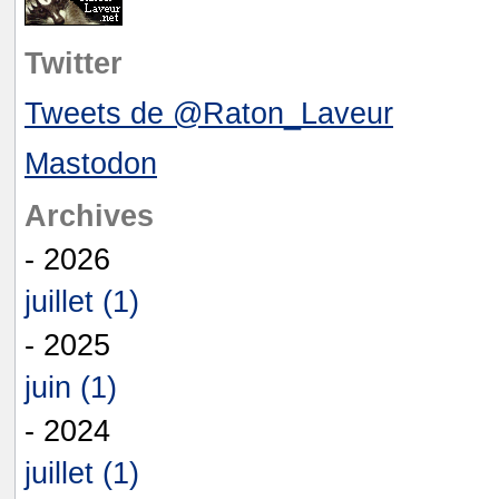
Twitter
Tweets de @Raton_Laveur
Mastodon
Archives
- 2026
juillet (1)
- 2025
juin (1)
- 2024
juillet (1)