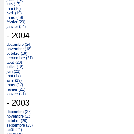
juin (17)
mai (16)
avril (19)
mars (19)
février (20)
janvier (34)
- 2004
décembre (24)
novembre (18)
octobre (19)
septembre (21)
août (20)
juillet (18)
juin (21)
mai (17)
avril (19)
mars (17)
février (21)
janvier (21)
- 2003
décembre (27)
novembre (23)
octobre (26)
septembre (25)
août (24)