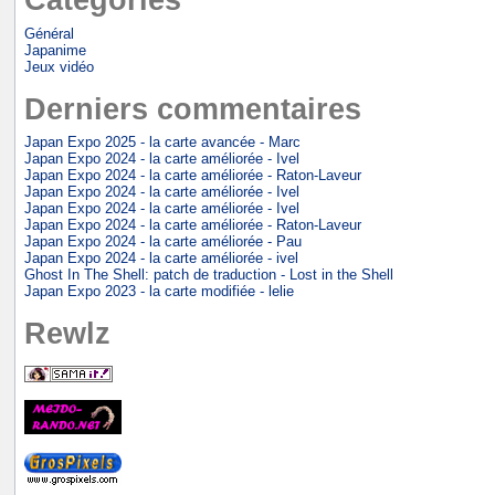
Général
Japanime
Jeux vidéo
Derniers commentaires
Japan Expo 2025 - la carte avancée - Marc
Japan Expo 2024 - la carte améliorée - Ivel
Japan Expo 2024 - la carte améliorée - Raton-Laveur
Japan Expo 2024 - la carte améliorée - Ivel
Japan Expo 2024 - la carte améliorée - Ivel
Japan Expo 2024 - la carte améliorée - Raton-Laveur
Japan Expo 2024 - la carte améliorée - Pau
Japan Expo 2024 - la carte améliorée - ivel
Ghost In The Shell: patch de traduction - Lost in the Shell
Japan Expo 2023 - la carte modifiée - lelie
Rewlz