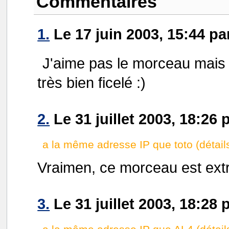
Commentaires
1.
Le 17 juin 2003, 15:44 par
J'aime pas le morceau mais pa
très bien ficelé :)
2.
Le 31 juillet 2003, 18:26 
a la même adresse IP que toto (détail
Vraimen, ce morceau est extra e
3.
Le 31 juillet 2003, 18:28 