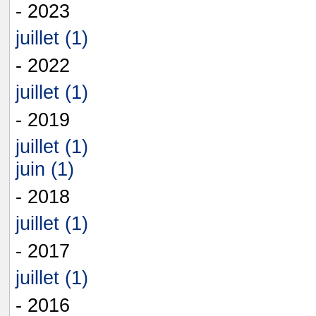
- 2023
juillet (1)
- 2022
juillet (1)
- 2019
juillet (1)
juin (1)
- 2018
juillet (1)
- 2017
juillet (1)
- 2016