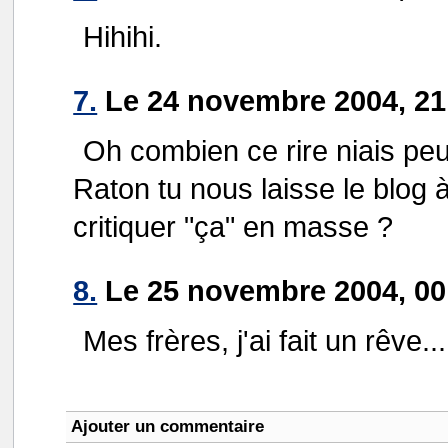
Hihihi.
7.
Le 24 novembre 2004, 21:
Oh combien ce rire niais peut
Raton tu nous laisse le blog 
critiquer "ça" en masse ?
8.
Le 25 novembre 2004, 00
Mes frères, j'ai fait un rêve.
Ajouter un commentaire