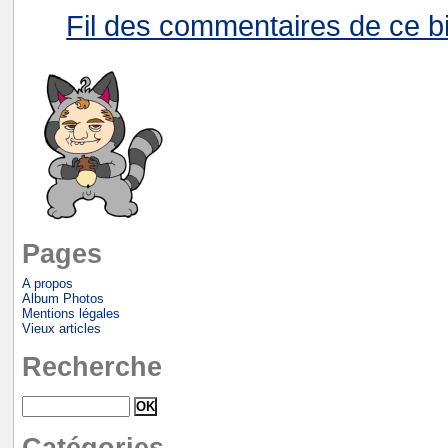
Fil des commentaires de ce bi
Pages
A propos
Album Photos
Mentions légales
Vieux articles
Recherche
Catégories