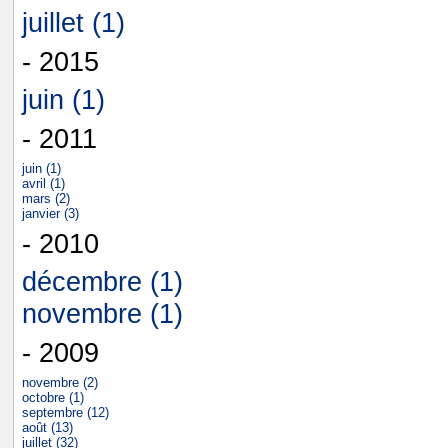
juillet (1)
- 2015
juin (1)
- 2011
juin (1)
avril (1)
mars (2)
janvier (3)
- 2010
décembre (1)
novembre (1)
- 2009
novembre (2)
octobre (1)
septembre (12)
août (13)
juillet (32)