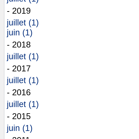
- 2019
juillet (1)
juin (1)
- 2018
juillet (1)
- 2017
juillet (1)
- 2016
juillet (1)
- 2015
juin (1)