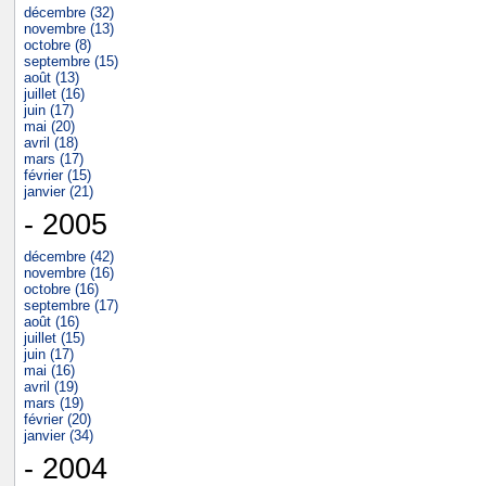
décembre (32)
novembre (13)
octobre (8)
septembre (15)
août (13)
juillet (16)
juin (17)
mai (20)
avril (18)
mars (17)
février (15)
janvier (21)
- 2005
décembre (42)
novembre (16)
octobre (16)
septembre (17)
août (16)
juillet (15)
juin (17)
mai (16)
avril (19)
mars (19)
février (20)
janvier (34)
- 2004