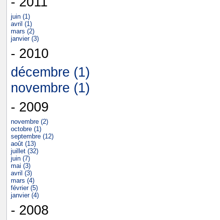
- 2011
juin (1)
avril (1)
mars (2)
janvier (3)
- 2010
décembre (1)
novembre (1)
- 2009
novembre (2)
octobre (1)
septembre (12)
août (13)
juillet (32)
juin (7)
mai (3)
avril (3)
mars (4)
février (5)
janvier (4)
- 2008