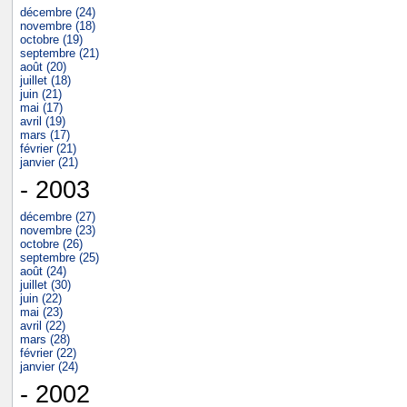
décembre (24)
novembre (18)
octobre (19)
septembre (21)
août (20)
juillet (18)
juin (21)
mai (17)
avril (19)
mars (17)
février (21)
janvier (21)
- 2003
décembre (27)
novembre (23)
octobre (26)
septembre (25)
août (24)
juillet (30)
juin (22)
mai (23)
avril (22)
mars (28)
février (22)
janvier (24)
- 2002