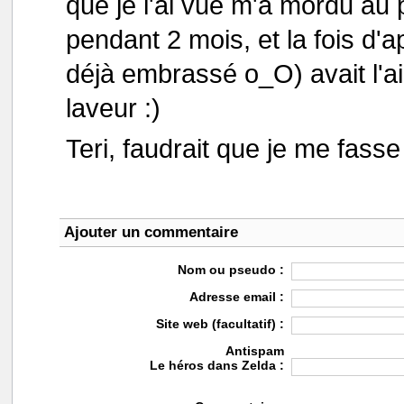
que je l'ai vue m'a mordu au
pendant 2 mois, et la fois d'
déjà embrassé o_O) avait l'ai
laveur :)
Teri, faudrait que je me fasse
Ajouter un commentaire
Nom ou pseudo :
Adresse email :
Site web (facultatif) :
Antispam
Le héros dans Zelda :