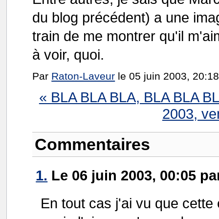
du blog précédent) a une ima
train de me montrer qu'il m'aim
à voir, quoi.
Par
Raton-Laveur
le 05 juin 2003, 20:18
« BLA BLA BLA, BLA BLA BL
2003, ve
Commentaires
1.
Le 06 juin 2003, 00:05 par
En tout cas j'ai vu que cette