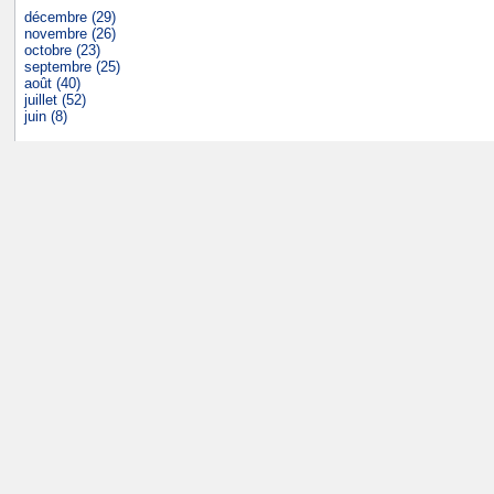
décembre (29)
novembre (26)
octobre (23)
septembre (25)
août (40)
juillet (52)
juin (8)