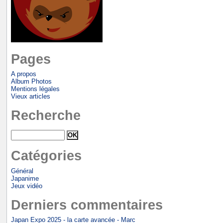
Pages
A propos
Album Photos
Mentions légales
Vieux articles
Recherche
Catégories
Général
Japanime
Jeux vidéo
Derniers commentaires
Japan Expo 2025 - la carte avancée - Marc