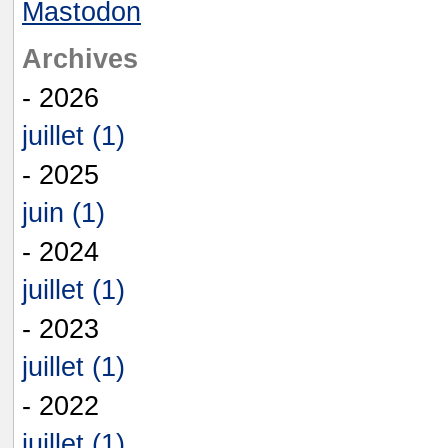
Mastodon
Archives
- 2026
juillet (1)
- 2025
juin (1)
- 2024
juillet (1)
- 2023
juillet (1)
- 2022
juillet (1)