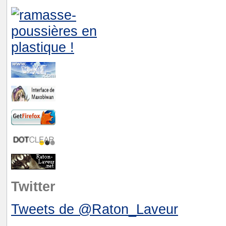
Twitter
Tweets de @Raton_Laveur