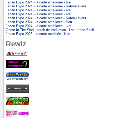
Japan Expo 2024 - la carte améliorée - Ivel
Japan Expo 2024 - la carte améliorée - Raton-Laveur
Japan Expo 2024 - la carte améliorée - Ivel
Japan Expo 2024 - la carte améliorée - Ivel
Japan Expo 2024 - la carte améliorée - Raton-Laveur
Japan Expo 2024 - la carte améliorée - Pau
Japan Expo 2024 - la carte améliorée - ivel
Ghost In The Shell: patch de traduction - Lost in the Shell
Japan Expo 2023 - la carte modifiée - lelie
Rewlz